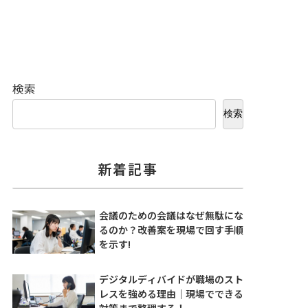
検索
検索
新着記事
会議のための会議はなぜ無駄にな
るのか？改善案を現場で回す手順
を示す!
デジタルディバイドが職場のスト
レスを強める理由｜現場でできる
対策まで整理する！