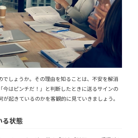
のでしょうか。その理由を知ることは、不安を解消
「今はピンチだ！」と判断したときに送るサインの
何が起きているのかを客観的に見ていきましょう。
いる状態