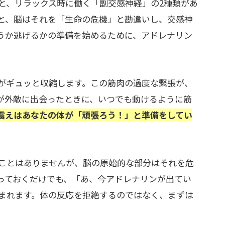
と、リラックス時に働く「副交感神経」の2種類があ
と、脳はそれを「生命の危機」と勘違いし、交感神
うか逃げるかの準備を始めるために、アドレナリン
がギュッと収縮します。この筋肉の過度な緊張が、
が外敵に出会ったときに、いつでも動けるように筋
震えはあなたの体が「頑張ろう！」と準備をしてい
ことはありませんが、脳の原始的な部分はそれを危
っておくだけでも、「あ、今アドレナリンが出てい
まれます。体の反応を拒絶するのではなく、まずは