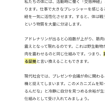
私たちの体には、活動時に働く「交感神経」
ります。仕事で大きなプレッシャーを感じる
経を一気に活性化させます。すると、体は戦
という物質を大量に分泌します。
アドレナリンが出ると心拍数が上がり、筋肉
震えとなって現れるのです。これは野生動物
肉を震わせるのと同じ仕組みです。つまり、
る証拠
と言い換えることもできます。
現代社会では、プレゼンや会議が命に関わる
機と捉えてしまいます。このメカニズムを知
るんだな」と冷静に自分を見つめる余裕が生
仕組みとして受け入れてみましょう。