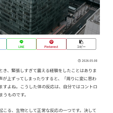
LINE
Pinterest
コピー
2026.05.08
とき、緊張しすぎて震える経験をしたことはありま
声が上ずってしまったりすると、「周りに変に思わ
ますよね。こうした体の反応は、自分ではコントロ
まうものです。
起こる、生物として正常な反応の一つです。決して