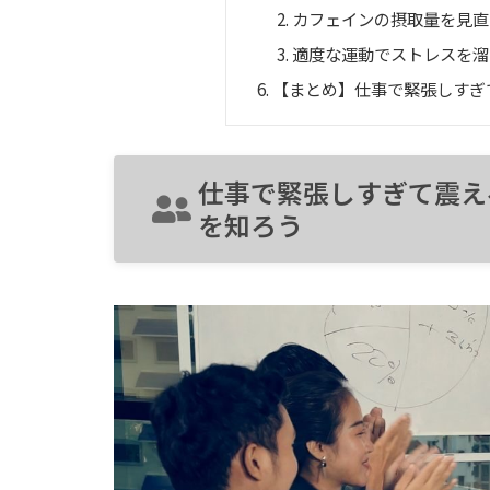
カフェインの摂取量を見直
適度な運動でストレスを溜
【まとめ】仕事で緊張しすぎ
仕事で緊張しすぎて震え
を知ろう