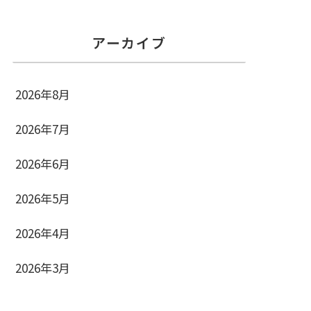
アーカイブ
2026年8月
2026年7月
2026年6月
2026年5月
2026年4月
2026年3月