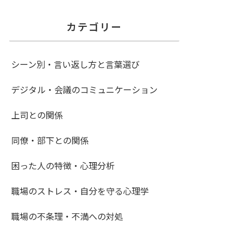
カテゴリー
シーン別・言い返し方と言葉選び
デジタル・会議のコミュニケーション
上司との関係
同僚・部下との関係
困った人の特徴・心理分析
職場のストレス・自分を守る心理学
職場の不条理・不満への対処