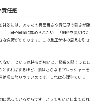
い責任感
る背景には、あなたの真面目さや責任感の強さが隠
」「上司や同僚に認められたい」「期待を裏切りた
きな負荷がかかります。この重圧が体の震えを引き
くない」という気持ちが強いと、緊張を隠そうとし
うとすればするほど、脳はさらなるプレッシャーを
悪循環に陥りやすいのです。これは心理学でいう
切に思っているからです。どうでもいい仕事であれ