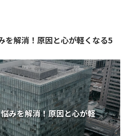
みを解消！原因と心が軽くなる5
る悩みを解消！原因と心が軽