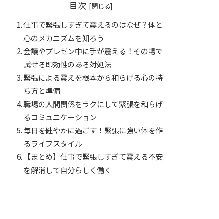
目次
仕事で緊張しすぎて震えるのはなぜ？体と
心のメカニズムを知ろう
会議やプレゼン中に手が震える！その場で
試せる即効性のある対処法
緊張による震えを根本から和らげる心の持
ち方と準備
職場の人間関係をラクにして緊張を和らげ
るコミュニケーション
毎日を健やかに過ごす！緊張に強い体を作
るライフスタイル
【まとめ】仕事で緊張しすぎて震える不安
を解消して自分らしく働く