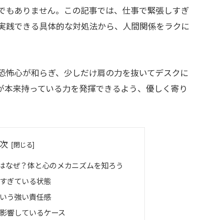
でもありません。この記事では、仕事で緊張しすぎ
実践できる具体的な対処法から、人間関係をラクに
恐怖心が和らぎ、少しだけ肩の力を抜いてデスクに
が本来持っている力を発揮できるよう、優しく寄り
次
はなぜ？体と心のメカニズムを知ろう
すぎている状態
いう強い責任感
影響しているケース