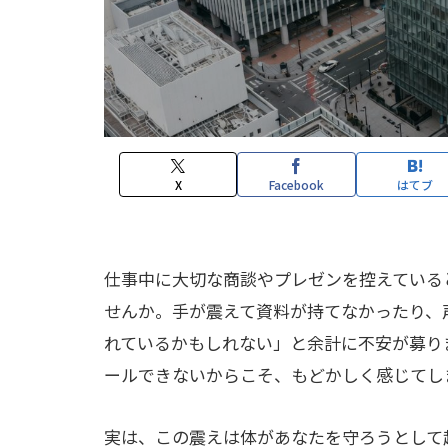
X
Facebook
はてブ
仕事中に大切な商談やプレゼンを控えている
せんか。手が震えて資料が持てなかったり、
れているかもしれない」と余計に不安が募り
ールできないからこそ、もどかしく感じてし
実は、この震えは体があなたを守ろうとして