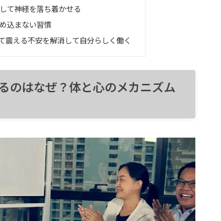
して神経を落ち着かせる
め込まない習慣
て震える不安を解消して自分らしく働く
るのはなぜ？体と心のメカニズム