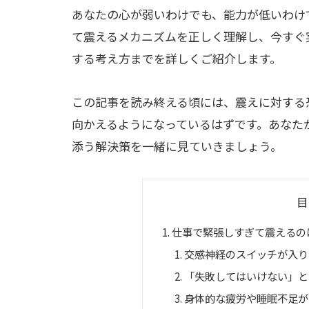
あなたの心が弱いわけでも、能力が低いわけ
て震えるメカニズムを正しく理解し、今すぐ
する考え方までを詳しくご紹介します。
この記事を読み終える頃には、震えに対する
向かえるようになっているはずです。あなた
添う解決策を一緒に見ていきましょう。
目
仕事で緊張しすぎて震えるの
交感神経のスイッチが入り
「失敗してはいけない」と
身体的な疲労や睡眠不足が