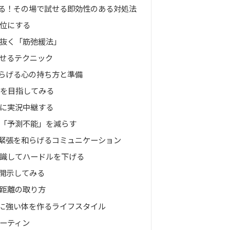
る！その場で試せる即効性のある対処法
位にする
抜く「筋弛緩法」
せるテクニック
らげる心の持ち方と準備
」を目指してみる
に実況中継する
「予測不能」を減らす
緊張を和らげるコミュニケーション
識してハードルを下げる
開示してみる
距離の取り方
に強い体を作るライフスタイル
ーティン