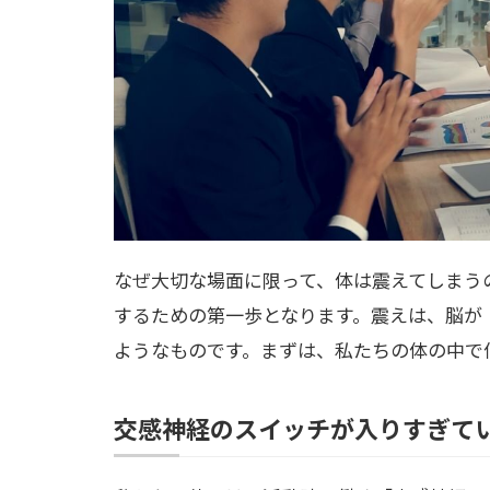
なぜ大切な場面に限って、体は震えてしまう
するための第一歩となります。震えは、脳が
ようなものです。まずは、私たちの体の中で
交感神経のスイッチが入りすぎて