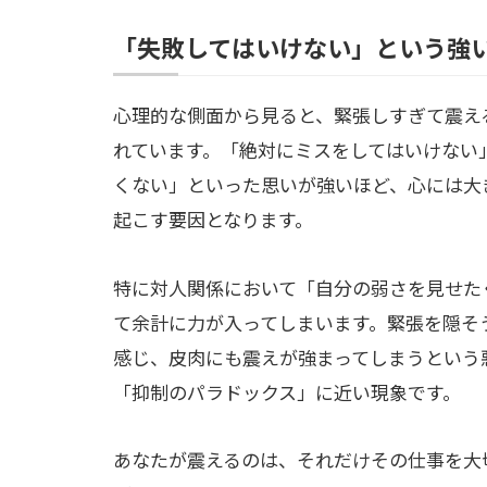
「失敗してはいけない」という強
心理的な側面から見ると、緊張しすぎて震え
れています。「絶対にミスをしてはいけない
くない」といった思いが強いほど、心には大
起こす要因となります。
特に対人関係において「自分の弱さを見せた
て余計に力が入ってしまいます。緊張を隠そ
感じ、皮肉にも震えが強まってしまうという
「抑制のパラドックス」に近い現象です。
あなたが震えるのは、それだけその仕事を大