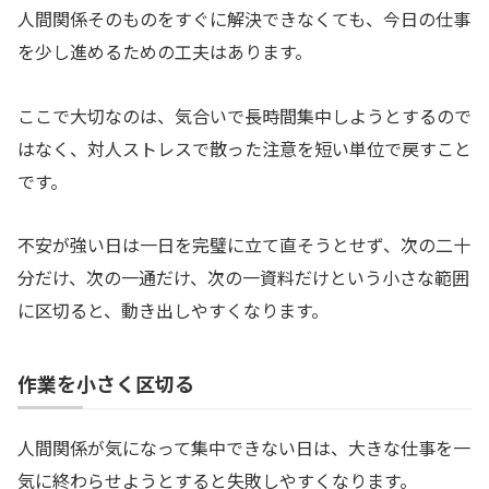
人間関係そのものをすぐに解決できなくても、今日の仕事
を少し進めるための工夫はあります。
ここで大切なのは、気合いで長時間集中しようとするので
はなく、対人ストレスで散った注意を短い単位で戻すこと
です。
不安が強い日は一日を完璧に立て直そうとせず、次の二十
分だけ、次の一通だけ、次の一資料だけという小さな範囲
に区切ると、動き出しやすくなります。
作業を小さく区切る
人間関係が気になって集中できない日は、大きな仕事を一
気に終わらせようとすると失敗しやすくなります。