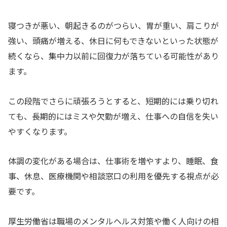
寝つきが悪い、朝起きるのがつらい、胃が重い、肩こりが
強い、頭痛が増える、休日に何もできないといった状態が
続くなら、集中力以前に回復力が落ちている可能性があり
ます。
この段階でさらに頑張ろうとすると、短期的には乗り切れ
ても、長期的にはミスや欠勤が増え、仕事への自信を失い
やすくなります。
体調の変化がある場合は、仕事術を増やすより、睡眠、食
事、休息、医療機関や相談窓口の利用を優先する視点が必
要です。
厚生労働省は職場のメンタルヘルス対策や働く人向けの相