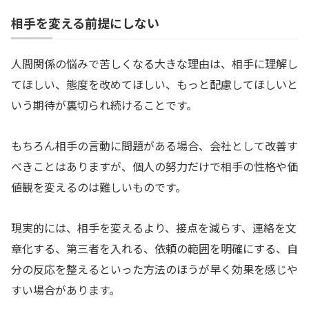
相手を変える前提にしない
人間関係の悩みで苦しくなる大きな理由は、相手に理解し
てほしい、態度を改めてほしい、もっと配慮してほしいと
いう期待が裏切られ続けることです。
もちろん相手の言動に問題がある場合、会社として改善す
べきことはありますが、個人の努力だけで相手の性格や価
値観を変えるのは難しいものです。
現実的には、相手を変えるより、接点を減らす、連絡を文
章化する、第三者を入れる、依頼の範囲を明確にする、自
分の反応を整えるといった方法のほうが早く効果を感じや
すい場合があります。