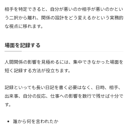
相手を特定できると、自分が悪いのか相手が悪いのかとい
う二択から離れ、関係の設計をどう変えるかという実務的
な視点に移れます。
場面を記録する
人間関係の影響を見極めるには、集中できなかった場面を
短く記録する方法が役立ちます。
記録といっても長い日記を書く必要はなく、日時、相手、
出来事、自分の反応、仕事への影響を数行で残せば十分で
す。
誰から何を言われたか