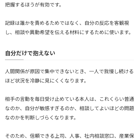
把握するほうが有効です。
記録は誰かを責めるためではなく、自分の反応を客観視
し、相談や異動希望を伝える材料にするために使います。
自分だけで抱えない
人間関係が原因で集中できないとき、一人で我慢し続ける
ほど状況を冷静に見にくくなります。
相手の言動を毎日受け止めている本人は、これくらい普通
なのか、自分が敏感すぎるのか、相談してよいほどの問題
なのかを判断しづらくなります。
そのため、信頼できる上司、人事、社内相談窓口、産業保