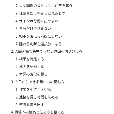
人間関係のストレスは注意を奪う
仕事量だけを疑うと見落とす
サインは行動に出やすい
自分だけで抱えない
相手を変える前提にしない
離れる判断も選択肢になる
人間関係で集中できない原因を切り分ける
相手を特定する
場面を記録する
体調の変化を見る
今日からできる集中力の戻し方
作業を小さく区切る
連絡を見る時間を決める
感情を書き出す
職場への相談と伝え方を整える