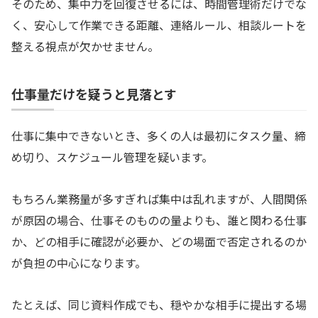
そのため、集中力を回復させるには、時間管理術だけでな
く、安心して作業できる距離、連絡ルール、相談ルートを
整える視点が欠かせません。
仕事量だけを疑うと見落とす
仕事に集中できないとき、多くの人は最初にタスク量、締
め切り、スケジュール管理を疑います。
もちろん業務量が多すぎれば集中は乱れますが、人間関係
が原因の場合、仕事そのものの量よりも、誰と関わる仕事
か、どの相手に確認が必要か、どの場面で否定されるのか
が負担の中心になります。
たとえば、同じ資料作成でも、穏やかな相手に提出する場