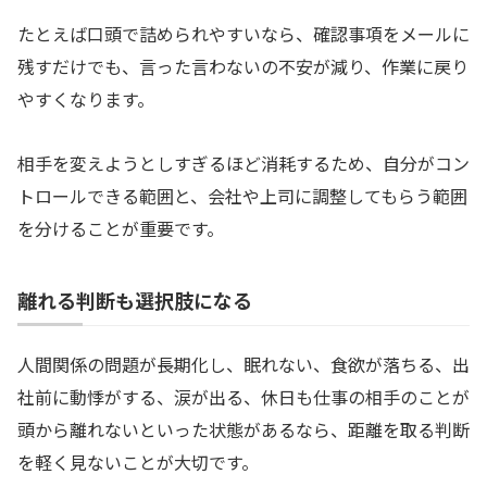
たとえば口頭で詰められやすいなら、確認事項をメールに
残すだけでも、言った言わないの不安が減り、作業に戻り
やすくなります。
相手を変えようとしすぎるほど消耗するため、自分がコン
トロールできる範囲と、会社や上司に調整してもらう範囲
を分けることが重要です。
離れる判断も選択肢になる
人間関係の問題が長期化し、眠れない、食欲が落ちる、出
社前に動悸がする、涙が出る、休日も仕事の相手のことが
頭から離れないといった状態があるなら、距離を取る判断
を軽く見ないことが大切です。