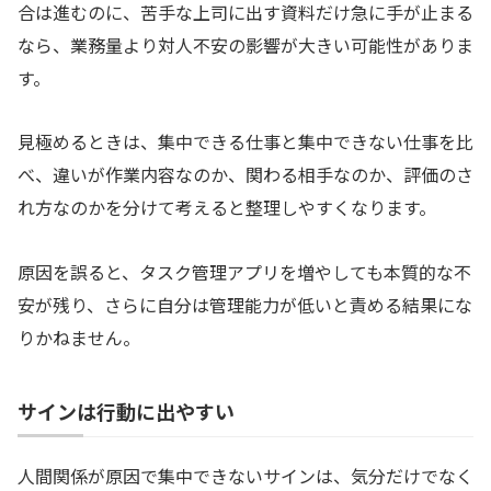
合は進むのに、苦手な上司に出す資料だけ急に手が止まる
なら、業務量より対人不安の影響が大きい可能性がありま
す。
見極めるときは、集中できる仕事と集中できない仕事を比
べ、違いが作業内容なのか、関わる相手なのか、評価のさ
れ方なのかを分けて考えると整理しやすくなります。
原因を誤ると、タスク管理アプリを増やしても本質的な不
安が残り、さらに自分は管理能力が低いと責める結果にな
りかねません。
サインは行動に出やすい
人間関係が原因で集中できないサインは、気分だけでなく