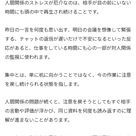
人間関係のストレスが厄介なのは、相手が目の前にいない
時間にも頭の中で再生され続けることです。
昨日の一言を何度も思い出す、明日の会議を想像して緊張
する、チャットの返信が遅いだけで不安になるといった反
応があると、仕事をしている時間にも心の一部が対人関係
の監視に使われます。
集中とは、単に机に向かうことではなく、今の作業に注意
を戻し続けられる状態を指します。
人間関係の問題が続くと、注意を戻そうとしてもすぐ相手
の言動や評価が浮かび、同じ資料を何度も読み返すのに理
解が進まないことがあります。