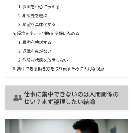
事実を中心に伝える
相談先を選ぶ
希望を具体化する
環境を変える判断を冷静に進める
異動を検討する
退職を急がない
危険な状態を放置しない
集中できる働き方を取り戻すために大切な視点
仕事に集中できないのは人間関係の
せい？まず整理したい結論