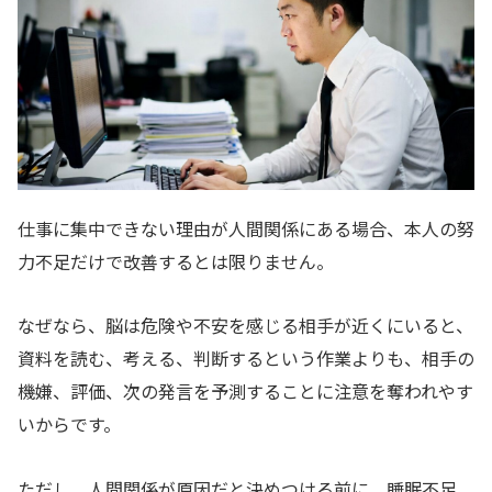
仕事に集中できない理由が人間関係にある場合、本人の努
力不足だけで改善するとは限りません。
なぜなら、脳は危険や不安を感じる相手が近くにいると、
資料を読む、考える、判断するという作業よりも、相手の
機嫌、評価、次の発言を予測することに注意を奪われやす
いからです。
ただし、人間関係が原因だと決めつける前に、睡眠不足、