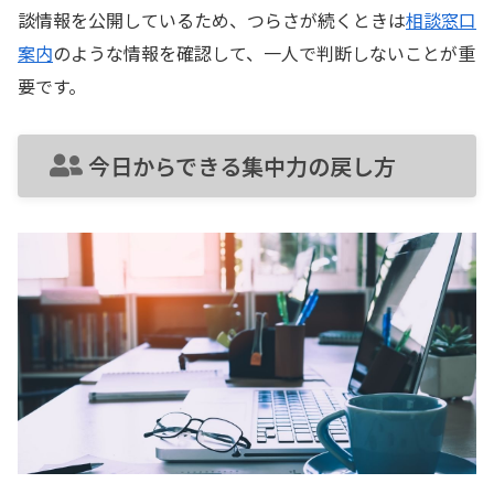
談情報を公開しているため、つらさが続くときは
相談窓口
案内
のような情報を確認して、一人で判断しないことが重
要です。
今日からできる集中力の戻し方