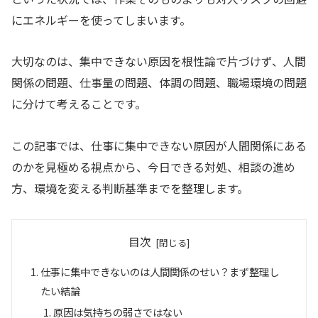
にエネルギーを使ってしまいます。
大切なのは、集中できない原因を根性論で片づけず、人間
関係の問題、仕事量の問題、体調の問題、職場環境の問題
に分けて考えることです。
この記事では、仕事に集中できない原因が人間関係にある
のかを見極める視点から、今日できる対処、相談の進め
方、環境を変える判断基準までを整理します。
目次
仕事に集中できないのは人間関係のせい？まず整理し
たい結論
原因は気持ちの弱さではない