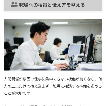
職場への相談と伝え方を整える
人間関係が原因で仕事に集中できない状態が続くなら、個
人の工夫だけで抱え込まず、職場に相談する準備を進める
ことが大切です。