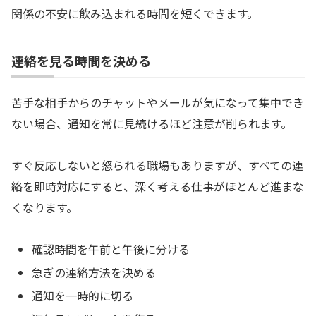
関係の不安に飲み込まれる時間を短くできます。
連絡を見る時間を決める
苦手な相手からのチャットやメールが気になって集中でき
ない場合、通知を常に見続けるほど注意が削られます。
すぐ反応しないと怒られる職場もありますが、すべての連
絡を即時対応にすると、深く考える仕事がほとんど進まな
くなります。
確認時間を午前と午後に分ける
急ぎの連絡方法を決める
通知を一時的に切る