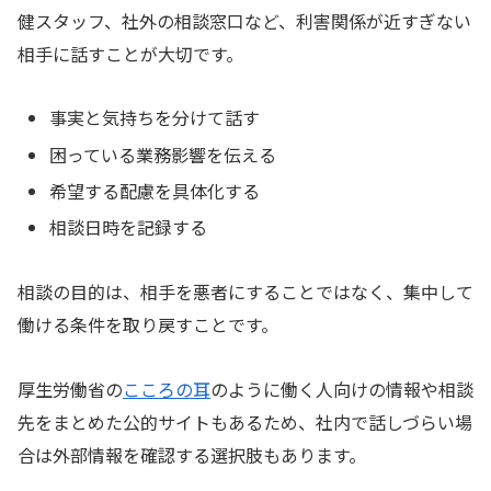
健スタッフ、社外の相談窓口など、利害関係が近すぎない
相手に話すことが大切です。
事実と気持ちを分けて話す
困っている業務影響を伝える
希望する配慮を具体化する
相談日時を記録する
相談の目的は、相手を悪者にすることではなく、集中して
働ける条件を取り戻すことです。
厚生労働省の
こころの耳
のように働く人向けの情報や相談
先をまとめた公的サイトもあるため、社内で話しづらい場
合は外部情報を確認する選択肢もあります。