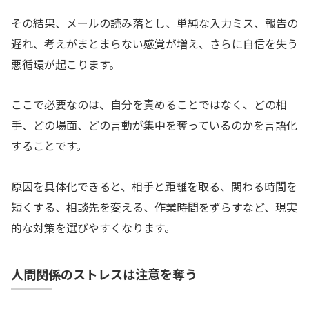
その結果、メールの読み落とし、単純な入力ミス、報告の
遅れ、考えがまとまらない感覚が増え、さらに自信を失う
悪循環が起こります。
ここで必要なのは、自分を責めることではなく、どの相
手、どの場面、どの言動が集中を奪っているのかを言語化
することです。
原因を具体化できると、相手と距離を取る、関わる時間を
短くする、相談先を変える、作業時間をずらすなど、現実
的な対策を選びやすくなります。
人間関係のストレスは注意を奪う