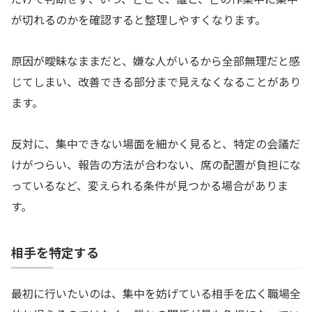
が切れるのかを確認すると整理しやすくなります。
原因が曖昧なままだと、嫌な人がいるから全部無理だと感
じてしまい、改善できる部分まで見えなくなることがあり
ます。
反対に、集中できない場面を細かく見ると、特定の会議だ
けがつらい、報告の方法が合わない、席の配置が負担にな
っているなど、変えられる条件が見つかる場合がありま
す。
相手を特定する
最初に行いたいのは、集中を妨げている相手を広く職場全