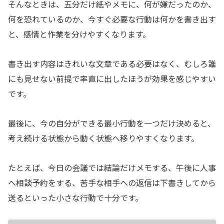
そんなときは、五分だけ紙やメモに、何が嫌だったのか、
何を恐れているのか、今すぐ必要な行動は何かを書き出す
と、感情と作業を分けやすくなります。
書き出す内容はきれいな文章である必要はなく、むしろ誰
にも見せない前提で率直に出したほうが効果を感じやすい
です。
最後に、今の自分ができる最小行動を一つだけ決めると、
考え続ける状態から動く状態へ移りやすくなります。
たとえば、今日の会議では結論だけメモする、午後に人事
へ相談予約をする、苦手な相手への返信は下書きしてから
送るといった小さな行動で十分です。