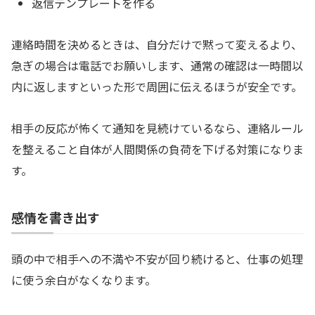
返信テンプレートを作る
連絡時間を決めるときは、自分だけで黙って変えるより、
急ぎの場合は電話でお願いします、通常の確認は一時間以
内に返しますといった形で周囲に伝えるほうが安全です。
相手の反応が怖くて通知を見続けているなら、連絡ルール
を整えること自体が人間関係の負荷を下げる対策になりま
す。
感情を書き出す
頭の中で相手への不満や不安が回り続けると、仕事の処理
に使う余白がなくなります。