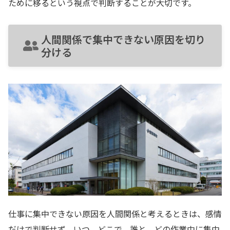
ために移るという視点で判断することが大切です。
人間関係で集中できない原因を切り
分ける
仕事に集中できない原因を人間関係と考えるときは、感情
だけで判断せず、いつ、どこで、誰と、どの作業中に集中