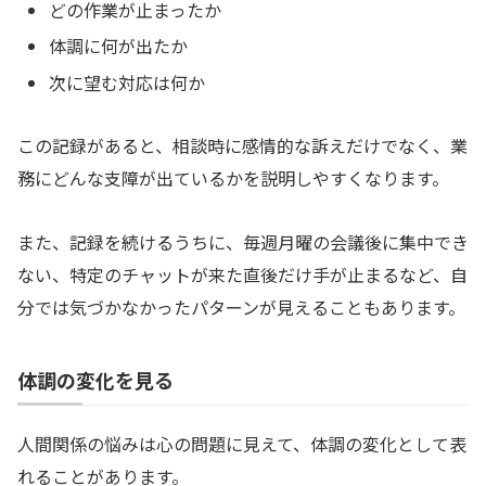
どの作業が止まったか
体調に何が出たか
次に望む対応は何か
この記録があると、相談時に感情的な訴えだけでなく、業
務にどんな支障が出ているかを説明しやすくなります。
また、記録を続けるうちに、毎週月曜の会議後に集中でき
ない、特定のチャットが来た直後だけ手が止まるなど、自
分では気づかなかったパターンが見えることもあります。
体調の変化を見る
人間関係の悩みは心の問題に見えて、体調の変化として表
れることがあります。