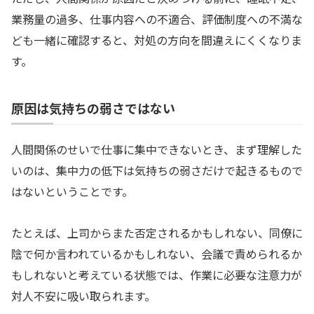
業務量の過多、仕事内容への不適合、評価制度への不満な
ども一緒に確認すると、対処の方向を間違えにくくなりま
す。
原因は気持ちの弱さではない
人間関係のせいで仕事に集中できないとき、まず理解した
いのは、集中力の低下は気持ちの弱さだけで起きるもので
はないということです。
たとえば、上司からまた否定されるかもしれない、同僚に
陰で何か言われているかもしれない、会議で責められるか
もしれないと考えている状態では、作業に必要な注意力が
対人不安に吸い取られます。