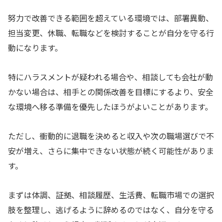
努力で改善できる範囲を超えている環境では、部署異動、
担当変更、休職、転職などを検討することが自分を守る行
動になります。
特にハラスメントが疑われる場合や、相談しても会社が動
かない場合は、相手との関係改善を目標にするより、安全
な環境へ移る準備を優先したほうがよいことがあります。
ただし、衝動的に退職を決めると収入や次の職場選びで不
安が増え、さらに集中できない状態が続く可能性がありま
す。
まずは体調、証拠、相談履歴、生活費、転職市場での選択
肢を整理し、逃げるように辞めるのではなく、自分を守る