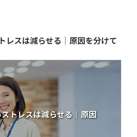
トレスは減らせる｜原因を分けて
いストレスは減らせる｜原因