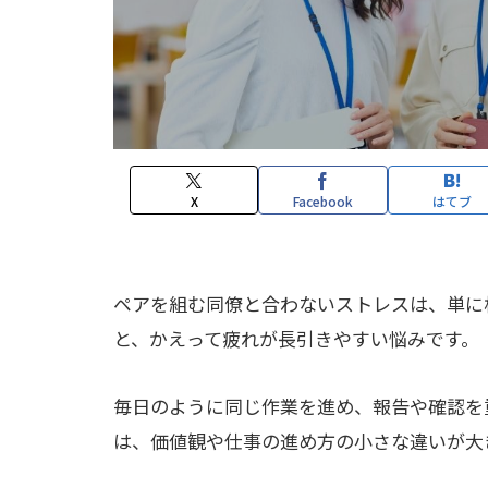
X
Facebook
はてブ
ペアを組む同僚と合わないストレスは、単に
と、かえって疲れが長引きやすい悩みです。
毎日のように同じ作業を進め、報告や確認を
は、価値観や仕事の進め方の小さな違いが大