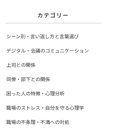
カテゴリー
シーン別・言い返し方と言葉選び
デジタル・会議のコミュニケーション
上司との関係
同僚・部下との関係
困った人の特徴・心理分析
職場のストレス・自分を守る心理学
職場の不条理・不満への対処