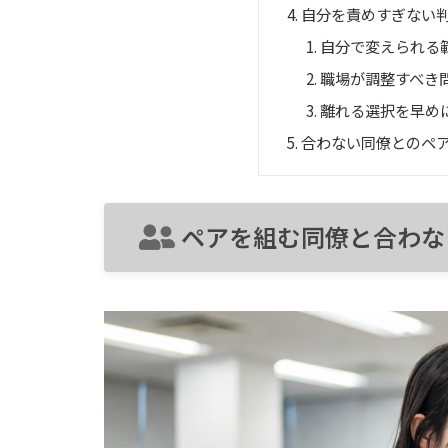
自分を責めすぎない
自分で変えられる
職場が調整すべき
離れる選択を早め
合わない同僚とのペ
ペアを組む同僚と合わな