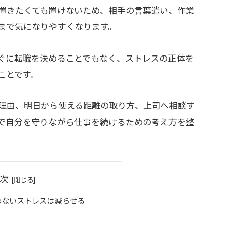
置きたくても置けないため、相手の言葉遣い、作業
まで気になりやすくなります。
ぐに転職を決めることでもなく、ストレスの正体を
ことです。
理由、明日から使える距離の取り方、上司へ相談す
で自分を守りながら仕事を続けるための考え方を整
次
わないストレスは減らせる