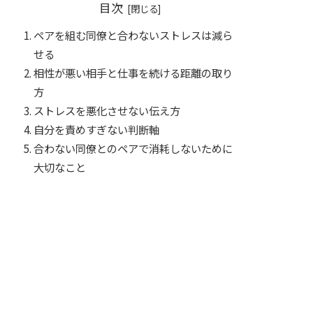
目次
ペアを組む同僚と合わないストレスは減ら
せる
相性が悪い相手と仕事を続ける距離の取り
方
ストレスを悪化させない伝え方
自分を責めすぎない判断軸
合わない同僚とのペアで消耗しないために
大切なこと