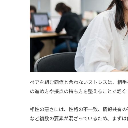
ペアを組む同僚と合わないストレスは、相手
の進め方や接点の持ち方を整えることで軽く
相性の悪さには、性格の不一致、情報共有の
など複数の要素が混ざっているため、まずは