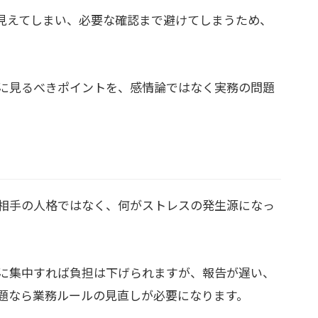
見えてしまい、必要な確認まで避けてしまうため、
。
に見るべきポイントを、感情論ではなく実務の問題
相手の人格ではなく、何がストレスの発生源になっ
に集中すれば負担は下げられますが、報告が遅い、
題なら業務ルールの見直しが必要になります。