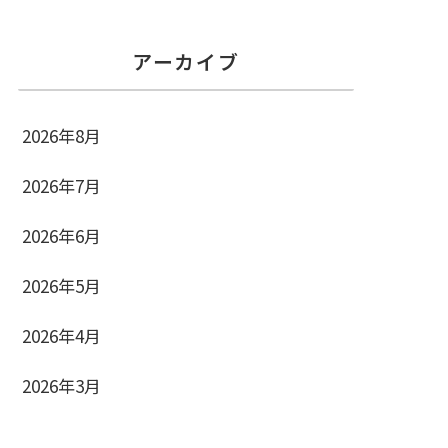
アーカイブ
2026年8月
2026年7月
2026年6月
2026年5月
2026年4月
2026年3月