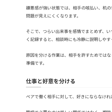
嫌悪感が強い状態では、相手の咳払い、机の
問題が見えにくくなります。
そこで、つらい出来事を感情でまとめず、い
く記録すると、相談時にも冷静に説明しやす
原因を分ける作業は、相手を許すためではな
準備です。
仕事と好意を分ける
ペアで働く相手に対して、好きにならなけれ