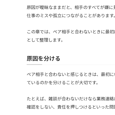
原因が曖昧なままだと、相手のすべてが嫌に
仕事のミスや孤立につながることがあります
この章では、ペア相手と合わないときに最初
として整理します。
原因を分ける
ペア相手と合わないと感じるときは、最初に
ているのかを分けることが大切です。
たとえば、雑談が合わないだけなら業務連絡
確認をしない、責任を押しつけるといった問