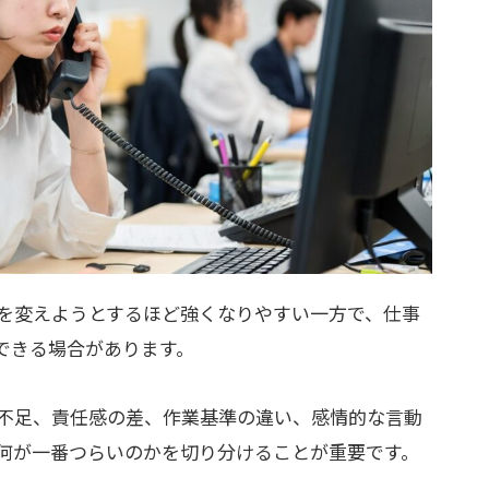
を変えようとするほど強くなりやすい一方で、仕事
できる場合があります。
不足、責任感の差、作業基準の違い、感情的な言動
何が一番つらいのかを切り分けることが重要です。