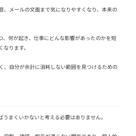
音、メールの文面まで気になりやすくなり、本来の
つ、何が起き、仕事にどんな影響があったのかを短
くなります。
く、自分が余計に消耗しない範囲を見つけるための
ばうまくいかないと考える必要はありません。