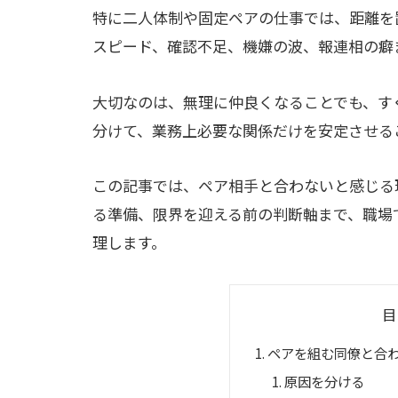
特に二人体制や固定ペアの仕事では、距離を
スピード、確認不足、機嫌の波、報連相の癖
大切なのは、無理に仲良くなることでも、す
分けて、業務上必要な関係だけを安定させる
この記事では、ペア相手と合わないと感じる
る準備、限界を迎える前の判断軸まで、職場
理します。
目
ペアを組む同僚と合
原因を分ける