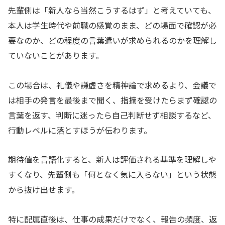
先輩側は「新人なら当然こうするはず」と考えていても、
本人は学生時代や前職の感覚のまま、どの場面で確認が必
要なのか、どの程度の言葉遣いが求められるのかを理解し
ていないことがあります。
この場合は、礼儀や謙虚さを精神論で求めるより、会議で
は相手の発言を最後まで聞く、指摘を受けたらまず確認の
言葉を返す、判断に迷ったら自己判断せず相談するなど、
行動レベルに落とすほうが伝わります。
期待値を言語化すると、新人は評価される基準を理解しや
すくなり、先輩側も「何となく気に入らない」という状態
から抜け出せます。
特に配属直後は、仕事の成果だけでなく、報告の頻度、返