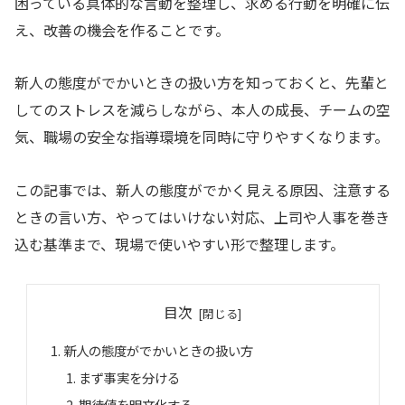
困っている具体的な言動を整理し、求める行動を明確に伝
え、改善の機会を作ることです。
新人の態度がでかいときの扱い方を知っておくと、先輩と
してのストレスを減らしながら、本人の成長、チームの空
気、職場の安全な指導環境を同時に守りやすくなります。
この記事では、新人の態度がでかく見える原因、注意する
ときの言い方、やってはいけない対応、上司や人事を巻き
込む基準まで、現場で使いやすい形で整理します。
目次
新人の態度がでかいときの扱い方
まず事実を分ける
期待値を明文化する