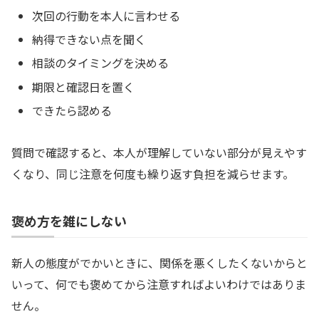
次回の行動を本人に言わせる
納得できない点を聞く
相談のタイミングを決める
期限と確認日を置く
できたら認める
質問で確認すると、本人が理解していない部分が見えやす
くなり、同じ注意を何度も繰り返す負担を減らせます。
褒め方を雑にしない
新人の態度がでかいときに、関係を悪くしたくないからと
いって、何でも褒めてから注意すればよいわけではありま
せん。