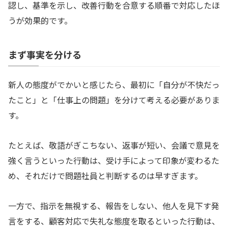
認し、基準を示し、改善行動を合意する順番で対応したほ
うが効果的です。
まず事実を分ける
新人の態度がでかいと感じたら、最初に「自分が不快だっ
たこと」と「仕事上の問題」を分けて考える必要がありま
す。
たとえば、敬語がぎこちない、返事が短い、会議で意見を
強く言うといった行動は、受け手によって印象が変わるた
め、それだけで問題社員と判断するのは早すぎます。
一方で、指示を無視する、報告をしない、他人を見下す発
言をする、顧客対応で失礼な態度を取るといった行動は、