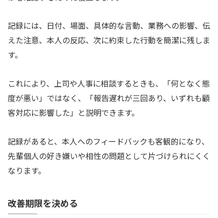
記録には、日付、場面、具体的な言動、業務への影響、伝
えた注意、本人の反応、次に約束した行動を簡潔に残しま
す。
これにより、上司や人事に相談するときも、「何となく態
度が悪い」ではなく、「報告遅れが三回あり、いずれも顧
客対応に影響した」と説明できます。
記録があると、本人へのフィードバックも客観的になり、
先輩個人の好き嫌いや相性の問題として片づけられにくく
なります。
改善期限を決める