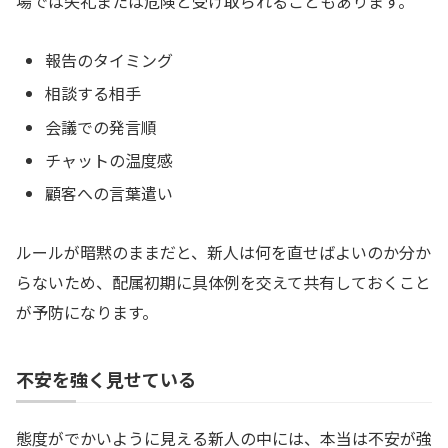
場では失礼または危険と受け取られることもあります。
報告のタイミング
相談する相手
会議での発言順
チャットの温度感
顧客への言葉遣い
ルールが暗黙のままだと、新人は何を直せばよいのか分か
らないため、配属初期に具体例を交えて共有しておくこと
が予防になります。
不安を強く見せている
態度がでかいように見える新人の中には、本当は不安が強