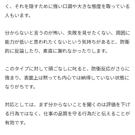
く、それを隠すために強い口調や大きな態度を取っている
人もいます。
分からないと言うのが怖い、失敗を見せたくない、周囲に
能力が低いと思われたくないという気持ちがあると、防衛
的に反論したり、素直に謝れなかったりします。
このタイプに対して頭ごなしに叱ると、防衛反応がさらに
強まり、表面上は黙っても内心では納得していない状態に
なりがちです。
対応としては、まず分からないことを聞くのは評価を下げ
る行為ではなく、仕事の品質を守る行為だと伝えることが
有効です。