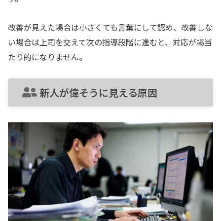
改善が見えた場合は小さくても言葉にして認め、改善しな
い場合は上司を交えて次の指導段階に進むと、対応が場当
たり的になりません。
新人が偉そうに見える原因