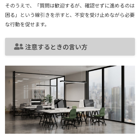
そのうえで、「質問は歓迎するが、確認せずに進めるのは
困る」という線引きを示すと、不安を受け止めながら必要
な行動を促せます。
注意するときの言い方