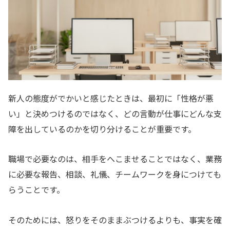
新人の態度がでかいと感じたときは、最初に「性格が悪
い」と決めつけるのではなく、どの言動が仕事にどんな支
障を出しているのかを切り分けることが重要です。
職場で必要なのは、相手をへこませることではなく、業務
に必要な報告、相談、礼儀、チームワークを身につけても
らうことです。
そのためには、怒りをそのままぶつけるよりも、事実を確