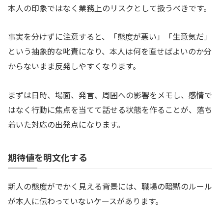
本人の印象ではなく業務上のリスクとして扱うべきです。
事実を分けずに注意すると、「態度が悪い」「生意気だ」
という抽象的な叱責になり、本人は何を直せばよいのか分
からないまま反発しやすくなります。
まずは日時、場面、発言、周囲への影響をメモし、感情で
はなく行動に焦点を当てて話せる状態を作ることが、落ち
着いた対応の出発点になります。
期待値を明文化する
新人の態度がでかく見える背景には、職場の暗黙のルール
が本人に伝わっていないケースがあります。