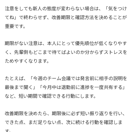
注意をしても新人の態度が変わらない場合は、「気をつけ
てね」で終わらせず、改善期限と確認方法を決めることが
重要です。
期限がない注意は、本人にとって優先順位が低くなりやす
く、先輩側もどこまで待てばよいのか分からずストレスを
ためやすくなります。
たとえば、「今週のチーム会議では発言前に相手の説明を
最後まで聞く」「今月中は退勤前に進捗を一度共有する」
など、短い期間で確認できる行動にします。
改善期限を決めたら、期限後に必ず短い振り返りを行い、
できた点、まだ足りない点、次に続ける行動を確認しま
す。