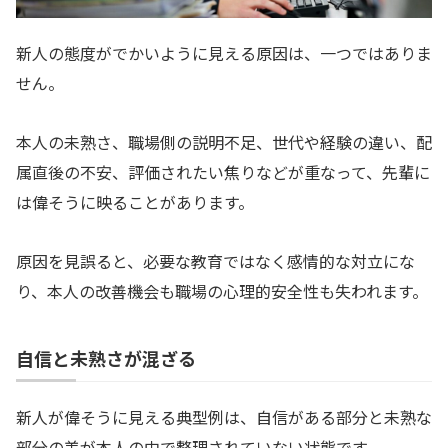
新人の態度がでかいように見える原因は、一つではありま
せん。
本人の未熟さ、職場側の説明不足、世代や経験の違い、配
属直後の不安、評価されたい焦りなどが重なって、先輩に
は偉そうに映ることがあります。
原因を見誤ると、必要な教育ではなく感情的な対立にな
り、本人の改善機会も職場の心理的安全性も失われます。
自信と未熟さが混ざる
新人が偉そうに見える典型例は、自信がある部分と未熟な
部分の差が本人の中で整理されていない状態です。