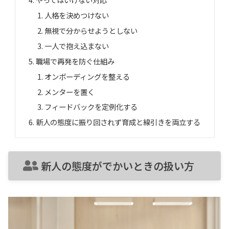
人格を決めつけない
無視で分からせようとしない
一人で抱え込まない
職場で再発を防ぐ仕組み
オンボーディングを整える
メンターを置く
フィードバックを定例化する
新人の態度に振り回されず育成と線引きを両立する
新人の態度がでかいときの扱い方