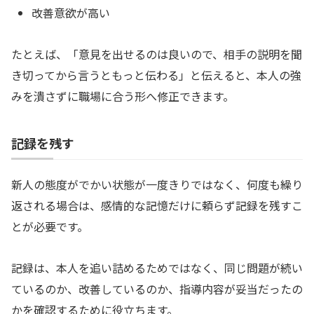
改善意欲が高い
たとえば、「意見を出せるのは良いので、相手の説明を聞
き切ってから言うともっと伝わる」と伝えると、本人の強
みを潰さずに職場に合う形へ修正できます。
記録を残す
新人の態度がでかい状態が一度きりではなく、何度も繰り
返される場合は、感情的な記憶だけに頼らず記録を残すこ
とが必要です。
記録は、本人を追い詰めるためではなく、同じ問題が続い
ているのか、改善しているのか、指導内容が妥当だったの
かを確認するために役立ちます。