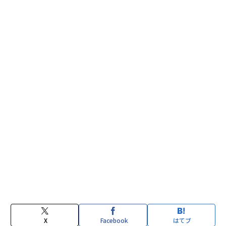
X
Facebook
はてブ