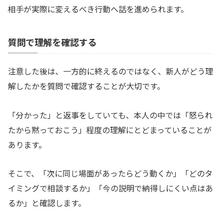
相手が実際に変えるべき行動へ話を進められます。
質問で理解を確認する
注意した後は、一方的に終えるのではなく、新人がどう理
解したかを質問で確認することが大切です。
「分かった」と返事をしていても、本人の中では「怒られ
たから黙っておこう」程度の理解にとどまっていることが
あります。
そこで、「次に同じ場面があったらどう動くか」「どのタ
イミングで相談するか」「今の説明で納得しにくい点はあ
るか」と確認します。