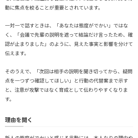
動に焦点を絞ることが重要とされています。
一対一で話すときは、「あなたは態度がでかい」ではな
く、「会議で先輩の説明を遮って結論だけ言ったため、確
認が止まりました」のように、見えた事実と影響を分けて
伝えます。
そのうえで、「次回は相手の説明を聞き切ってから、疑問
点を一つずつ確認してほしい」と行動の代替案まで示す
と、注意が攻撃ではなく育成として伝わりやすくなりま
す。
理由を聞く
新人の態度がでかいと感じる言動には、本人なりの理由や