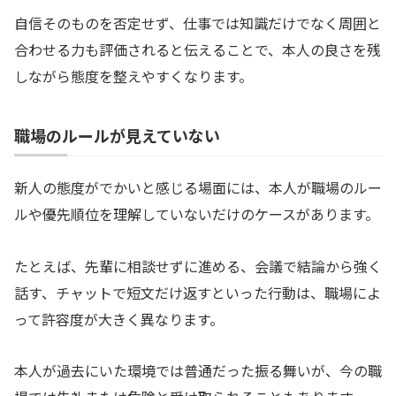
自信そのものを否定せず、仕事では知識だけでなく周囲と
合わせる力も評価されると伝えることで、本人の良さを残
しながら態度を整えやすくなります。
職場のルールが見えていない
新人の態度がでかいと感じる場面には、本人が職場のルー
ルや優先順位を理解していないだけのケースがあります。
たとえば、先輩に相談せずに進める、会議で結論から強く
話す、チャットで短文だけ返すといった行動は、職場によ
って許容度が大きく異なります。
本人が過去にいた環境では普通だった振る舞いが、今の職