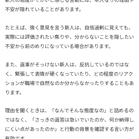
不安が隠れていることがあります。
たとえば、強く意見を言う新人は、自信過剰に見えても、
実際には評価されたい焦りや、分からないことを隠したい
不安から前のめりになっている場合があります。
また、返事がそっけない新人は、反抗しているのではな
く、緊張して表情が硬くなっていたり、どの程度のリアク
ションが職場で自然なのか分からなかったりすることもあ
ります。
理由を聞くときは、「なんでそんな態度なの」と詰めるの
ではなく、「さっきの返答は急いでいたのか、何か納得し
にくい点があったのか」と行動の背景を確認する言い方が
有効です。