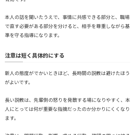
本人の話を聞いたうえで、事情に共感できる部分と、職場
で直す必要がある部分を分けると、相手を尊重しながら基
準を守る指導になります。
注意は短く具体的にする
新人の態度がでかいときほど、長時間の説教は避けたほう
がよいです。
長い説教は、先輩側の怒りを発散する場になりやすく、本
人にとっては何が重要な指摘だったのか分かりにくくなり
ます。