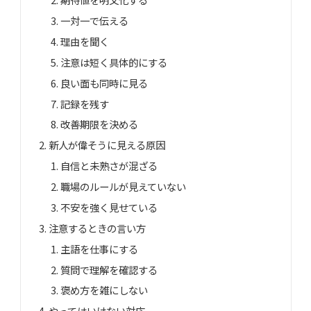
一対一で伝える
理由を聞く
注意は短く具体的にする
良い面も同時に見る
記録を残す
改善期限を決める
新人が偉そうに見える原因
自信と未熟さが混ざる
職場のルールが見えていない
不安を強く見せている
注意するときの言い方
主語を仕事にする
質問で理解を確認する
褒め方を雑にしない
やってはいけない対応