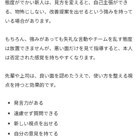
態度がでかい新人は、見方を変えると、自己主張ができ
る、物怖じしない、改善提案を出せるという強みを持って
いる場合があります。
もちろん、強みがあっても失礼な言動やチームを乱す態度
は放置できませんが、悪い面だけを見て指導すると、本人
は否定された感覚を持ちやすくなります。
先輩や上司は、良い面を認めたうえで、使い方を整える視
点を持つと効果的です。
発言力がある
遠慮せず質問できる
新しい視点を出せる
自分の意見を持てる