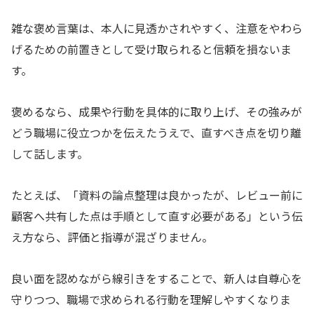
雑な褒め言葉は、本人に見透かされやすく、注意をやわら
げるための前置きとして受け取られると信頼を損ないま
す。
褒めるなら、成果や行動を具体的に取り上げ、その強みが
どう職場に役立つかを伝えたうえで、直すべき点を切り離
して話します。
たとえば、「資料の論点整理は良かったが、レビュー前に
顧客へ共有した点は手順として直す必要がある」という伝
え方なら、評価と指導が混ざりません。
良い面を認めながら線引きをすることで、新人は自尊心を
守りつつ、職場で求められる行動を理解しやすくなりま