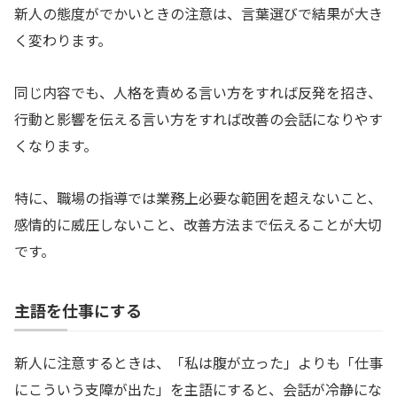
新人の態度がでかいときの注意は、言葉選びで結果が大き
く変わります。
同じ内容でも、人格を責める言い方をすれば反発を招き、
行動と影響を伝える言い方をすれば改善の会話になりやす
くなります。
特に、職場の指導では業務上必要な範囲を超えないこと、
感情的に威圧しないこと、改善方法まで伝えることが大切
です。
主語を仕事にする
新人に注意するときは、「私は腹が立った」よりも「仕事
にこういう支障が出た」を主語にすると、会話が冷静にな