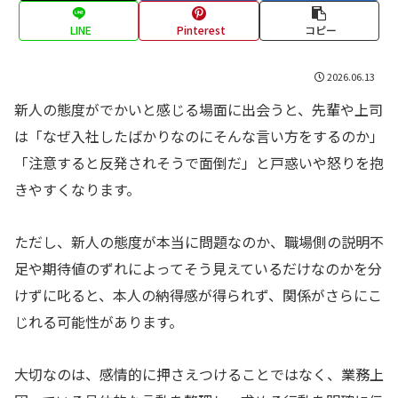
LINE
Pinterest
コピー
2026.06.13
新人の態度がでかいと感じる場面に出会うと、先輩や上司
は「なぜ入社したばかりなのにそんな言い方をするのか」
「注意すると反発されそうで面倒だ」と戸惑いや怒りを抱
きやすくなります。
ただし、新人の態度が本当に問題なのか、職場側の説明不
足や期待値のずれによってそう見えているだけなのかを分
けずに叱ると、本人の納得感が得られず、関係がさらにこ
じれる可能性があります。
大切なのは、感情的に押さえつけることではなく、業務上