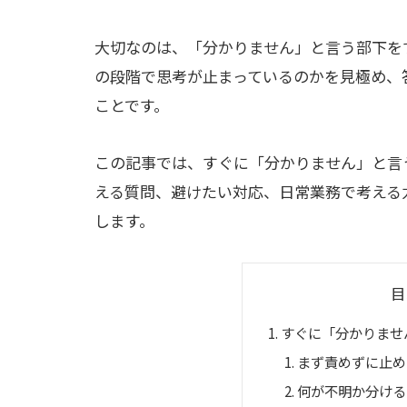
大切なのは、「分かりません」と言う部下を
の段階で思考が止まっているのかを見極め、
ことです。
この記事では、すぐに「分かりません」と言
える質問、避けたい対応、日常業務で考える
します。
目
すぐに「分かりませ
まず責めずに止め
何が不明か分ける