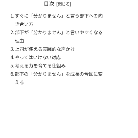
目次
すぐに「分かりません」と言う部下への向
き合い方
部下が「分かりません」と言いやすくなる
理由
上司が使える実践的な声かけ
やってはいけない対応
考える力を育てる仕組み
部下の「分かりません」を成長の合図に変
える