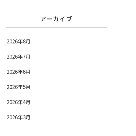
アーカイブ
2026年8月
2026年7月
2026年6月
2026年5月
2026年4月
2026年3月