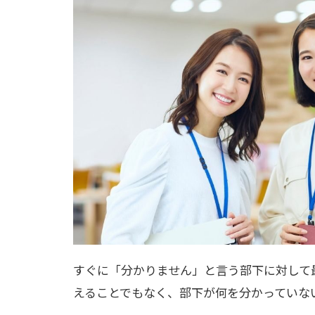
すぐに「分かりません」と言う部下に対して
えることでもなく、部下が何を分かっていな