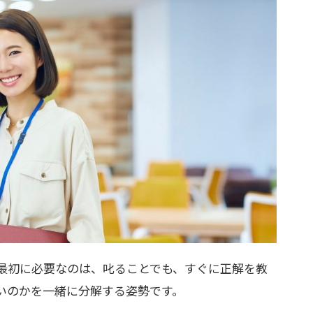
最初に必要なのは、叱ることでも、すぐに正解を教
いのかを一緒に分解する姿勢です。