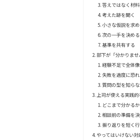
答えではなく材料
考えた跡を聞く
小さな仮説を求め
次の一手を決める
基準を共有する
部下が「分かりませ
経験不足で全体像
失敗を過度に恐れ
質問の型を知らな
上司が使える実践的
どこまで分かるか
相談前の準備を決
振り返りを短く行
やってはいけない対