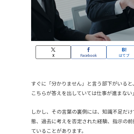
X
Facebook
はてブ
すぐに「分かりません」と言う部下がいると
こちらが答えを出していては仕事が進まない
しかし、その言葉の裏側には、知識不足だけ
態、過去に考えを否定された経験、指示の前
ていることがあります。