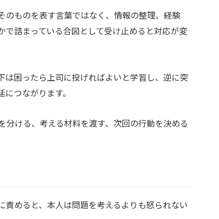
そのものを表す言葉ではなく、情報の整理、経験
かで詰まっている合図として受け止めると対応が変
下は困ったら上司に投げればよいと学習し、逆に突
延につながります。
を分ける、考える材料を渡す、次回の行動を決める
に責めると、本人は問題を考えるよりも怒られない