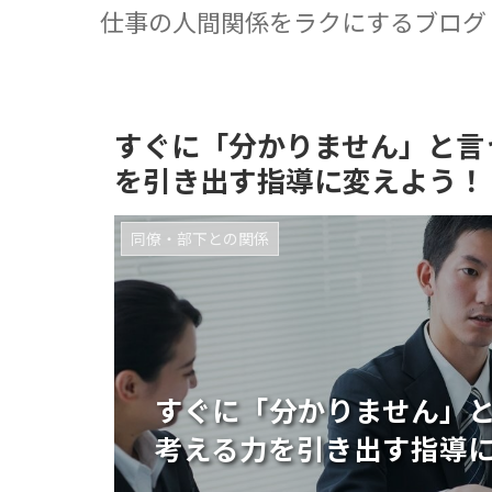
仕事の人間関係をラクにするブログ
すぐに「分かりません」と言
を引き出す指導に変えよう！
同僚・部下との関係
すぐに「分かりません」
考える力を引き出す指導