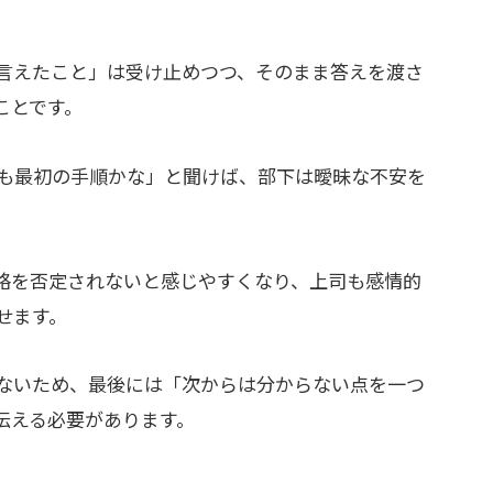
言えたこと」は受け止めつつ、そのまま答えを渡さ
ことです。
も最初の手順かな」と聞けば、部下は曖昧な不安を
格を否定されないと感じやすくなり、上司も感情的
せます。
ないため、最後には「次からは分からない点を一つ
伝える必要があります。