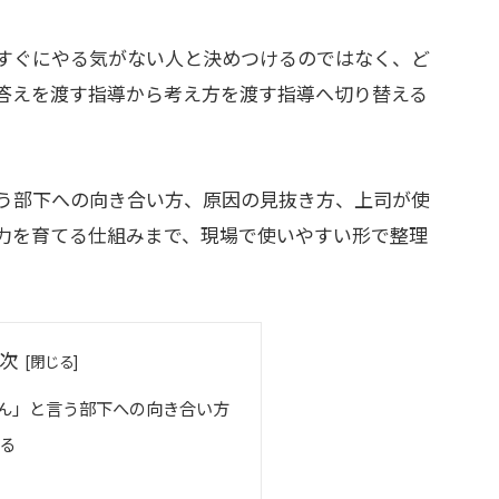
すぐにやる気がない人と決めつけるのではなく、ど
答えを渡す指導から考え方を渡す指導へ切り替える
う部下への向き合い方、原因の見抜き方、上司が使
力を育てる仕組みまで、現場で使いやすい形で整理
次
ん」と言う部下への向き合い方
る