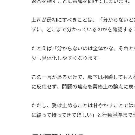
返答を探すことに意識を向けてしまいます。
上司が最初にすべきことは、「分からないと
ずに、どこまで分かっているのかを確認する
たとえば「分からないのは全体かな、それと
少し具体化しやすくなります。
この一言があるだけで、部下は相談しても人
に反応せず、問題の焦点を業務上の論点に戻
ただし、受け止めることは甘やかすことでは
に絞って持ってきてほしい」と行動基準まで