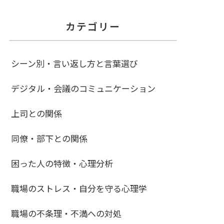
カテゴリー
シーン別・言い返し方と言葉選び
デジタル・会議のコミュニケーション
上司との関係
同僚・部下との関係
困った人の特徴・心理分析
職場のストレス・自分を守る心理学
職場の不条理・不満への対処