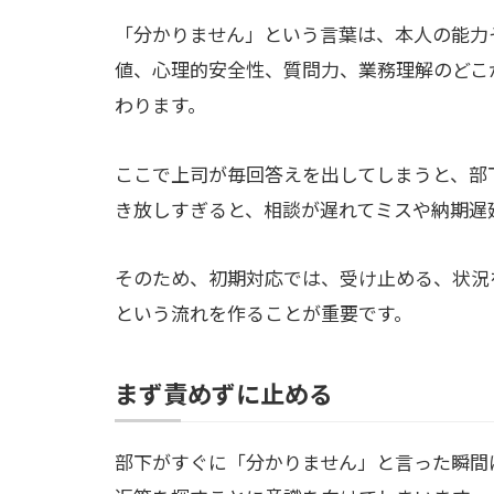
「分かりません」という言葉は、本人の能力
値、心理的安全性、質問力、業務理解のどこ
わります。
ここで上司が毎回答えを出してしまうと、部
き放しすぎると、相談が遅れてミスや納期遅
そのため、初期対応では、受け止める、状況
という流れを作ることが重要です。
まず責めずに止める
部下がすぐに「分かりません」と言った瞬間