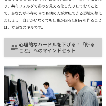
り、共有フォルダで進捗を見える化したりしておくこと
で、あなたが不在の時でも他の人が対応できる環境を整え
ましょう。自分がいなくても仕事が回る仕組みを作ること
は、立派なスキルです。
心理的なハードルを下げる！「断る
こと」へのマインドセット