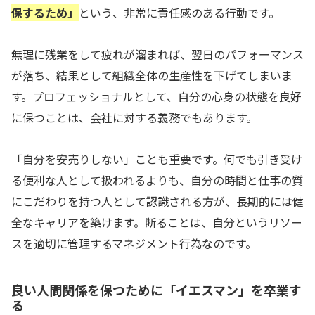
保するため」
という、非常に責任感のある行動です。
無理に残業をして疲れが溜まれば、翌日のパフォーマンス
が落ち、結果として組織全体の生産性を下げてしまいま
す。プロフェッショナルとして、自分の心身の状態を良好
に保つことは、会社に対する義務でもあります。
「自分を安売りしない」ことも重要です。何でも引き受け
る便利な人として扱われるよりも、自分の時間と仕事の質
にこだわりを持つ人として認識される方が、長期的には健
全なキャリアを築けます。断ることは、自分というリソー
スを適切に管理するマネジメント行為なのです。
良い人間関係を保つために「イエスマン」を卒業す
る