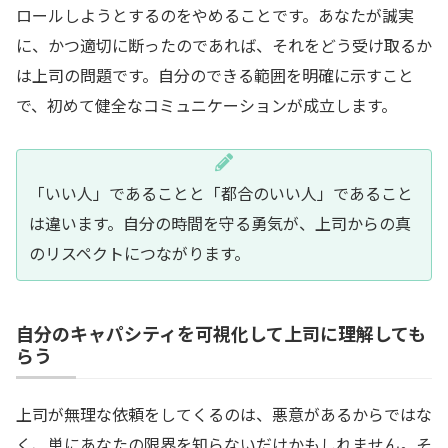
ロールしようとするのをやめることです。あなたが誠実
に、かつ適切に断ったのであれば、それをどう受け取るか
は上司の問題です。自分のできる範囲を明確に示すこと
で、初めて健全なコミュニケーションが成立します。
「いい人」であることと「都合のいい人」であること
は違います。自分の時間を守る勇気が、上司からの真
のリスペクトにつながります。
自分のキャパシティを可視化して上司に理解しても
らう
上司が無理な依頼をしてくるのは、悪意があるからではな
く、単にあなたの限界を知らないだけかもしれません。そ