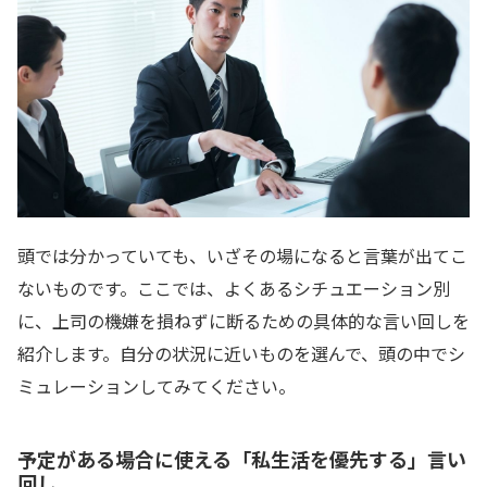
頭では分かっていても、いざその場になると言葉が出てこ
ないものです。ここでは、よくあるシチュエーション別
に、上司の機嫌を損ねずに断るための具体的な言い回しを
紹介します。自分の状況に近いものを選んで、頭の中でシ
ミュレーションしてみてください。
予定がある場合に使える「私生活を優先する」言い
回し