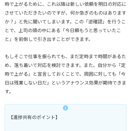
時で上がるために、これ以降は新しい依頼を明日の対応に
させていただきたいのですが、何か急ぎのものはあります
か？」と先に聞いてしまいます。この「逆確認」を行うこ
とで、上司の頭の中にある「今日頼もうと思っていたこ
と」を前倒しで引き出すことができます。
もしそこで仕事を振られても、まだ定時まで時間があるた
め、落ち着いて対応を検討できます。また、自分から「定
時で上がる」と宣言しておくことで、周囲に対しても「今
日は残業しない日だ」というアナウンス効果が期待できま
す。
【進捗共有のポイント】