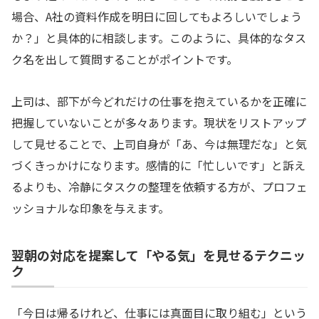
場合、A社の資料作成を明日に回してもよろしいでしょう
か？」と具体的に相談します。このように、具体的なタス
ク名を出して質問することがポイントです。
上司は、部下が今どれだけの仕事を抱えているかを正確に
把握していないことが多々あります。現状をリストアップ
して見せることで、上司自身が「あ、今は無理だな」と気
づくきっかけになります。感情的に「忙しいです」と訴え
るよりも、冷静にタスクの整理を依頼する方が、プロフェ
ッショナルな印象を与えます。
翌朝の対応を提案して「やる気」を見せるテクニッ
ク
「今日は帰るけれど、仕事には真面目に取り組む」という