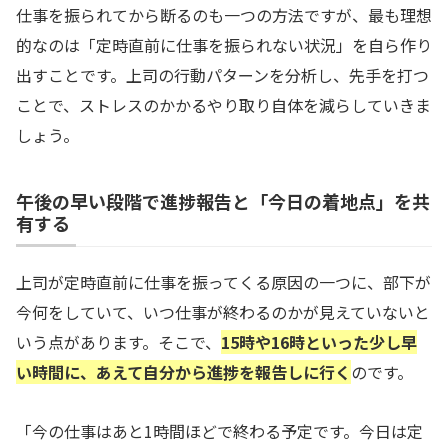
仕事を振られてから断るのも一つの方法ですが、最も理想
的なのは「定時直前に仕事を振られない状況」を自ら作り
出すことです。上司の行動パターンを分析し、先手を打つ
ことで、ストレスのかかるやり取り自体を減らしていきま
しょう。
午後の早い段階で進捗報告と「今日の着地点」を共
有する
上司が定時直前に仕事を振ってくる原因の一つに、部下が
今何をしていて、いつ仕事が終わるのかが見えていないと
いう点があります。そこで、
15時や16時といった少し早
い時間に、あえて自分から進捗を報告しに行く
のです。
「今の仕事はあと1時間ほどで終わる予定です。今日は定