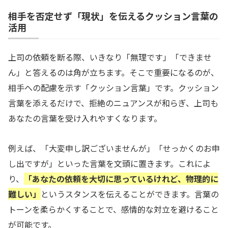
相手を否定せず「現状」を伝えるクッション言葉の
活用
上司の依頼を断る際、いきなり「無理です」「できませ
ん」と答えるのは角が立ちます。そこで重要になるのが、
相手への配慮を示す「クッション言葉」です。クッション
言葉を添えるだけで、拒絶のニュアンスが和らぎ、上司も
あなたの言葉を受け入れやすくなります。
例えば、「大変申し訳ございませんが」「せっかくのお申
し出ですが」といった言葉を文頭に置きます。これによ
り、
「あなたの依頼を大切に思っているけれど、物理的に
難しい」
というスタンスを伝えることができます。言葉の
トーンを柔らかくすることで、感情的な対立を避けること
が可能です。