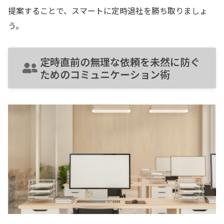
提案することで、スマートに定時退社を勝ち取りましょ
う。
定時直前の無理な依頼を未然に防ぐ
ためのコミュニケーション術