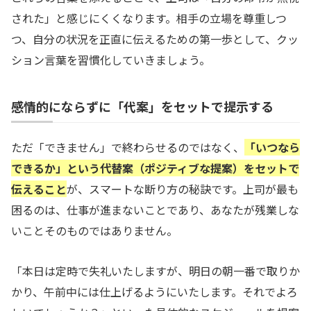
された」と感じにくくなります。相手の立場を尊重しつ
つ、自分の状況を正直に伝えるための第一歩として、クッ
ション言葉を習慣化していきましょう。
感情的にならずに「代案」をセットで提示する
ただ「できません」で終わらせるのではなく、
「いつなら
できるか」という代替案（ポジティブな提案）をセットで
伝えること
が、スマートな断り方の秘訣です。上司が最も
困るのは、仕事が進まないことであり、あなたが残業しな
いことそのものではありません。
「本日は定時で失礼いたしますが、明日の朝一番で取りか
かり、午前中には仕上げるようにいたします。それでよろ