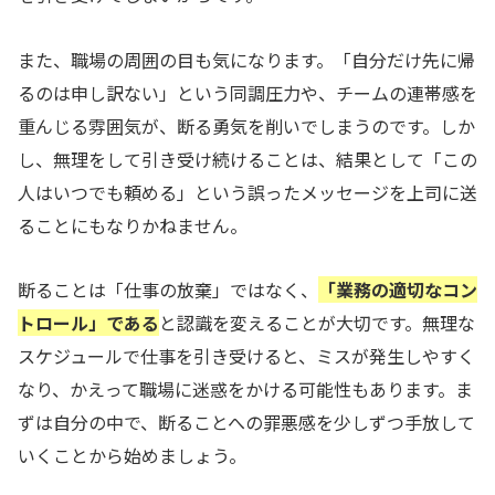
また、職場の周囲の目も気になります。「自分だけ先に帰
るのは申し訳ない」という同調圧力や、チームの連帯感を
重んじる雰囲気が、断る勇気を削いでしまうのです。しか
し、無理をして引き受け続けることは、結果として「この
人はいつでも頼める」という誤ったメッセージを上司に送
ることにもなりかねません。
断ることは「仕事の放棄」ではなく、
「業務の適切なコン
トロール」である
と認識を変えることが大切です。無理な
スケジュールで仕事を引き受けると、ミスが発生しやすく
なり、かえって職場に迷惑をかける可能性もあります。ま
ずは自分の中で、断ることへの罪悪感を少しずつ手放して
いくことから始めましょう。