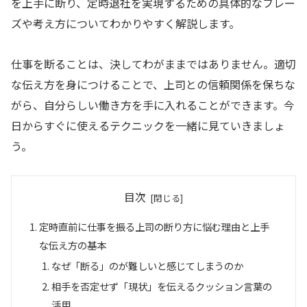
を上手に断り、定時退社を実現するための具体的なフレー
ズや考え方についてわかりやすく解説します。
仕事を断ることは、決してわがままではありません。適切
な伝え方を身につけることで、上司との信頼関係を保ちな
がら、自分らしい働き方を手に入れることができます。今
日からすぐに使えるテクニックを一緒に見ていきましょ
う。
目次
定時直前に仕事を振る上司の断り方に悩む理由と上手
な伝え方の基本
なぜ「断る」のが難しいと感じてしまうのか
相手を否定せず「現状」を伝えるクッション言葉の
活用