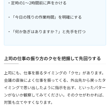
・定時の1〜2時間前に声をかける
・「今日の残りの作業時間」を明確にする
・「何か急ぎはありますか？」と先手を打つ
上司の仕事の振り方のクセを把握して先回りする
上司にも、仕事を振るタイミングの「クセ」があります。
会議の直後によく仕事を振ってくる、外出先から戻ったタ
イミングで思い出したように指示を出す、といったパター
ンがないか観察してみてください。そのクセがわかれば、
対策も立てやすくなります。