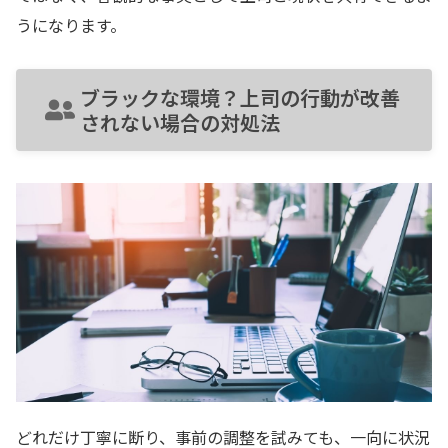
うになります。
ブラックな環境？上司の行動が改善
されない場合の対処法
どれだけ丁寧に断り、事前の調整を試みても、一向に状況