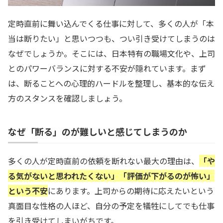
定時直前に舞い込んでくる仕事に対して、多くの人が「本
当は断りたい」と思いつつも、つい引き受けてしまうのは
なぜでしょうか。そこには、日本特有の職場文化や、上司
とのパワーバランスに対する不安が隠れています。まず
は、断ることへの心理的ハードルを整理し、基本的な伝え
方のスタンスを確認しましょう。
なぜ「断る」のが難しいと感じてしまうのか
多くの人が定時直前の依頼を断れない最大の理由は、
「や
る気がないと思われたくない」「評価が下がるのが怖い」
という不安
にあります。上司からの期待に応えたいという
真面目な性格の人ほど、自分の予定を犠牲にしてでも仕事
を引き受けてしまいがちです。