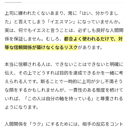
上司に嫌われたくないあまり、常に「はい、分かりまし
た」と答えてしまう「イエスマン」になっていませんか。
実は、何でもイエスと言うことは、必ずしも良好な人間関
係を保証しません。むしろ、
都合よく使われるだけで、対
等な信頼関係が築けなくなるリスク
があります。
本当に信頼される人は、できないことはできないと明確に
伝え、その上でどうすれば目的を達成できるかを一緒に考
えられる人です。断ることで一時的に上司が少し不満そう
な顔をするかもしれませんが、一貫性のある態度を続けて
いれば、「この人は自分の軸を持っている」と尊重される
ようになります。
人間関係を「ラク」にするためには、相手の反応をコント