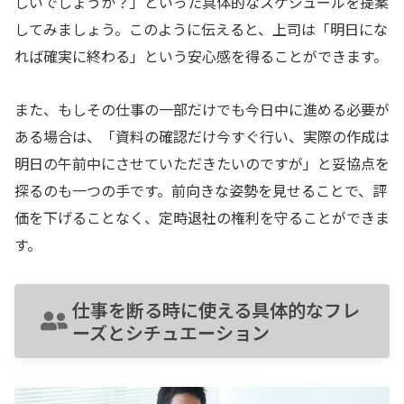
しいでしょうか？」といった具体的なスケジュールを提案
してみましょう。このように伝えると、上司は「明日にな
れば確実に終わる」という安心感を得ることができます。
また、もしその仕事の一部だけでも今日中に進める必要が
ある場合は、「資料の確認だけ今すぐ行い、実際の作成は
明日の午前中にさせていただきたいのですが」と妥協点を
探るのも一つの手です。前向きな姿勢を見せることで、評
価を下げることなく、定時退社の権利を守ることができま
す。
仕事を断る時に使える具体的なフレ
ーズとシチュエーション