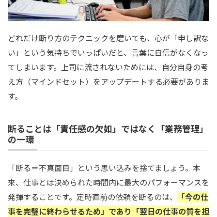
どれだけ断り方のテクニックを磨いても、心が「申し訳な
い」という気持ちでいっぱいだと、言葉に自信がなくなっ
てしまいます。上司に流されないためには、自分自身の考
え方（マインドセット）をアップデートする必要がありま
す。
断ることは「責任感の欠如」ではなく「業務管理」
の一環
「断る＝不真面目」という思い込みを捨てましょう。本
来、仕事とは決められた時間内に最大のパフォーマンスを
発揮することです。定時直前の依頼を断るのは、
「今の仕
事を完璧に終わらせるため」であり「翌日の仕事の質を担