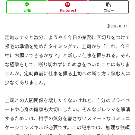
LINE
Pinterest
コピー
2026.03.17
定時まであと数分、ようやく今日の業務に区切りをつけて
帰宅の準備を始めたタイミングで、上司から「これ、今日
中にお願いできるかな？」と新しい仕事を振られる。そん
な経験をして、断り切れずにため息をついたことはありま
せんか。定時直前に仕事を振る上司への断り方に悩む人は
少なくありません。
上司との人間関係を壊したくないけれど、自分のプライベ
ートや心身の健康も大切にしたい。そんなジレンマを解消
するためには、相手の気分を害さないスマートなコミュニ
ケーションスキルが必要です。この記事では、無理な依頼