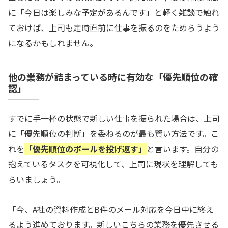
に「今日は楽しみな予定があるんです」と軽く雑談で触れ
ておけば、上司も定時直前に仕事を振るのをためらうよう
になるかもしれません。
他の業務が詰まっている時に有効な「優先順位の確
認」
すでに手一杯の状態で新しい仕事を振られた場合は、上司
に「優先順位の判断」を委ねるのが最も賢い方法です。こ
れを
「優先順位のボールを投げ返す」
と言います。自分の
抱えているタスクを可視化して、上司に現状を理解しても
らいましょう。
「今、A社の資料作成とB件のメール対応を今日中に終え
るよう進めております。新しいこちらの業務を優先させる