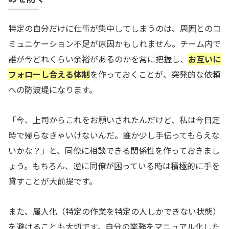
特定の自分だけに仕事が集中してしまうのは、周囲とのコ
ミュニケーション不足が原因かもしれません。チーム内で
誰が今どれくらい余裕があるのかを常に把握し、
お互いに
フォローし合える体制
を作っておくことが、突発的な依頼
への防波堤になります。
「今、上司からこれをお願いされたんだけど、私は今日定
時で帰らなきゃいけないんだ。誰か少し手伝ってもらえな
いかな？」と、同僚に相談できる関係性を作っておきまし
ょう。もちろん、逆に同僚が困っている時は積極的に手を
貸すことが大前提です。
また、属人化（特定の作業を特定の人しかできない状態）
を避けることも大切です。自分の業務をマニュアル化した