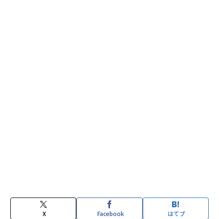
X
Facebook
はてブ