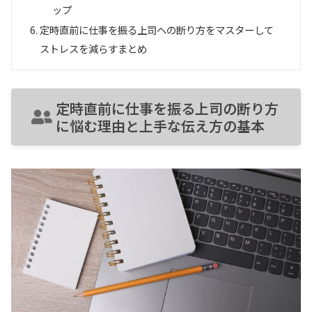
ップ
定時直前に仕事を振る上司への断り方をマスターして
ストレスを減らすまとめ
定時直前に仕事を振る上司の断り方
に悩む理由と上手な伝え方の基本