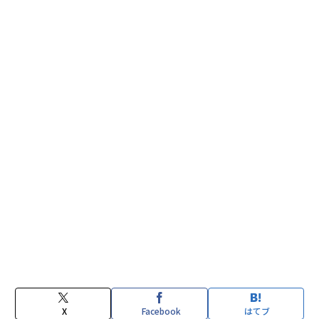
X
Facebook
はてブ