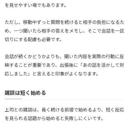
を見せやすい場でもあります。
ただし、移動中ずっと質問を続けると相手の負担になるた
め、一つ聞いたら相手の答えをメモし、そこで会話を一区
切りにする配慮も必要です。
会話が続くかどうかよりも、聞いた内容を実際の行動に反
映することが重要であり、出張後に「あの話を活かして対
応しました」と言えると印象がよくなります。
雑談は短く始める
上司との雑談は、長く続ける前提で始めるより、短く反応
を見られる話題から始めると失敗しにくいです。