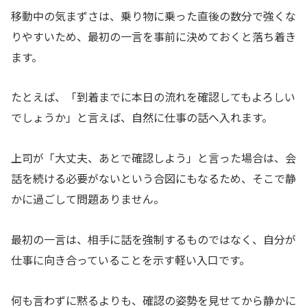
移動中の気まずさは、乗り物に乗った直後の数分で強くな
りやすいため、最初の一言を事前に決めておくと落ち着き
ます。
たとえば、「到着までに本日の流れを確認してもよろしい
でしょうか」と言えば、自然に仕事の話へ入れます。
上司が「大丈夫、あとで確認しよう」と言った場合は、会
話を続ける必要がないという合図にもなるため、そこで静
かに過ごして問題ありません。
最初の一言は、相手に話を強制するものではなく、自分が
仕事に向き合っていることを示す軽い入口です。
何も言わずに黙るよりも、確認の姿勢を見せてから静かに