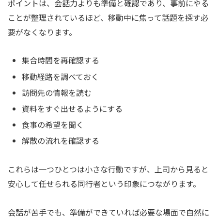
ポイントは、会話力よりも準備と確認であり、事前にやる
ことが整理されているほど、移動中に焦って話題を探す必
要がなくなります。
集合時間を再確認する
移動経路を調べておく
訪問先の情報を読む
資料をすぐ出せるようにする
食事の希望を聞く
解散の流れを確認する
これらは一つひとつは小さな行動ですが、上司から見ると
安心して任せられる同行者という印象につながります。
会話が苦手でも、準備ができていれば必要な場面で自然に