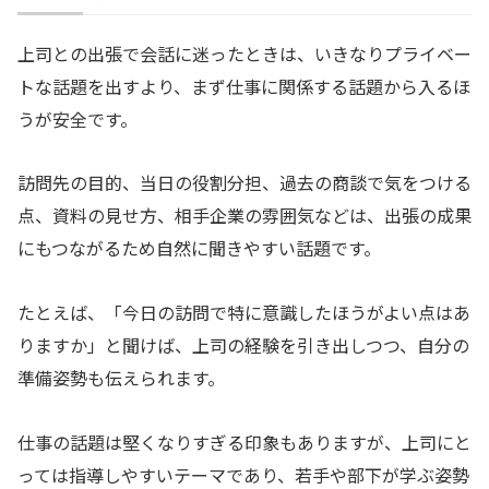
上司との出張で会話に迷ったときは、いきなりプライベー
トな話題を出すより、まず仕事に関係する話題から入るほ
うが安全です。
訪問先の目的、当日の役割分担、過去の商談で気をつける
点、資料の見せ方、相手企業の雰囲気などは、出張の成果
にもつながるため自然に聞きやすい話題です。
たとえば、「今日の訪問で特に意識したほうがよい点はあ
りますか」と聞けば、上司の経験を引き出しつつ、自分の
準備姿勢も伝えられます。
仕事の話題は堅くなりすぎる印象もありますが、上司にと
っては指導しやすいテーマであり、若手や部下が学ぶ姿勢