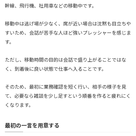
幹線、飛行機、社用車などの移動中です。
移動中は逃げ場が少なく、席が近い場合は沈黙も目立ちや
すいため、会話が苦手な人ほど強いプレッシャーを感じま
す。
ただし、移動時間の目的は会話で盛り上がることではな
く、到着後に良い状態で仕事へ入ることです。
そのため、最初に業務確認を短く行い、相手の様子を見
て、必要なら雑談を少し足すという順番を作ると疲れにく
くなります。
最初の一言を用意する