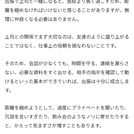
出張で上司と一緒になると、普段より長く過ごすため、距
離を縮めなければいけないと感じることがありますが、無
理に仲良くなる必要はありません。
上司との関係でまず大切なのは、友達のように盛り上がる
ことではなく、仕事上の信頼を損なわないことです。
そのため、会話が少なくても、時間を守る、連絡を漏らさ
ない、必要な資料をすぐ出せる、相手の指示を確認して動
けるといった基本ができていれば、出張は十分に成立しま
す。
距離を縮めようとして、過度にプライベートを聞いたり、
冗談を言いすぎたり、飲み会のようなノリに寄せたりする
と、かえって気まずさが増すこともあります。