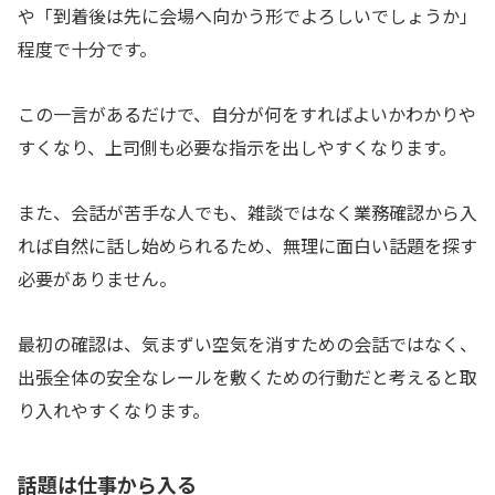
や「到着後は先に会場へ向かう形でよろしいでしょうか」
程度で十分です。
この一言があるだけで、自分が何をすればよいかわかりや
すくなり、上司側も必要な指示を出しやすくなります。
また、会話が苦手な人でも、雑談ではなく業務確認から入
れば自然に話し始められるため、無理に面白い話題を探す
必要がありません。
最初の確認は、気まずい空気を消すための会話ではなく、
出張全体の安全なレールを敷くための行動だと考えると取
り入れやすくなります。
話題は仕事から入る