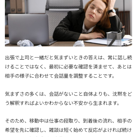
出張で上司と一緒だと気まずいときの答えは、常に話し続
けることではなく、最初に必要な確認を済ませて、あとは
相手の様子に合わせて会話量を調整することです。
気まずさの多くは、会話がないこと自体よりも、沈黙をど
う解釈すればよいかわからない不安から生まれます。
そのため、移動中は仕事の段取り、到着後の流れ、相手の
希望を先に確認し、雑談は短く始めて反応がよければ続け