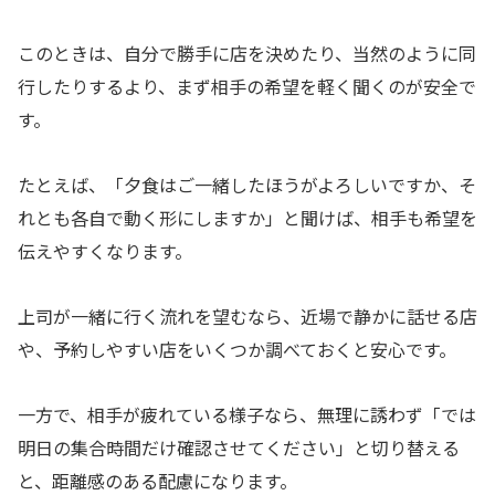
このときは、自分で勝手に店を決めたり、当然のように同
行したりするより、まず相手の希望を軽く聞くのが安全で
す。
たとえば、「夕食はご一緒したほうがよろしいですか、そ
れとも各自で動く形にしますか」と聞けば、相手も希望を
伝えやすくなります。
上司が一緒に行く流れを望むなら、近場で静かに話せる店
や、予約しやすい店をいくつか調べておくと安心です。
一方で、相手が疲れている様子なら、無理に誘わず「では
明日の集合時間だけ確認させてください」と切り替える
と、距離感のある配慮になります。