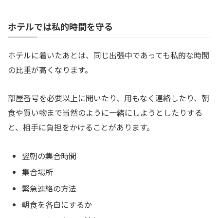
ホテルでは私的時間を守る
ホテルに着いたあとは、同じ出張中であっても私的な時間
の比重が高くなります。
部屋番号を必要以上に聞いたり、用もなく連絡したり、朝
食や買い物まで当然のように一緒にしようとしたりする
と、相手に負担をかけることがあります。
翌朝の集合時間
集合場所
緊急連絡の方法
朝食を各自にするか