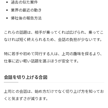
過去の似た案件
業界の最近の動き
帰社後の報告方法
これらの話題は、相手が乗ってくれば広げられ、乗ってこ
なければ短く終えられるため、会話の負担が少ないです。
特に若手や初めて同行する人は、上司の趣味を探るより、
仕事に近い軽い話題を選ぶほうが安全です。
会話を切り上げる合図
上司との会話は、始め方だけでなく切り上げ方を知ってお
くと気まずさが減ります。