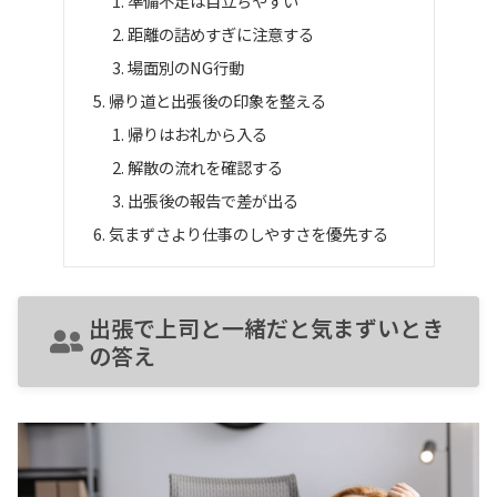
準備不足は目立ちやすい
距離の詰めすぎに注意する
場面別のNG行動
帰り道と出張後の印象を整える
帰りはお礼から入る
解散の流れを確認する
出張後の報告で差が出る
気まずさより仕事のしやすさを優先する
出張で上司と一緒だと気まずいとき
の答え