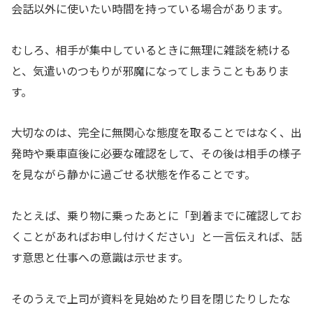
会話以外に使いたい時間を持っている場合があります。
むしろ、相手が集中しているときに無理に雑談を続ける
と、気遣いのつもりが邪魔になってしまうこともありま
す。
大切なのは、完全に無関心な態度を取ることではなく、出
発時や乗車直後に必要な確認をして、その後は相手の様子
を見ながら静かに過ごせる状態を作ることです。
たとえば、乗り物に乗ったあとに「到着までに確認してお
くことがあればお申し付けください」と一言伝えれば、話
す意思と仕事への意識は示せます。
そのうえで上司が資料を見始めたり目を閉じたりしたな