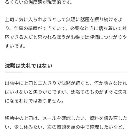
るくらいの温度感が現実的です。
上司に気に入られようとして無理に話題を振り続けるよ
り、仕事の準備ができていて、必要なときに落ち着いて対
応できる人だと思われるほうが出張では評価につながりや
すいです。
沈黙は失礼ではない
出張中に上司と二人きりで沈黙が続くと、何か話さなけれ
ばいけないと焦りがちですが、沈黙そのものがすぐに失礼
になるわけではありません。
移動中の上司は、メールを確認したい、資料を読み直した
い、少し休みたい、次の商談を頭の中で整理したいなど、