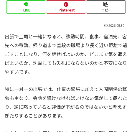
LINE
Pinterest
コピー
2026.05.30
出張で上司と一緒になると、移動時間、食事、宿泊先、客
先への移動、帰り道まで普段の職場より長く近い距離で過
ごすことになり、何を話せばよいのか、どこまで気を遣え
ばよいのか、沈黙しても失礼にならないのかと不安になり
やすいです。
特に一対一の出張では、仕事の緊張に加えて人間関係の緊
張も重なり、会話を続けなければいけない気がして疲れた
り、逆に黙っていると評価が下がるのではないかと考えす
ぎたりすることがあります。