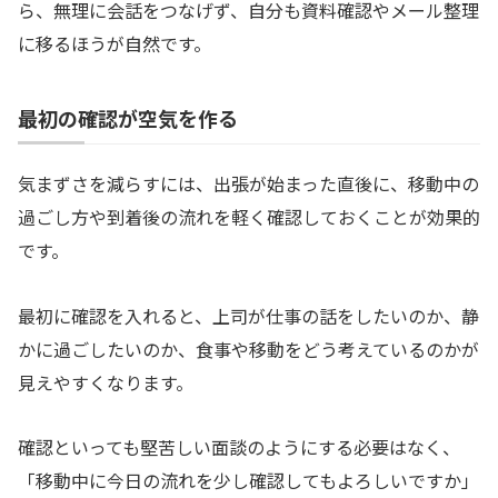
ら、無理に会話をつなげず、自分も資料確認やメール整理
に移るほうが自然です。
最初の確認が空気を作る
気まずさを減らすには、出張が始まった直後に、移動中の
過ごし方や到着後の流れを軽く確認しておくことが効果的
です。
最初に確認を入れると、上司が仕事の話をしたいのか、静
かに過ごしたいのか、食事や移動をどう考えているのかが
見えやすくなります。
確認といっても堅苦しい面談のようにする必要はなく、
「移動中に今日の流れを少し確認してもよろしいですか」