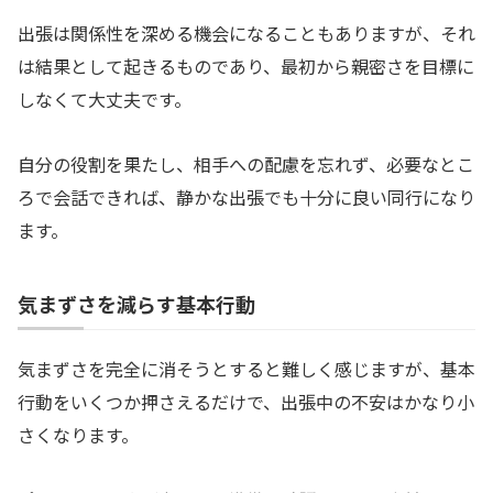
出張は関係性を深める機会になることもありますが、それ
は結果として起きるものであり、最初から親密さを目標に
しなくて大丈夫です。
自分の役割を果たし、相手への配慮を忘れず、必要なとこ
ろで会話できれば、静かな出張でも十分に良い同行になり
ます。
気まずさを減らす基本行動
気まずさを完全に消そうとすると難しく感じますが、基本
行動をいくつか押さえるだけで、出張中の不安はかなり小
さくなります。