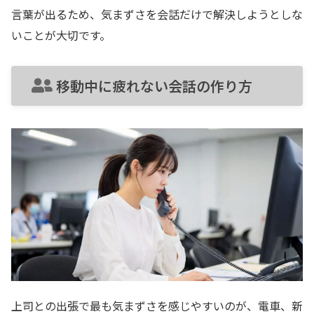
言葉が出るため、気まずさを会話だけで解決しようとしな
いことが大切です。
移動中に疲れない会話の作り方
上司との出張で最も気まずさを感じやすいのが、電車、新