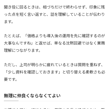
聞き役に回るときは、相づちだけで終わらせず、印象に残
った点を短く言い返すと、話を理解していることが伝わり
ます。
たとえば、「価格よりも導入後の運用を先に確認するのが
大事なんですね」と返せば、単なる沈黙回避ではなく業務
理解につながります。
ただし、上司が明らかに疲れているときは質問を重ねず、
「少し資料を確認しておきます」と切り替える柔軟さも必
要です。
無理に仲良くならなくてよい