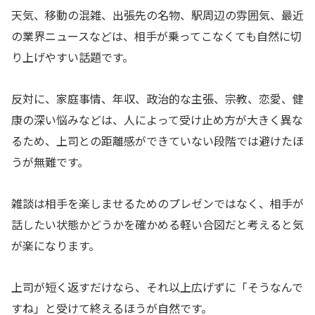
天気、移動の混雑、出張先の名物、駅周辺の雰囲気、最近
の業界ニュースなどは、相手が乗ってこなくても自然に切
り上げやすい話題です。
反対に、家庭事情、年収、政治的な主張、宗教、恋愛、健
康の深い悩みなどは、人によって受け止め方が大きく異な
るため、上司との距離感ができていない段階では避けたほ
うが無難です。
雑談は相手を楽しませるためのプレゼンではなく、相手が
話したい状態かどうかを確かめる軽い合図だと考えると気
が楽になります。
上司が短く返すだけなら、それ以上広げずに「そうなんで
すね」と受けて終えるほうが自然です。