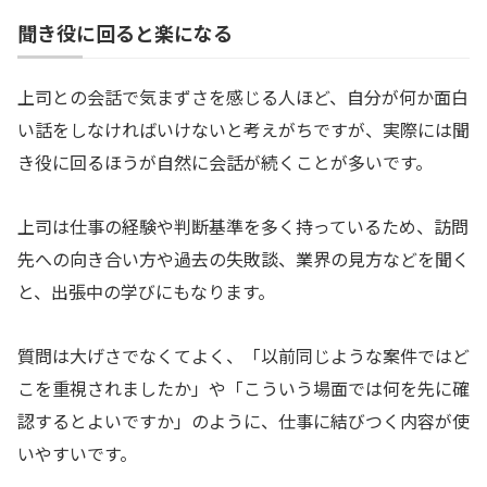
聞き役に回ると楽になる
上司との会話で気まずさを感じる人ほど、自分が何か面白
い話をしなければいけないと考えがちですが、実際には聞
き役に回るほうが自然に会話が続くことが多いです。
上司は仕事の経験や判断基準を多く持っているため、訪問
先への向き合い方や過去の失敗談、業界の見方などを聞く
と、出張中の学びにもなります。
質問は大げさでなくてよく、「以前同じような案件ではど
こを重視されましたか」や「こういう場面では何を先に確
認するとよいですか」のように、仕事に結びつく内容が使
いやすいです。