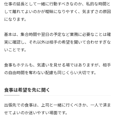
仕事の延長として一緒に行動すべきなのか、私的な時間と
して離れてよいのかが曖昧になりやすく、気まずさの原因
になります。
基本は、集合時間や翌日の予定など業務に必要なことは確
実に確認し、それ以外は相手の希望を聞いて合わせすぎな
いことです。
食事もホテルも、気遣いを見せる場ではありますが、相手
の自由時間を奪わない配慮も同じくらい大切です。
食事は希望を先に聞く
出張先での食事は、上司と一緒に行くべきか、一人で済ま
せてよいのか迷いやすい場面です。