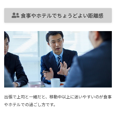
食事やホテルでちょうどよい距離感
出張で上司と一緒だと、移動中以上に迷いやすいのが食事
やホテルでの過ごし方です。