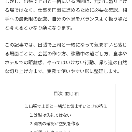
しかし、出張で上司と一緒にいる時間は、無理に盛り上げ
る場ではなく、仕事を円滑に進めるために必要な確認、相
手への最低限の配慮、自分の休息をバランスよく扱う場だ
と考えるとかなり楽になります。
この記事では、出張で上司と一緒になって気まずいと感じ
る場面ごとに、会話の作り方、移動中の過ごし方、食事や
ホテルでの距離感、やってはいけない行動、帰り道の自然
な切り上げ方まで、実務で使いやすい形に整理します。
目次
出張で上司と一緒だと気まずいときの答え
沈黙は失礼ではない
最初の確認が空気を作る