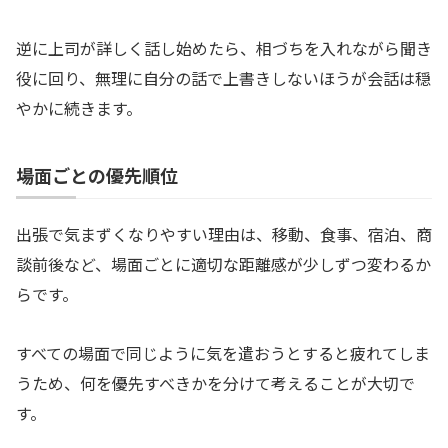
逆に上司が詳しく話し始めたら、相づちを入れながら聞き
役に回り、無理に自分の話で上書きしないほうが会話は穏
やかに続きます。
場面ごとの優先順位
出張で気まずくなりやすい理由は、移動、食事、宿泊、商
談前後など、場面ごとに適切な距離感が少しずつ変わるか
らです。
すべての場面で同じように気を遣おうとすると疲れてしま
うため、何を優先すべきかを分けて考えることが大切で
す。