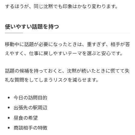
するほうが、同じ沈黙でも印象はかなり変わります。
使いやすい話題を持つ
移動中に話題が必要になったときは、重すぎず、相手が答
えやすく、仕事に戻しやすいテーマを選ぶと安心です。
話題の候補を持っておくと、沈黙が続いたときに慌てて失
礼な質問をしてしまうリスクを減らせます。
今日の訪問目的
出張先の駅周辺
昼食の希望
商談相手の特徴