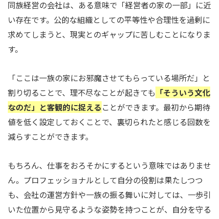
同族経営の会社は、ある意味で「経営者の家の一部」に近
い存在です。公的な組織としての平等性や合理性を過剰に
求めてしまうと、現実とのギャップに苦しむことになりま
す。
「ここは一族の家にお邪魔させてもらっている場所だ」と
割り切ることで、理不尽なことが起きても
「そういう文化
なのだ」と客観的に捉える
ことができます。最初から期待
値を低く設定しておくことで、裏切られたと感じる回数を
減らすことができます。
もちろん、仕事をおろそかにするという意味ではありませ
ん。プロフェッショナルとして自分の役割は果たしつつ
も、会社の運営方針や一族の振る舞いに対しては、一歩引
いた位置から見守るような姿勢を持つことが、自分を守る