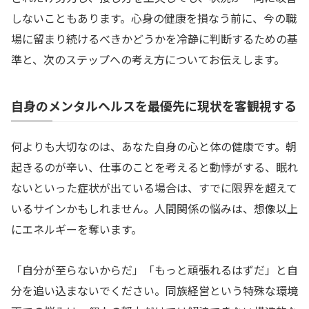
しないこともあります。心身の健康を損なう前に、今の職
場に留まり続けるべきかどうかを冷静に判断するための基
準と、次のステップへの考え方についてお伝えします。
自身のメンタルヘルスを最優先に現状を客観視する
何よりも大切なのは、あなた自身の心と体の健康です。朝
起きるのが辛い、仕事のことを考えると動悸がする、眠れ
ないといった症状が出ている場合は、すでに限界を超えて
いるサインかもしれません。人間関係の悩みは、想像以上
にエネルギーを奪います。
「自分が至らないからだ」「もっと頑張れるはずだ」と自
分を追い込まないでください。同族経営という特殊な環境