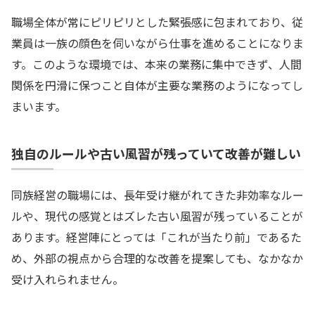
職場全体が常にピリピリとした緊張感に包まれており、従
業員は一族の顔色を伺いながら仕事を進めることになりま
す。このような環境では、本来の業務に集中できず、人間
関係を円滑に保つこと自体が主要な業務のようになってし
まいます。
独自のルールや古い風習が残っていて改善が難しい
同族経営の職場には、長年受け継がれてきた非効率なルー
ルや、現代の感覚とはズレた古い風習が残っていることが
あります。経営陣にとっては「これが当たり前」であるた
め、外部の視点から合理的な改善を提案しても、なかなか
受け入れられません。