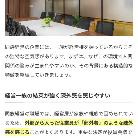
同族経営の企業には、一族が経営権を握っているからこそ
の独特な空気感があります。まずは、なぜこの環境で人間
関係の悩みが生まれやすいのか、その背景にある構造的な
特徴を整理していきましょう。
経営一族の結束が強く疎外感を感じやすい
同族経営の職場では、経営層が家族や親族で固められてい
るため、
外部から入った従業員が「部外者」のような疎外
感を感じる
ことがよくあります。重要な決定が役員会議で