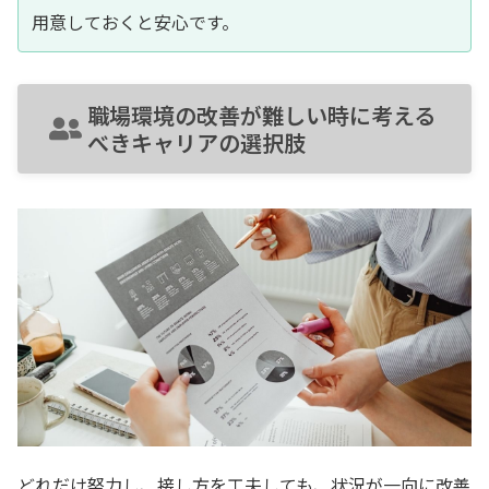
用意しておくと安心です。
職場環境の改善が難しい時に考える
べきキャリアの選択肢
どれだけ努力し、接し方を工夫しても、状況が一向に改善