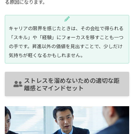
る原因になります。
キャリアの限界を感じたときは、その会社で得られる
「スキル」や「経験」にフォーカスを移すことも一つ
の手です。昇進以外の価値を見出すことで、少しだけ
気持ちが軽くなるかもしれません。
ストレスを溜めないための適切な距
離感とマインドセット