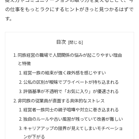
の仕事をもっとラクにするヒントがきっと見つかるはずで
す。
目次
同族経営の職場で人間関係の悩みが起こりやすい理由
と特徴
経営一族の結束が強く疎外感を感じやすい
公私の区別が曖昧でプライベートが持ち込まれる
評価基準が不透明で「お気に入り」が優遇される
非同族の従業員が直面する具体的なストレス
経営者一族同士の親子喧嘩や対立に巻き込まれる
独自のルールや古い風習が残っていて改善が難しい
キャリアアップの限界が見えてしまいモチベーショ
ンが下がる