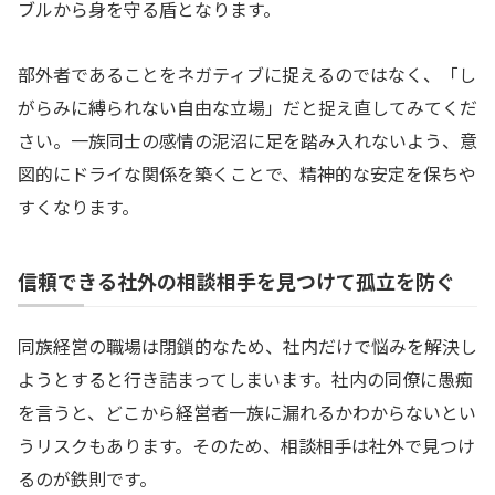
ブルから身を守る盾となります。
部外者であることをネガティブに捉えるのではなく、「し
がらみに縛られない自由な立場」だと捉え直してみてくだ
さい。一族同士の感情の泥沼に足を踏み入れないよう、意
図的にドライな関係を築くことで、精神的な安定を保ちや
すくなります。
信頼できる社外の相談相手を見つけて孤立を防ぐ
同族経営の職場は閉鎖的なため、社内だけで悩みを解決し
ようとすると行き詰まってしまいます。社内の同僚に愚痴
を言うと、どこから経営者一族に漏れるかわからないとい
うリスクもあります。そのため、相談相手は社外で見つけ
るのが鉄則です。