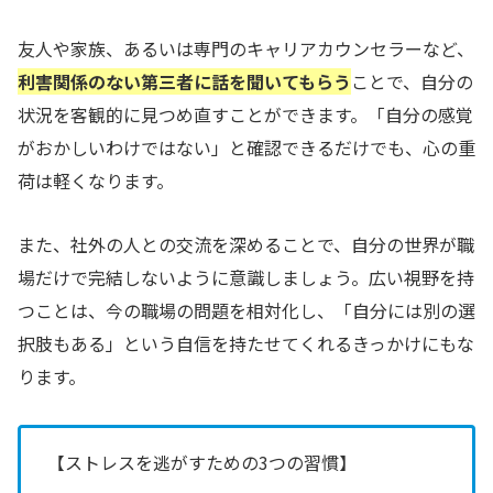
友人や家族、あるいは専門のキャリアカウンセラーなど、
利害関係のない第三者に話を聞いてもらう
ことで、自分の
状況を客観的に見つめ直すことができます。「自分の感覚
がおかしいわけではない」と確認できるだけでも、心の重
荷は軽くなります。
また、社外の人との交流を深めることで、自分の世界が職
場だけで完結しないように意識しましょう。広い視野を持
つことは、今の職場の問題を相対化し、「自分には別の選
択肢もある」という自信を持たせてくれるきっかけにもな
ります。
【ストレスを逃がすための3つの習慣】