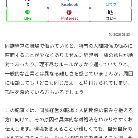
X
Facebook
はてブ
LINE
Pinterest
コピー
2026.03.23
同族経営の職場で働いていると、特有の人間関係の悩みに
直面することが少なくありません。経営者一族の意見が絶
対であったり、理不尽なルールがまかり通っていたりと、
一般的な企業とは異なる難しさを感じていませんか。周囲
に相談しても「どこも同じだよ」と片付けられてしまい、
孤独を深めている方もいるでしょう。
この記事では、同族経営の職場で人間関係の悩みを抱える
方に向けて、その原因や具体的な対処法をわかりやすくお
伝えします。環境を変えることが難しくても、自分自身の
捉え方やコミュニケーションの取り方を変えることで、今