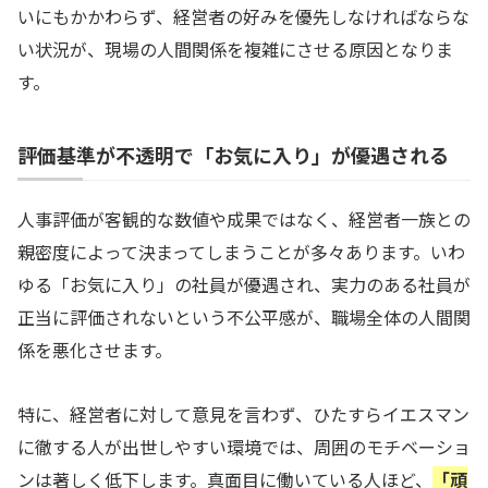
いにもかかわらず、経営者の好みを優先しなければならな
い状況が、現場の人間関係を複雑にさせる原因となりま
す。
評価基準が不透明で「お気に入り」が優遇される
人事評価が客観的な数値や成果ではなく、経営者一族との
親密度によって決まってしまうことが多々あります。いわ
ゆる「お気に入り」の社員が優遇され、実力のある社員が
正当に評価されないという不公平感が、職場全体の人間関
係を悪化させます。
特に、経営者に対して意見を言わず、ひたすらイエスマン
に徹する人が出世しやすい環境では、周囲のモチベーショ
ンは著しく低下します。真面目に働いている人ほど、
「頑