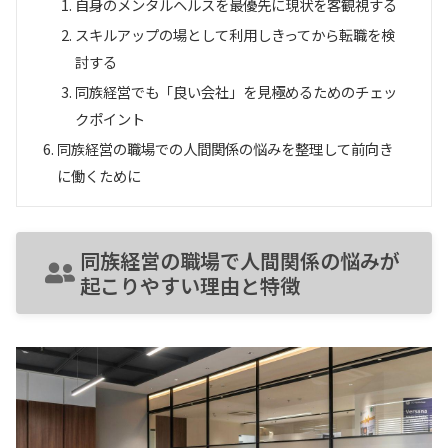
自身のメンタルヘルスを最優先に現状を客観視する
スキルアップの場として利用しきってから転職を検
討する
同族経営でも「良い会社」を見極めるためのチェッ
クポイント
同族経営の職場での人間関係の悩みを整理して前向き
に働くために
同族経営の職場で人間関係の悩みが
起こりやすい理由と特徴