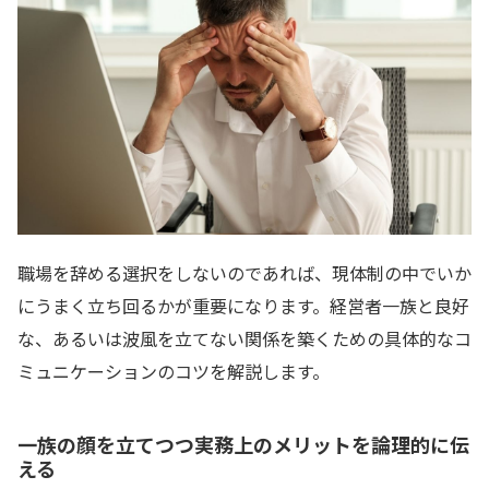
職場を辞める選択をしないのであれば、現体制の中でいか
にうまく立ち回るかが重要になります。経営者一族と良好
な、あるいは波風を立てない関係を築くための具体的なコ
ミュニケーションのコツを解説します。
一族の顔を立てつつ実務上のメリットを論理的に伝
える