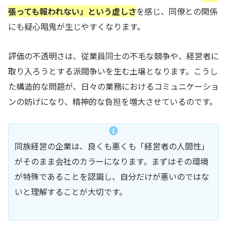
張っても報われない」という虚しさ
を感じ、同僚との関係
にも疑心暗鬼が生じやすくなります。
評価の不透明さは、従業員同士の不毛な競争や、経営者に
取り入ろうとする派閥争いを生む土壌となります。こうし
た構造的な問題が、日々の業務におけるコミュニケーショ
ンの妨げになり、精神的な負担を増大させているのです。
同族経営の企業は、良くも悪くも「経営者の人間性」
がそのまま会社のカラーになります。まずはその環境
が特殊であることを認識し、自分だけが悪いのではな
いと理解することが大切です。