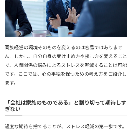
同族経営の環境そのものを変えるのは容易ではありませ
ん。しかし、自分自身の受け止め方や接し方を変えること
で、人間関係の悩みによるストレスを軽減することは可能
です。ここでは、心の平穏を保つための考え方をご紹介し
ます。
「会社は家族のものである」と割り切って期待しす
ぎない
過度な期待を捨てることが、ストレス軽減の第一歩です。