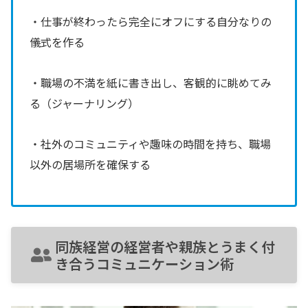
・仕事が終わったら完全にオフにする自分なりの
儀式を作る
・職場の不満を紙に書き出し、客観的に眺めてみ
る（ジャーナリング）
・社外のコミュニティや趣味の時間を持ち、職場
以外の居場所を確保する
同族経営の経営者や親族とうまく付
き合うコミュニケーション術