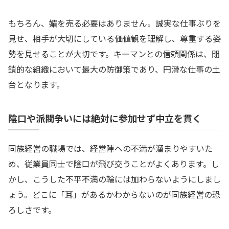
もちろん、媚を売る必要はありません。誠実な仕事ぶりを
見せ、相手が大切にしている価値観を理解し、尊重する姿
勢を見せることが大切です。キーマンとの信頼関係は、閉
鎖的な組織において最大の防御策であり、円滑な仕事の土
台となります。
陰口や派閥争いには絶対に参加せず中立を貫く
同族経営の職場では、経営陣への不満が溜まりやすいた
め、従業員同士で陰口が飛び交うことがよくあります。し
かし、こうした不平不満の輪には加わらないようにしまし
ょう。どこに「耳」があるかわからないのが同族経営の恐
ろしさです。