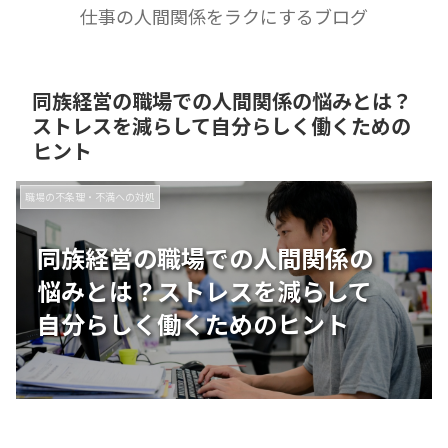
仕事の人間関係をラクにするブログ
同族経営の職場での人間関係の悩みとは？
ストレスを減らして自分らしく働くための
ヒント
職場の不条理・不満への対処
同族経営の職場での人間関係の
悩みとは？ストレスを減らして
自分らしく働くためのヒント