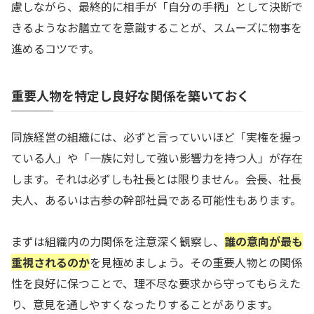
慮しながら、最終的に相手が「自分の手柄」として決断で
きるようなお膳立てを意識することが、スムーズに物事を
進めるコツです。
重要人物を特定し良好な関係を築いておく
同族経営の組織には、必ずと言っていいほど「実権を握っ
ている人」や「一族に対して強い影響力を持つ人」が存在
します。それは必ずしも社長とは限りません。会長、社長
夫人、あるいは古参の幹部社員である可能性もあります。
まずは組織内の力関係を注意深く観察し、
誰の意向が最も
重視されるのか
を見極めましょう。その重要人物との関係
性を良好に保つことで、理不尽な要求から守ってもらえた
り、意見を通しやすくなったりすることがあります。