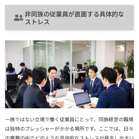
非同族の従業員が直面する具体的な
ストレス
一族ではない立場で働く従業員にとって、同族経営の職場
は独特のプレッシャーがかかる場所です。ここでは、日々
の業務の中でどのような具体的なストレスが発生しやすい