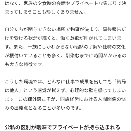
はなく、家族の夕食時の会話やプライベートな集まりで決
まってしまうことも珍しくありません。
自分たちが関与できない場所で物事が決まり、事後報告だ
けを受ける状況が続くと、働く意欲が削がれてしまいま
す。また、一族にしかわからない暗黙の了解や独特の文化
が根付いていることも多く、馴染むまでに時間がかかるの
も大きな特徴です。
こうした環境では、どんなに仕事で成果を出しても「結局
は他人」という感覚が拭えず、心理的な壁を感じてしまい
ます。この疎外感こそが、同族経営における人間関係の悩
みの出発点となることが多いのです。
公私の区別が曖昧でプライベートが持ち込まれる