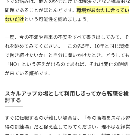
下での悩みは、個人の努力だけでは解決できない構造的な
問題であることがほとんどです。
環境があなたに合ってい
ないだけ
という可能性を認めましょう。
一度、今の不満や将来の不安をすべて書き出してみて、そ
れを眺めてみてください。「この先5年、10年と同じ環境
で働き続けたいか」と自分に問いかけたとき、どうしても
「NO」という答えが出るのであれば、それは変化の時期
が来ている証拠です。
スキルアップの場として利用しきってから転職を検
討する
すぐに転職するのが難しい場合は、「今の職場をスキル習
得の訓練場」だと捉え直してみてください。理不尽な経営