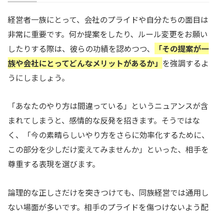
経営者一族にとって、会社のプライドや自分たちの面目は
非常に重要です。何か提案をしたり、ルール変更をお願い
したりする際は、彼らの功績を認めつつ、
「その提案が一
族や会社にとってどんなメリットがあるか」
を強調するよ
うにしましょう。
「あなたのやり方は間違っている」というニュアンスが含
まれてしまうと、感情的な反発を招きます。そうではな
く、「今の素晴らしいやり方をさらに効率化するために、
この部分を少しだけ変えてみませんか」といった、相手を
尊重する表現を選びます。
論理的な正しさだけを突きつけても、同族経営では通用し
ない場面が多いです。相手のプライドを傷つけないよう配