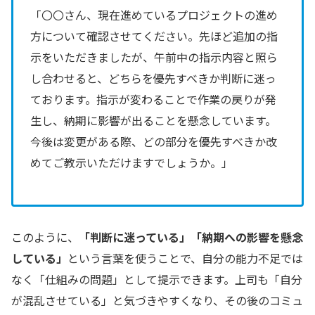
「〇〇さん、現在進めているプロジェクトの進め
方について確認させてください。先ほど追加の指
示をいただきましたが、午前中の指示内容と照ら
し合わせると、どちらを優先すべきか判断に迷っ
ております。指示が変わることで作業の戻りが発
生し、納期に影響が出ることを懸念しています。
今後は変更がある際、どの部分を優先すべきか改
めてご教示いただけますでしょうか。」
このように、
「判断に迷っている」「納期への影響を懸念
している」
という言葉を使うことで、自分の能力不足では
なく「仕組みの問題」として提示できます。上司も「自分
が混乱させている」と気づきやすくなり、その後のコミュ