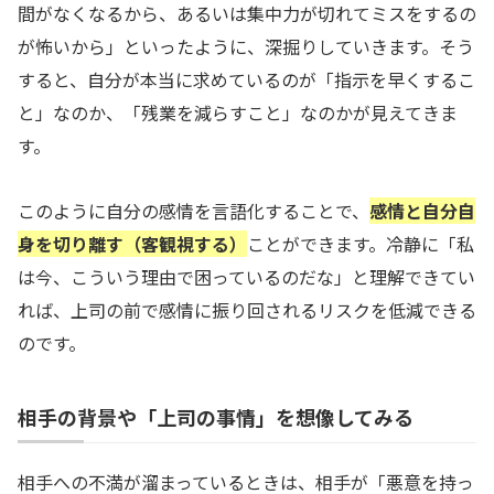
間がなくなるから、あるいは集中力が切れてミスをするの
が怖いから」といったように、深掘りしていきます。そう
すると、自分が本当に求めているのが「指示を早くするこ
と」なのか、「残業を減らすこと」なのかが見えてきま
す。
このように自分の感情を言語化することで、
感情と自分自
身を切り離す（客観視する）
ことができます。冷静に「私
は今、こういう理由で困っているのだな」と理解できてい
れば、上司の前で感情に振り回されるリスクを低減できる
のです。
相手の背景や「上司の事情」を想像してみる
相手への不満が溜まっているときは、相手が「悪意を持っ