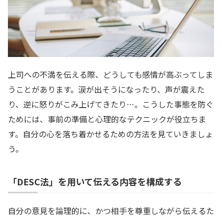
上司への不満を伝える際、どうしても感情が高ぶってしま
うことがあります。涙が出そうになったり、声が震えた
り、逆に怒りがこみ上げてきたり…。こうした事態を防ぐ
ためには、事前の準備と心理的なテクニックが役立ちま
す。自分の心を落ち着かせるための方法を見ていきましょ
う。
「DESC法」を用いて伝える内容を構成する
自分の意見を論理的に、かつ相手を尊重しながら伝えるた