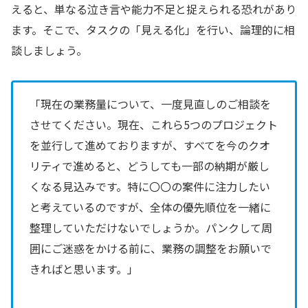
えると、単なる泣き言や能力不足と捉えられる恐れがあり
ます。そこで、タスクの「見える化」を行い、論理的に相
談しましょう。
「現在の業務量について、一度見直しのご相談を
させてください。現在、これら5つのプロジェクト
を並行して進めておりますが、すべてを今のクオ
リティで進めると、どうしても一部の納期が厳し
くなる見込みです。特に〇〇の案件に注力したい
と考えているのですが、全体の優先順位を一緒に
整理していただけないでしょうか。パンクして周
囲にご迷惑をかける前に、業務の調整をお願いで
きればと思います。」