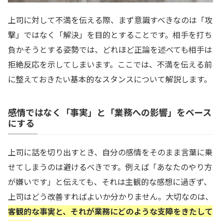
上司に対して不満を伝える際、まず意識すべきなのは「攻
撃」ではなく「解決」を目的とすることです。相手を打ち
負かそうとする姿勢では、どれほど正論を述べても相手は
拒絶反応を示してしまいます。ここでは、不満を伝える前
に整えておきたい基本的なスタンスについて解説します。
感情ではなく「事実」と「業務への影響」をベース
にする
上司に話を切り出すとき、自分の感情をそのまま言葉に乗
せてしまうのは避けるべきです。例えば「あなたのやり方
が嫌いです」と伝えても、それは主観的な感想に過ぎず、
上司はどう改善すればよいか分かりません。大切なのは、
客観的な事実と、それが業務にどのような支障をきたして