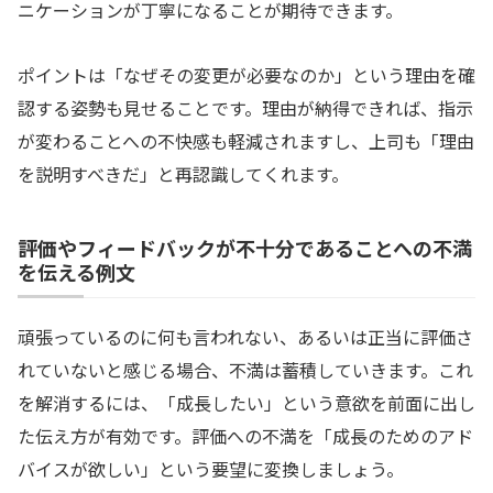
ニケーションが丁寧になることが期待できます。
ポイントは「なぜその変更が必要なのか」という理由を確
認する姿勢も見せることです。理由が納得できれば、指示
が変わることへの不快感も軽減されますし、上司も「理由
を説明すべきだ」と再認識してくれます。
評価やフィードバックが不十分であることへの不満
を伝える例文
頑張っているのに何も言われない、あるいは正当に評価さ
れていないと感じる場合、不満は蓄積していきます。これ
を解消するには、「成長したい」という意欲を前面に出し
た伝え方が有効です。評価への不満を「成長のためのアド
バイスが欲しい」という要望に変換しましょう。