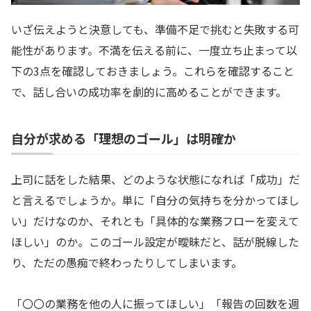
いざ伝えようと決意しても、準備不足で挑むと失敗する可
能性があります。不満を伝える前に、一度立ち止まって以
下の3点を確認しておきましょう。これらを確認すること
で、話し合いの成功率を劇的に高めることができます。
自分が求める「理想のゴール」は明確か
上司に話をした結果、どのような状態になれば「成功」だ
と言えるでしょうか。単に「自分の気持ちを分かってほし
い」だけなのか、それとも「具体的な業務フローを変えて
ほしい」のか。このゴール設定が曖昧だと、話が脱線した
り、ただの愚痴で終わったりしてしまいます。
「〇〇の業務を他の人に振ってほしい」「報告の回数を週