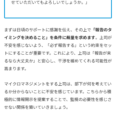
せていただいてもよろしいでしょうか。」
まずは日頃のサポートに感謝を伝え、その上で
「報告のタ
イミングを決めること」を条件に裁量を求めます
。上司が
不安を感じないよう、「必ず報告する」という約束をセッ
トにすることが重要です。これにより、上司は「報告が来
るなら大丈夫か」と安心し、干渉を緩めてくれる可能性が
高まります。
マイクロマネジメントをする上司は、部下が何を考えてい
るか分からないことに不安を感じています。こちらから積
極的に情報開示を提案することで、監視の必要性を感じさ
せない関係を築いていきましょう。