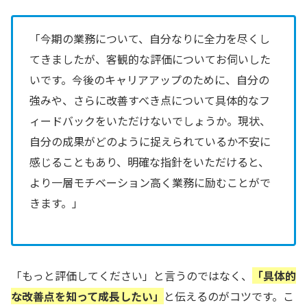
「今期の業務について、自分なりに全力を尽くし
てきましたが、客観的な評価についてお伺いした
いです。今後のキャリアアップのために、自分の
強みや、さらに改善すべき点について具体的なフ
ィードバックをいただけないでしょうか。現状、
自分の成果がどのように捉えられているか不安に
感じることもあり、明確な指針をいただけると、
より一層モチベーション高く業務に励むことがで
きます。」
「もっと評価してください」と言うのではなく、
「具体的
な改善点を知って成長したい」
と伝えるのがコツです。こ