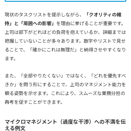
現状のタスクリストを提示しながら、
「クオリティの維
持」と「周囲への影響」
を理由に挙げることが重要です。
上司は部下がどれほどの負荷を抱えているか、詳細までは
把握していないことが多々あります。数字やリストで見せ
ることで、「確かにこれは無理だ」と納得させやすくなり
ます。
また、「全部やりたくない」ではなく、「どれを優先すべ
きか」を問う形にすることで、上司のマネジメント能力を
頼る姿勢を示せます。これにより、スムーズな業務分担の
再考を促すことができます。
マイクロマネジメント（過度な干渉）への不満を伝
える例文