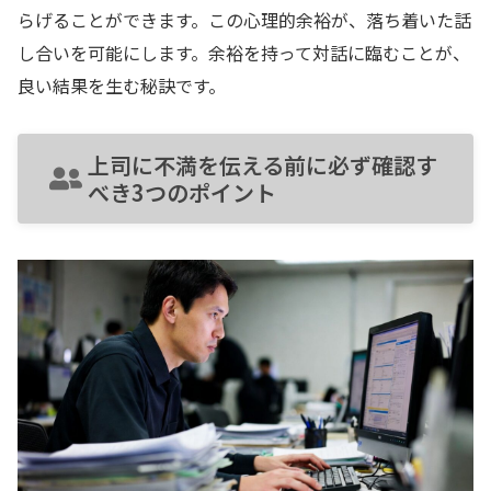
らげることができます。この心理的余裕が、落ち着いた話
し合いを可能にします。余裕を持って対話に臨むことが、
良い結果を生む秘訣です。
上司に不満を伝える前に必ず確認す
べき3つのポイント