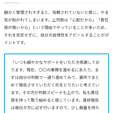
細かく管理されすぎると、信頼されていないと感じ、やる
気が削がれてしまいます。上司側は「心配だから」「責任
感が強いから」という理由でやっていることが多いため、
それを否定せずに、自分の自律性をアピールすることがポ
イントです。
「いつも細やかなサポートをいただき感謝してお
ります。現在、〇〇の業務を進めるにあたり、ま
ずは自分の判断で一通り進めてみて、要所でまと
めて報告させていただく形をとりたいと考えてい
ます。その方が判断スピードも上がり、私も責任
感を持って取り組めると感じています。進捗報告
は毎日夕方に必ず行いますので、少し裁量を持た