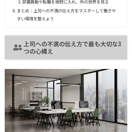
部署異動や転職を視野に入れ、外の世界を見る
まとめ：上司への不満の伝え方をマスターして働きや
すい環境を整えよう
上司への不満の伝え方で最も大切な3
つの心構え