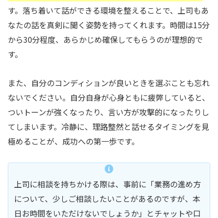
す。落ち着いて話ができる環境を整えることで、上司もあ
なたの話を真剣に聞く姿勢を持ってくれます。時間は15分
から30分程度、あらかじめ確保してもらうのが理想的で
す。
また、自分のコンディションが良いときを選ぶことも忘れ
ないでください。自分自身が心身ともに疲弊していると、
ついトーンが強くなったり、言い方が攻撃的になったりし
てしまいます。冷静に、理路整然と話せるタイミングを見
極めることが、成功への第一歩です。
上司に相談を持ちかける際は、事前に「業務の進め方
について、少しご相談したいことがあるのですが、本
日お時間をいただけないでしょうか」とチャットや口