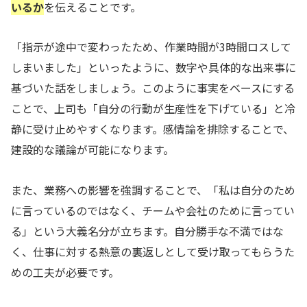
いるか
を伝えることです。
「指示が途中で変わったため、作業時間が3時間ロスして
しまいました」といったように、数字や具体的な出来事に
基づいた話をしましょう。このように事実をベースにする
ことで、上司も「自分の行動が生産性を下げている」と冷
静に受け止めやすくなります。感情論を排除することで、
建設的な議論が可能になります。
また、業務への影響を強調することで、「私は自分のため
に言っているのではなく、チームや会社のために言ってい
る」という大義名分が立ちます。自分勝手な不満ではな
く、仕事に対する熱意の裏返しとして受け取ってもらうた
めの工夫が必要です。