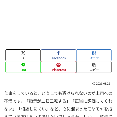
X
Facebook
はてブ
LINE
Pinterest
コピー
2026.03.28
仕事をしていると、どうしても避けられないのが上司への
不満です。「指示が二転三転する」「正当に評価してくれ
ない」「相談しにくい」など、心に溜まったモヤモヤを抱
えている方は多いのではないでしょうか。しかし、感情に