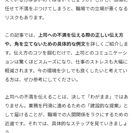
任せて不満をぶつけてしまうと、職場での立場が悪くなる
リスクもあります。
この記事では、
上司への不満を伝える際の正しい伝え方
や、角を立てないための具体的な例文
を詳しくご紹介しま
す。伝え方のコツを掴むだけで、上司とのコミュニケーシ
ョンは驚くほどスムーズになり、仕事のストレスも大幅に
軽減されます。今の環境を少しでも良くしたいと考えてい
る方は、ぜひ参考にしてください。
上司への不満を伝えることは、決して「わがまま」ではあ
りません。業務を円滑に進めるための「建設的な提案」と
して届けることが、職場での人間関係をラクにするための
近道です。それでは、具体的なステップを見ていきましょ
う。