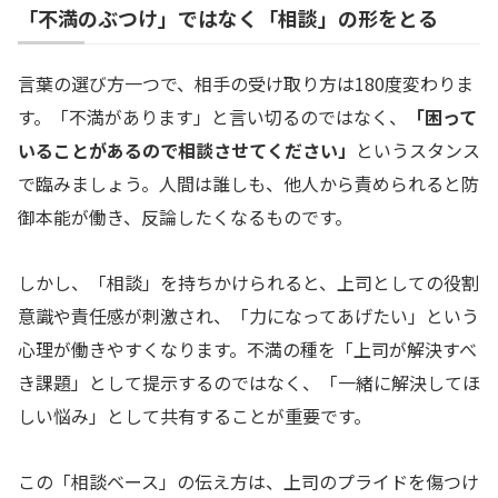
「不満のぶつけ」ではなく「相談」の形をとる
言葉の選び方一つで、相手の受け取り方は180度変わりま
す。「不満があります」と言い切るのではなく、
「困って
いることがあるので相談させてください」
というスタンス
で臨みましょう。人間は誰しも、他人から責められると防
御本能が働き、反論したくなるものです。
しかし、「相談」を持ちかけられると、上司としての役割
意識や責任感が刺激され、「力になってあげたい」という
心理が働きやすくなります。不満の種を「上司が解決すべ
き課題」として提示するのではなく、「一緒に解決してほ
しい悩み」として共有することが重要です。
この「相談ベース」の伝え方は、上司のプライドを傷つけ