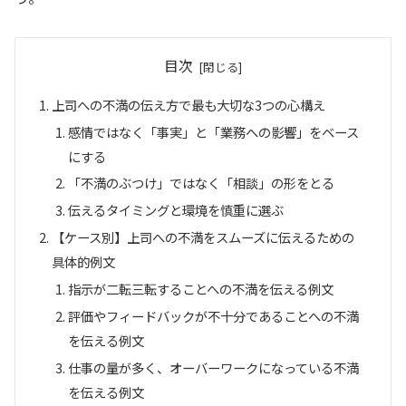
目次
上司への不満の伝え方で最も大切な3つの心構え
感情ではなく「事実」と「業務への影響」をベース
にする
「不満のぶつけ」ではなく「相談」の形をとる
伝えるタイミングと環境を慎重に選ぶ
【ケース別】上司への不満をスムーズに伝えるための
具体的例文
指示が二転三転することへの不満を伝える例文
評価やフィードバックが不十分であることへの不満
を伝える例文
仕事の量が多く、オーバーワークになっている不満
を伝える例文