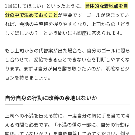
1回にしてほしい」といったように、
具体的な着地点を自
分の中で決めておくこと
が重要です。ゴールが決まってい
れば、会話の主導権を握りやすくなり、上司からの「どう
してほしいの？」という問いにも即座に答えられます。
もし上司からの代替案が出た場合も、自分のゴールに照ら
し合わせて、妥協できる点とできない点を判断しやすくな
ります。まずは自分が何を勝ち取りたいのか、明確なビジ
ョンを持ちましょう。
自分自身の行動に改善の余地はないか
上司への不満を伝える前に、一度自分の胸に手を当てて考
える時間も必要です。「不満の種の一部に、自分の行動は
関係していないか？」を自問自答してみてください。例え