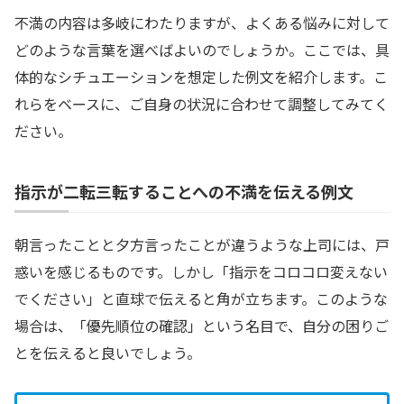
不満の内容は多岐にわたりますが、よくある悩みに対して
どのような言葉を選べばよいのでしょうか。ここでは、具
体的なシチュエーションを想定した例文を紹介します。こ
れらをベースに、ご自身の状況に合わせて調整してみてく
ださい。
指示が二転三転することへの不満を伝える例文
朝言ったことと夕方言ったことが違うような上司には、戸
惑いを感じるものです。しかし「指示をコロコロ変えない
でください」と直球で伝えると角が立ちます。このような
場合は、「優先順位の確認」という名目で、自分の困りご
とを伝えると良いでしょう。