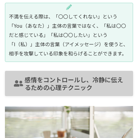
不満を伝える際は、「〇〇してくれない」という
「You（あなた）」主体の言葉ではなく、「私は〇〇
だと感じている」「私は〇〇したい」という
「I（私）」主体の言葉（アイメッセージ）を使うと、
相手を攻撃している印象を和らげることができます。
感情をコントロールし、冷静に伝え
るための心理テクニック