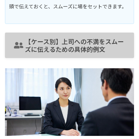
頭で伝えておくと、スムーズに場をセットできます。
【ケース別】上司への不満をスムー
ズに伝えるための具体的例文