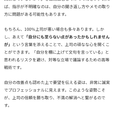
ば、指示が不明確なのは、自分の聞き返し方やメモの取り
方に問題がある可能性もあります。
もちろん、100％上司が悪い場合も多々あります。しか
し、あえて
「自分にも至らない点があったかもしれません
が」
という言葉を添えることで、上司の頑なな心を開くこ
とができます。「自分を棚に上げて文句を言っている」と
思われるリスクを避け、対等な立場で議論するための高等
戦術です。
自分の改善点も認めた上で要望を伝える姿は、非常に誠実
でプロフェッショナルに見えます。このような姿勢こそ
が、上司の信頼を勝ち取り、不満の解消へと繋がるので
す。