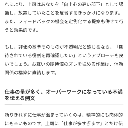
れにより、上司はあなたを「向上心の高い部下」として認
識し、放置していたことを反省するきっかけになります。
また、フィードバックの機会を定例化する提案も併せて行
うと効果的です。
もし、評価の基準そのものが不透明だと感じるなら、「期
待されている役割を再確認したい」というアプローチも良
いでしょう。お互いの期待値のズレを埋める作業は、信頼
関係の構築に直結します。
仕事の量が多く、オーバーワークになっている不満
を伝える例文
断りきれずに仕事が溜まっていくのは、精神的にも肉体的
にも辛いものです。上司に「仕事が多すぎます」とだけ伝