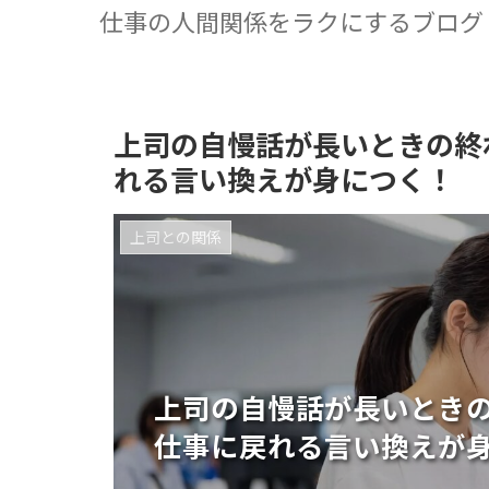
仕事の人間関係をラクにするブログ
上司の自慢話が長いときの終
れる言い換えが身につく！
上司との関係
上司の自慢話が長いとき
仕事に戻れる言い換えが