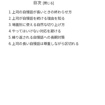
目次
上司の自慢話が長いときの終わらせ方
上司が自慢話を続ける理由を知る
場面別に使える自然な切り上げ方
やってはいけない対応を避ける
繰り返される自慢話への長期対策
上司の長い自慢話は尊重しながら区切れる