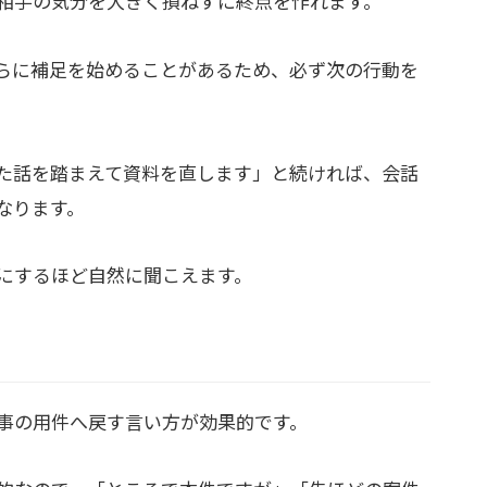
相手の気分を大きく損ねずに終点を作れます。
らに補足を始めることがあるため、必ず次の行動を
た話を踏まえて資料を直します」と続ければ、会話
なります。
にするほど自然に聞こえます。
事の用件へ戻す言い方が効果的です。