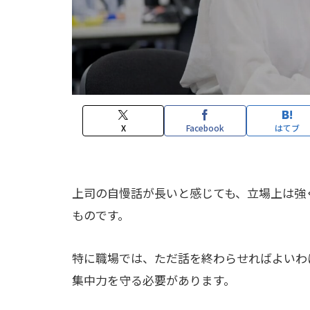
X
Facebook
はてブ
上司の自慢話が長いと感じても、立場上は強
ものです。
特に職場では、ただ話を終わらせればよいわ
集中力を守る必要があります。