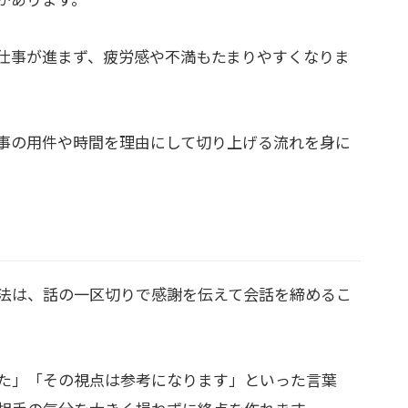
仕事が進まず、疲労感や不満もたまりやすくなりま
事の用件や時間を理由にして切り上げる流れを身に
法は、話の一区切りで感謝を伝えて会話を締めるこ
た」「その視点は参考になります」といった言葉