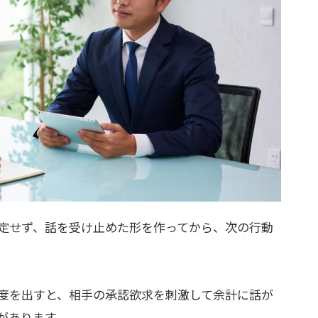
定せず、話を受け止めた形を作ってから、次の行動
度を出すと、相手の承認欲求を刺激して余計に話が
があります。