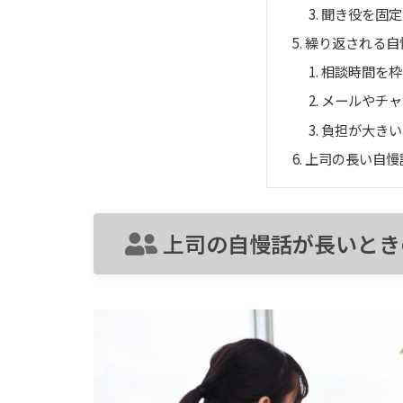
聞き役を固定
繰り返される自
相談時間を枠
メールやチャ
負担が大きい
上司の長い自慢
上司の自慢話が長いとき