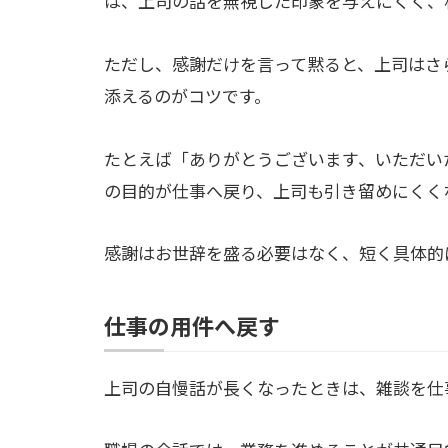
は、上司の話を無視した印象を与えにくく、
ただし、感謝だけを言って黙ると、上司はさ
添えるのがコツです。
たとえば「ありがとうございます、いただい
の目的が仕事へ戻り、上司も引き留めにくく
感謝はお世辞を盛る必要はなく、短く具体的
仕事の用件へ戻す
上司の自慢話が長くなったときは、雑談を仕