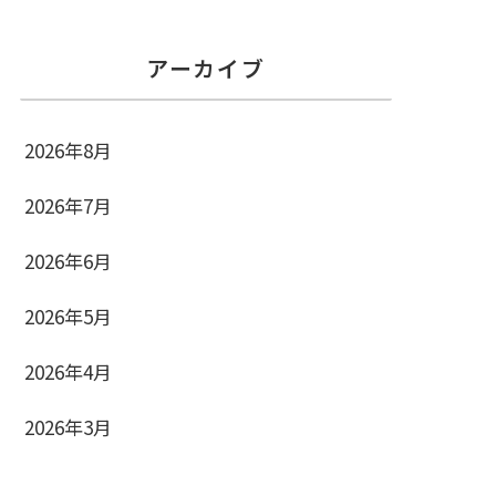
アーカイブ
2026年8月
2026年7月
2026年6月
2026年5月
2026年4月
2026年3月