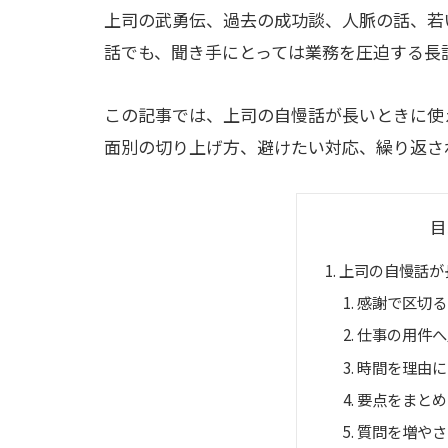
上司の武勇伝、過去の成功談、人脈の話、若
話でも、聞き手にとっては業務を圧迫する長
この記事では、上司の自慢話が長いときに使
面別の切り上げ方、避けたい対応、繰り返さ
目
上司の自慢話が
感謝で区切る
仕事の用件へ
時間を理由に
要点をまとめ
質問を増やさ