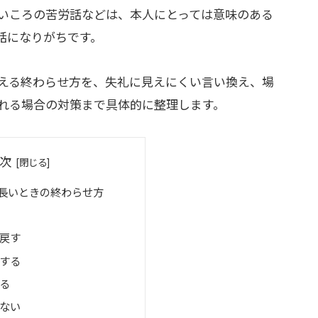
いころの苦労話などは、本人にとっては意味のある
話になりがちです。
える終わらせ方を、失礼に見えにくい言い換え、場
れる場合の対策まで具体的に整理します。
次
長いときの終わらせ方
戻す
する
る
ない