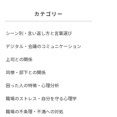
カテゴリー
シーン別・言い返し方と言葉選び
デジタル・会議のコミュニケーション
上司との関係
同僚・部下との関係
困った人の特徴・心理分析
職場のストレス・自分を守る心理学
職場の不条理・不満への対処