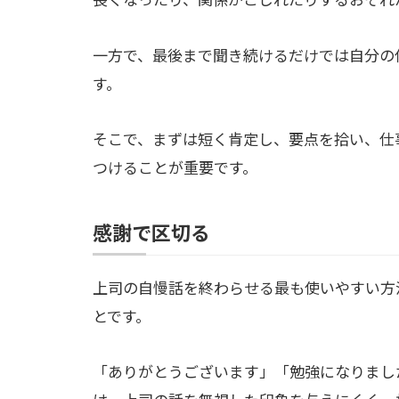
一方で、最後まで聞き続けるだけでは自分の
す。
そこで、まずは短く肯定し、要点を拾い、仕
つけることが重要です。
感謝で区切る
上司の自慢話を終わらせる最も使いやすい方
とです。
「ありがとうございます」「勉強になりまし