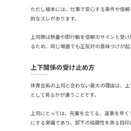
ただし根本には、仕事で安心する条件や信頼
的なズレがあります。
上司側は熱量や即行動を信頼のサインと受け
るため、同じ場面でも正反対の意味づけが起
上下関係の受け止め方
体育会系の上司と合わない最大の理由は、上
として見るかが違うことです。
上司にとっては、先輩を立てる、返事を早く
にする常識であり、部下の協調性を測る目印