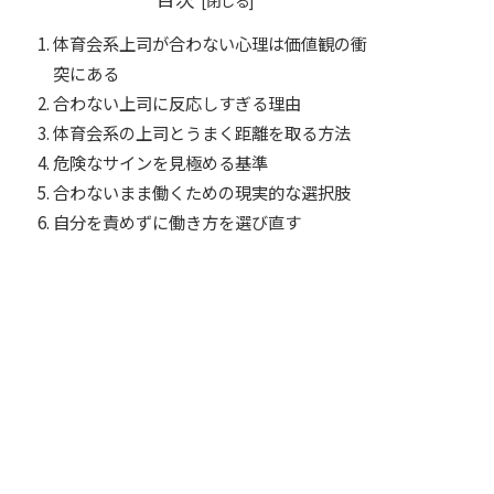
体育会系上司が合わない心理は価値観の衝
突にある
合わない上司に反応しすぎる理由
体育会系の上司とうまく距離を取る方法
危険なサインを見極める基準
合わないまま働くための現実的な選択肢
自分を責めずに働き方を選び直す