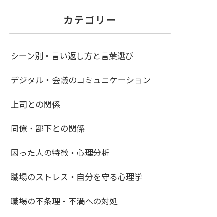
カテゴリー
シーン別・言い返し方と言葉選び
デジタル・会議のコミュニケーション
上司との関係
同僚・部下との関係
困った人の特徴・心理分析
職場のストレス・自分を守る心理学
職場の不条理・不満への対処