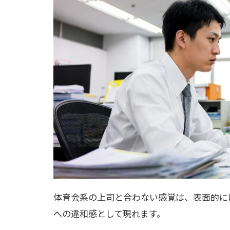
体育会系の上司と合わない感覚は、表面的に
への違和感として現れます。