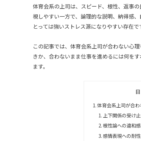
体育会系の上司は、スピード、根性、返事の
視しやすい一方で、論理的な説明、納得感、
とっては強いストレス源になりやすい存在で
この記事では、体育会系上司が合わない心理
きか、合わないまま仕事を進めるには何をす
ます。
目
体育会系上司が合わ
上下関係の受け止
根性論への違和感
感情表現への耐性