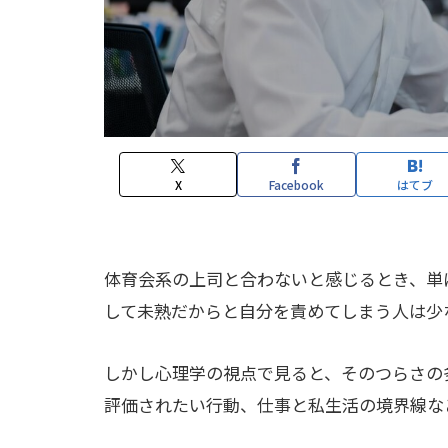
X
Facebook
はてブ
体育会系の上司と合わないと感じるとき、単
して未熟だからと自分を責めてしまう人は少
しかし心理学の視点で見ると、そのつらさの
評価されたい行動、仕事と私生活の境界線な