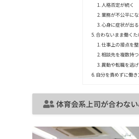
人格否定が続く
業務が不公平にな
心身に症状が出る
合わないまま働くた
仕事上の接点を整
相談先を複数持つ
異動や転職を逃げ
自分を責めずに働き
体育会系上司が合わない