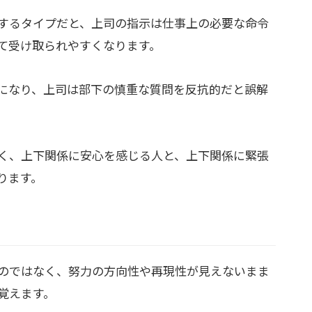
するタイプだと、上司の指示は仕事上の必要な命令
て受け取られやすくなります。
になり、上司は部下の慎重な質問を反抗的だと誤解
く、上下関係に安心を感じる人と、上下関係に緊張
ります。
のではなく、努力の方向性や再現性が見えないまま
覚えます。