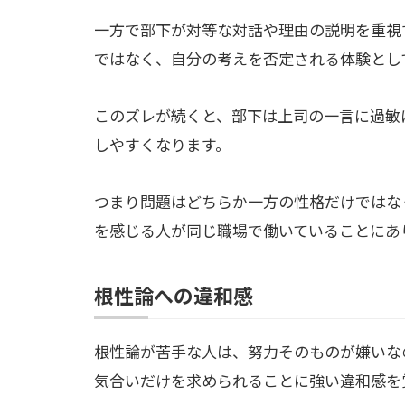
一方で部下が対等な対話や理由の説明を重視
ではなく、自分の考えを否定される体験とし
このズレが続くと、部下は上司の一言に過敏
しやすくなります。
つまり問題はどちらか一方の性格だけではな
を感じる人が同じ職場で働いていることにあ
根性論への違和感
根性論が苦手な人は、努力そのものが嫌いな
気合いだけを求められることに強い違和感を