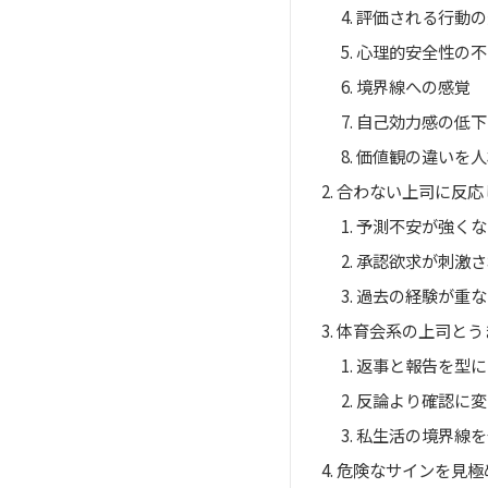
評価される行動の
心理的安全性の不
境界線への感覚
自己効力感の低下
価値観の違いを人
合わない上司に反応
予測不安が強くな
承認欲求が刺激さ
過去の経験が重な
体育会系の上司とう
返事と報告を型に
反論より確認に変
私生活の境界線を
危険なサインを見極