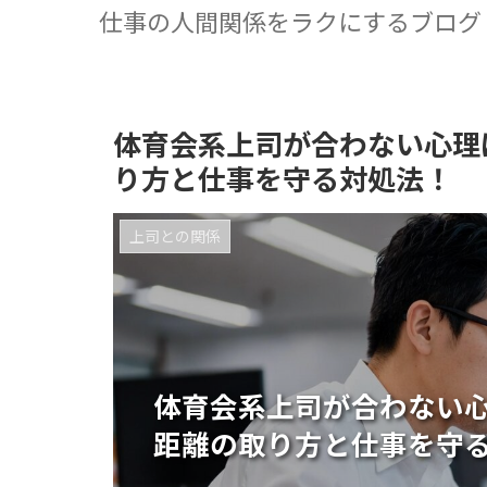
仕事の人間関係をラクにするブログ
体育会系上司が合わない心理
り方と仕事を守る対処法！
上司との関係
体育会系上司が合わない
距離の取り方と仕事を守