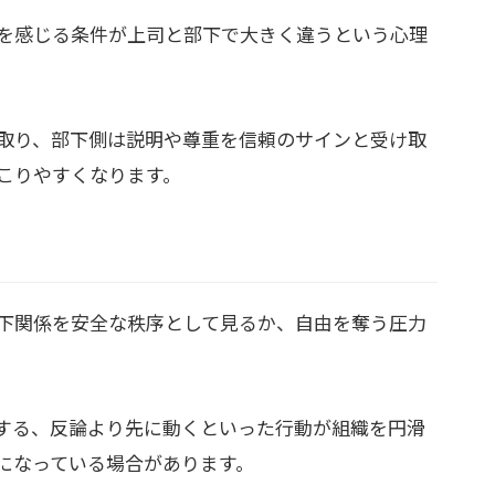
を感じる条件が上司と部下で大きく違うという心理
取り、部下側は説明や尊重を信頼のサインと受け取
こりやすくなります。
下関係を安全な秩序として見るか、自由を奪う圧力
する、反論より先に動くといった行動が組織を円滑
になっている場合があります。