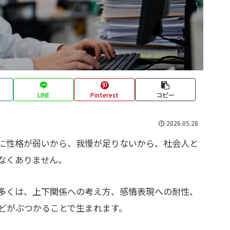
LINE
Pinterest
コピー
2026.05.28
に性格が弱いから、我慢が足りないから、社会人と
なくありません。
多くは、上下関係への考え方、感情表現への耐性、
どがぶつかることで生まれます。