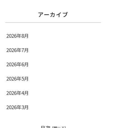
アーカイブ
2026年8月
2026年7月
2026年6月
2026年5月
2026年4月
2026年3月
目次