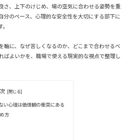
良さ、上下のけじめ、場の空気に合わせる姿勢を重
自分のペース、心理的な安全性を大切にする部下に
す。
を軸に、なぜ苦しくなるのか、どこまで合わせるべ
ればよいかを、職場で使える現実的な視点で整理し
次
ない心理は価値観の衝突にある
め方