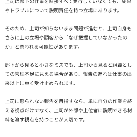
上司は部下の仕事を直接すべて実行していなくても、成果
やトラブルについて説明責任を持つ立場にあります。
そのため、上司が知らないまま問題が進むと、上司自身も
さらに上の立場や顧客から「なぜ把握していなかったの
か」と問われる可能性があります。
部下から見ると小さなミスでも、上司から見ると組織とし
ての管理不足に見える場合があり、報告の遅れは仕事の出
来以上に重く受け止められます。
上司に怒られない報告を目指すなら、単に自分の作業を終
える視点だけでなく、上司が外部や上位者に説明できる材
料を渡す視点を持つことが大切です。