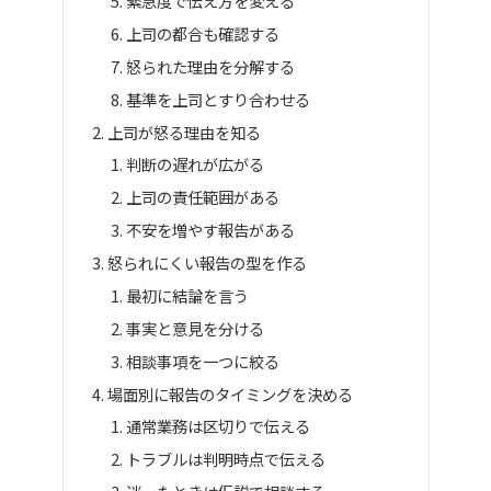
緊急度で伝え方を変える
上司の都合も確認する
怒られた理由を分解する
基準を上司とすり合わせる
上司が怒る理由を知る
判断の遅れが広がる
上司の責任範囲がある
不安を増やす報告がある
怒られにくい報告の型を作る
最初に結論を言う
事実と意見を分ける
相談事項を一つに絞る
場面別に報告のタイミングを決める
通常業務は区切りで伝える
トラブルは判明時点で伝える