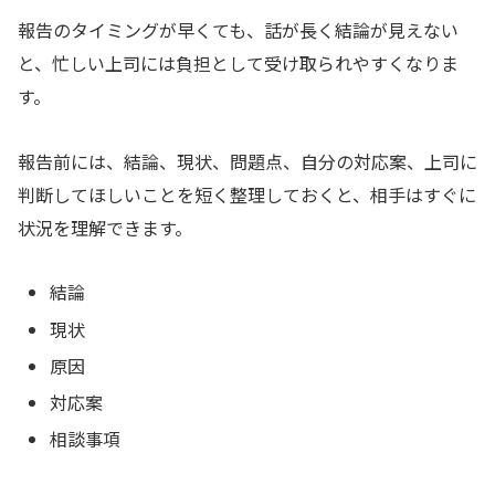
報告のタイミングが早くても、話が長く結論が見えない
と、忙しい上司には負担として受け取られやすくなりま
す。
報告前には、結論、現状、問題点、自分の対応案、上司に
判断してほしいことを短く整理しておくと、相手はすぐに
状況を理解できます。
結論
現状
原因
対応案
相談事項