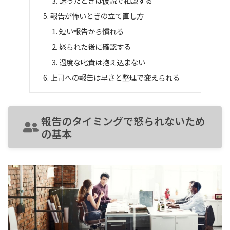
迷ったときは仮説で相談する
報告が怖いときの立て直し方
短い報告から慣れる
怒られた後に確認する
過度な叱責は抱え込まない
上司への報告は早さと整理で変えられる
報告のタイミングで怒られないため
の基本