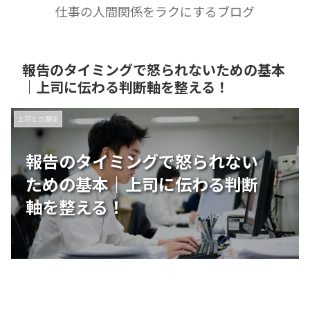
仕事の人間関係をラクにするブログ
報告のタイミングで怒られないための基本
｜上司に伝わる判断軸を整える！
上司との関係
報告のタイミングで怒られない
ための基本｜上司に伝わる判断
軸を整える！