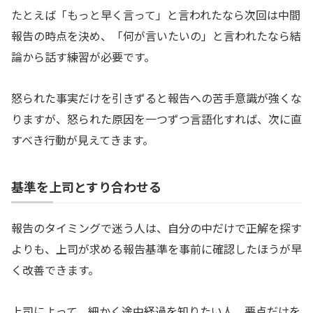
たとえば「もっと早く言って」と言われたなら次回は中間
報告の時点を決め、「何が言いたいの」と言われたなら結
論から話す練習が必要です。
怒られた事実だけを引きずると報告への苦手意識が強くな
りますが、怒られた原因を一つずつ言語化すれば、次に直
すべき行動が見えてきます。
基準を上司とすり合わせる
報告のタイミングで迷う人は、自分の中だけで正解を探す
よりも、上司が求める報告基準を事前に確認したほうが早
く改善できます。
上司によって、細かく途中経過を知りたい人、要点だけを