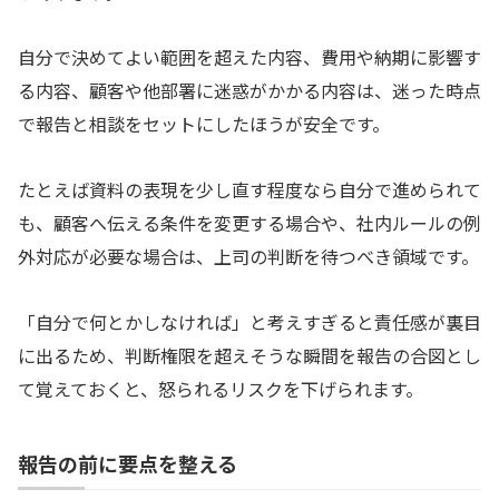
自分で決めてよい範囲を超えた内容、費用や納期に影響す
る内容、顧客や他部署に迷惑がかかる内容は、迷った時点
で報告と相談をセットにしたほうが安全です。
たとえば資料の表現を少し直す程度なら自分で進められて
も、顧客へ伝える条件を変更する場合や、社内ルールの例
外対応が必要な場合は、上司の判断を待つべき領域です。
「自分で何とかしなければ」と考えすぎると責任感が裏目
に出るため、判断権限を超えそうな瞬間を報告の合図とし
て覚えておくと、怒られるリスクを下げられます。
報告の前に要点を整える