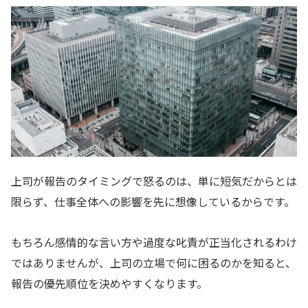
上司が報告のタイミングで怒るのは、単に短気だからとは
限らず、仕事全体への影響を先に想像しているからです。
もちろん感情的な言い方や過度な叱責が正当化されるわけ
ではありませんが、上司の立場で何に困るのかを知ると、
報告の優先順位を決めやすくなります。