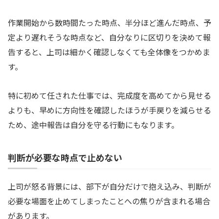
作業開始から数時間たった時点、半分ほど進んだ時点、予
定より遅れそうな時点など、自分なりに区切りを決めて報
告すると、上司は細かく確認しなくても全体像をつかめま
す。
特に初めて任された仕事では、完成度を高めてから見せる
よりも、早めに方向性を確認したほうが手戻りを減らせる
ため、途中報告は自分を守る行動にもなります。
判断が必要な時点で止めない
上司が怒る背景には、部下が自分だけで抱え込み、判断が
必要な場面を止めてしまったことへの焦りが含まれる場合
があります。