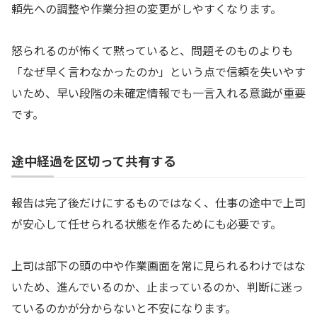
頼先への調整や作業分担の変更がしやすくなります。
怒られるのが怖くて黙っていると、問題そのものよりも
「なぜ早く言わなかったのか」という点で信頼を失いやす
いため、早い段階の未確定情報でも一言入れる意識が重要
です。
途中経過を区切って共有する
報告は完了後だけにするものではなく、仕事の途中で上司
が安心して任せられる状態を作るためにも必要です。
上司は部下の頭の中や作業画面を常に見られるわけではな
いため、進んでいるのか、止まっているのか、判断に迷っ
ているのかが分からないと不安になります。