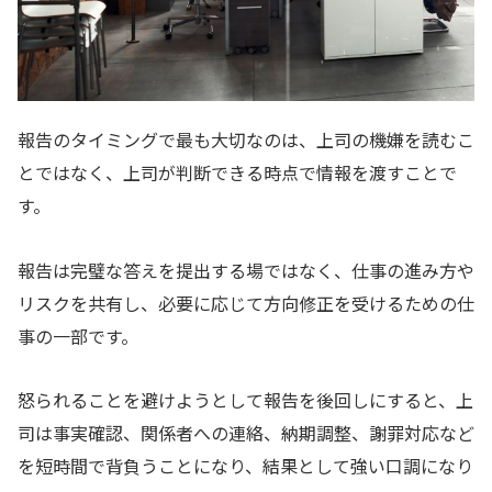
報告のタイミングで最も大切なのは、上司の機嫌を読むこ
とではなく、上司が判断できる時点で情報を渡すことで
す。
報告は完璧な答えを提出する場ではなく、仕事の進み方や
リスクを共有し、必要に応じて方向修正を受けるための仕
事の一部です。
怒られることを避けようとして報告を後回しにすると、上
司は事実確認、関係者への連絡、納期調整、謝罪対応など
を短時間で背負うことになり、結果として強い口調になり