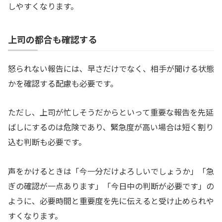
しやすくなります。
上司の都合も確認する
怒られない報告には、早さだけでなく、相手が聞ける状態
かを確認する配慮も必要です。
ただし、上司が忙しそうだからといって重要な報告を先延
ばしにするのは危険であり、緊急度が高い場合は短く割り
込む判断も必要です。
声をかけるときは「今一分だけよろしいでしょうか」「急
ぎの確認が一点あります」「今日中の判断が必要です」の
ように、必要時間と重要度を先に伝えると受け止められや
すくなります。