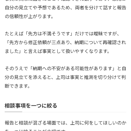
自分の見立てや予想であるため、両者を分けて話すと報告
の信頼性が上がります。
たとえば「先方は不満そうです」だけでは曖昧ですが、
「先方から修正依頼が三点あり、納期について再確認され
ました」と言えば事実として扱いやすくなります。
そのうえで「納期への不安がある可能性があります」と自
分の見立てを添えると、上司は事実と推測を切り分けて判
断できます。
相談事項を一つに絞る
報告と相談が混ざる場面では、上司に何をしてほしいのか