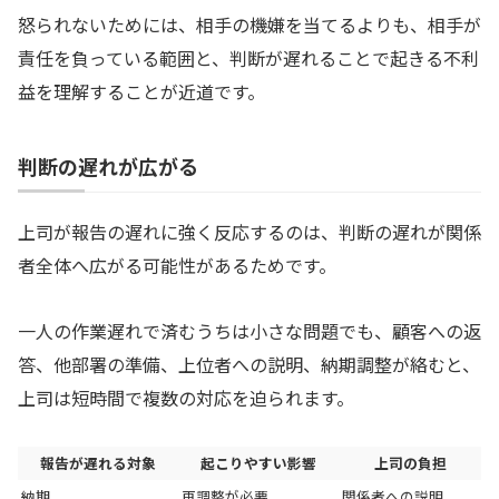
怒られないためには、相手の機嫌を当てるよりも、相手が
責任を負っている範囲と、判断が遅れることで起きる不利
益を理解することが近道です。
判断の遅れが広がる
上司が報告の遅れに強く反応するのは、判断の遅れが関係
者全体へ広がる可能性があるためです。
一人の作業遅れで済むうちは小さな問題でも、顧客への返
答、他部署の準備、上位者への説明、納期調整が絡むと、
上司は短時間で複数の対応を迫られます。
報告が遅れる対象
起こりやすい影響
上司の負担
納期
再調整が必要
関係者への説明