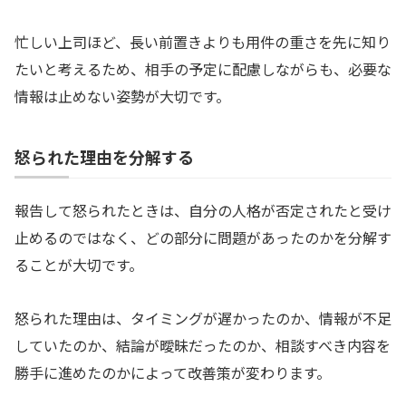
忙しい上司ほど、長い前置きよりも用件の重さを先に知り
たいと考えるため、相手の予定に配慮しながらも、必要な
情報は止めない姿勢が大切です。
怒られた理由を分解する
報告して怒られたときは、自分の人格が否定されたと受け
止めるのではなく、どの部分に問題があったのかを分解す
ることが大切です。
怒られた理由は、タイミングが遅かったのか、情報が不足
していたのか、結論が曖昧だったのか、相談すべき内容を
勝手に進めたのかによって改善策が変わります。