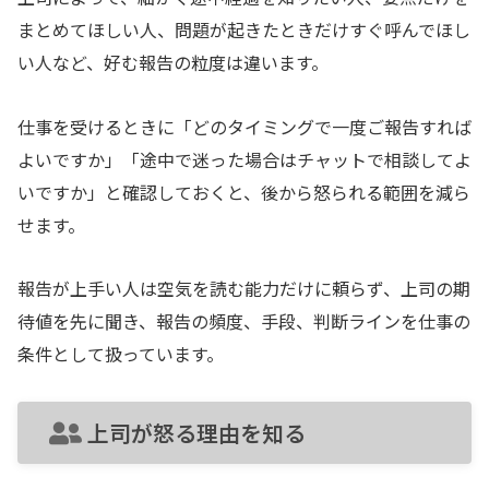
まとめてほしい人、問題が起きたときだけすぐ呼んでほし
い人など、好む報告の粒度は違います。
仕事を受けるときに「どのタイミングで一度ご報告すれば
よいですか」「途中で迷った場合はチャットで相談してよ
いですか」と確認しておくと、後から怒られる範囲を減ら
せます。
報告が上手い人は空気を読む能力だけに頼らず、上司の期
待値を先に聞き、報告の頻度、手段、判断ラインを仕事の
条件として扱っています。
上司が怒る理由を知る