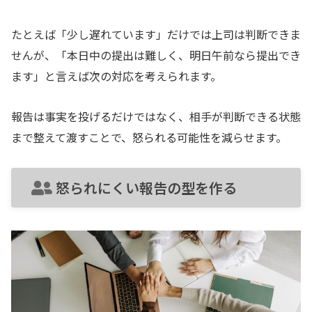
たとえば「少し遅れています」だけでは上司は判断できま
せんが、「本日中の提出は難しく、明日午前なら提出でき
ます」と言えば次の対応を考えられます。
報告は事実を投げるだけではなく、相手が判断できる状態
まで整えて渡すことで、怒られる可能性を減らせます。
怒られにくい報告の型を作る