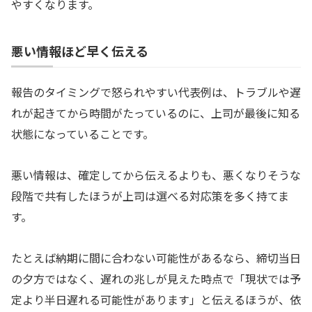
やすくなります。
悪い情報ほど早く伝える
報告のタイミングで怒られやすい代表例は、トラブルや遅
れが起きてから時間がたっているのに、上司が最後に知る
状態になっていることです。
悪い情報は、確定してから伝えるよりも、悪くなりそうな
段階で共有したほうが上司は選べる対応策を多く持てま
す。
たとえば納期に間に合わない可能性があるなら、締切当日
の夕方ではなく、遅れの兆しが見えた時点で「現状では予
定より半日遅れる可能性があります」と伝えるほうが、依