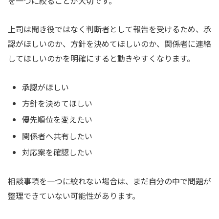
を一つに絞ることが大切です。
上司は聞き役ではなく判断者として報告を受けるため、承
認がほしいのか、方針を決めてほしいのか、関係者に連絡
してほしいのかを明確にすると動きやすくなります。
承認がほしい
方針を決めてほしい
優先順位を変えたい
関係者へ共有したい
対応案を確認したい
相談事項を一つに絞れない場合は、まだ自分の中で問題が
整理できていない可能性があります。