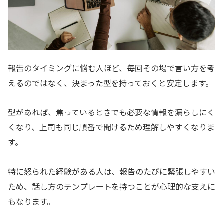
報告のタイミングに悩む人ほど、毎回その場で言い方を考
えるのではなく、決まった型を持っておくと安定します。
型があれば、焦っているときでも必要な情報を漏らしにく
くなり、上司も同じ順番で聞けるため理解しやすくなりま
す。
特に怒られた経験がある人は、報告のたびに緊張しやすい
ため、話し方のテンプレートを持つことが心理的な支えに
もなります。