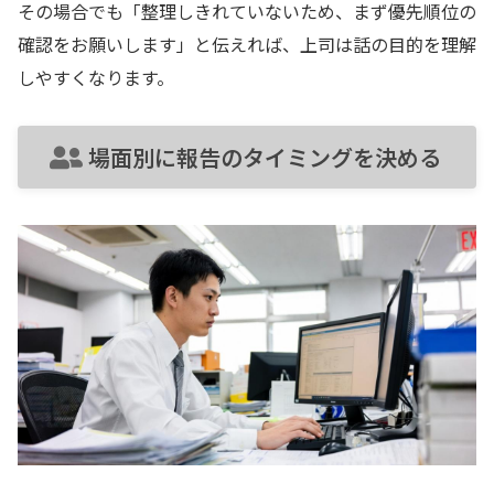
その場合でも「整理しきれていないため、まず優先順位の
確認をお願いします」と伝えれば、上司は話の目的を理解
しやすくなります。
場面別に報告のタイミングを決める