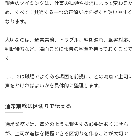
報告のタイミングは、仕事の種類や状況によって変わるた
め、すべてに共通する一つの正解だけを探すと迷いやすく
なります。
大切なのは、通常業務、トラブル、納期遅れ、顧客対応、
判断待ちなど、場面ごとに報告の基準を持っておくことで
す。
ここでは職場でよくある場面を前提に、どの時点で上司に
声をかければよいかを具体的に整理します。
通常業務は区切りで伝える
通常業務では、毎分のように報告する必要はありません
が、上司が進捗を把握できる区切りを作ることが大切で