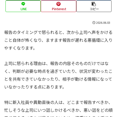
LINE
Pinterest
コピー
2026.06.03
報告のタイミングで怒られると、次から上司へ声をかける
こと自体が怖くなり、ますます報告が遅れる悪循環に入り
やすくなります。
上司に怒られる理由は、報告の内容そのものだけではな
く、判断が必要な時点を過ぎていたり、状況が変わったこ
とを共有できていなかったり、相手が動ける情報になって
いなかったりする点にあります。
特に新入社員や異動直後の人は、どこまで報告すべきか、
忙しそうな上司にいつ話しかけるべきか、悪い話をどの順