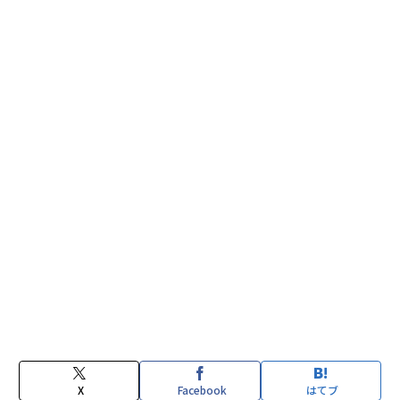
X
Facebook
はてブ