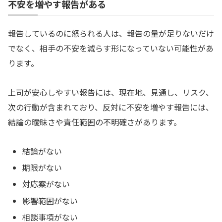
不安を増やす報告がある
報告しているのに怒られる人は、報告の量が足りないだけ
でなく、相手の不安を減らす形になっていない可能性があ
ります。
上司が安心しやすい報告には、現在地、見通し、リスク、
次の行動が含まれており、反対に不安を増やす報告には、
結論の曖昧さや責任範囲の不明確さがあります。
結論がない
期限がない
対応案がない
影響範囲がない
相談事項がない