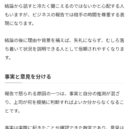
結論から話すと冷たく聞こえるのではないかと心配する人
もいますが、ビジネスの報告では相手の時間を尊重する表
現になります。
結論の後に理由や背景を補えば、失礼にならず、むしろ落
ち着いて状況を説明できる人として信頼されやすくなりま
す。
事実と意見を分ける
報告で怒られる原因の一つは、事実と自分の推測が混ざ
り、上司が何を根拠に判断すればよいか分からなくなるこ
とです。
事実は実際に起きたことや確認できた数字であり、意見は