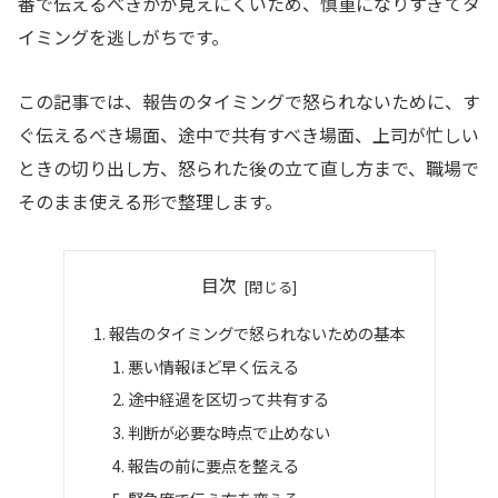
番で伝えるべきかが見えにくいため、慎重になりすぎてタ
イミングを逃しがちです。
この記事では、報告のタイミングで怒られないために、す
ぐ伝えるべき場面、途中で共有すべき場面、上司が忙しい
ときの切り出し方、怒られた後の立て直し方まで、職場で
そのまま使える形で整理します。
目次
報告のタイミングで怒られないための基本
悪い情報ほど早く伝える
途中経過を区切って共有する
判断が必要な時点で止めない
報告の前に要点を整える