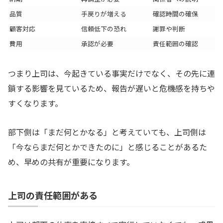
品質
手戻りが増える
確認時間の確保
顧客対応
信頼低下の恐れ
謝罪や判断
費用
承認が必要
責任範囲の確認
つまり上司は、今起きている事実だけでなく、その先に連
鎖する影響を見ているため、報告が遅いと危機感を持ちや
すくなります。
部下側は「まだ何とかなる」と考えていても、上司側は
「今ならまだ何とかできたのに」と感じることがあるた
め、早めの共有が重要になります。
上司の責任範囲がある