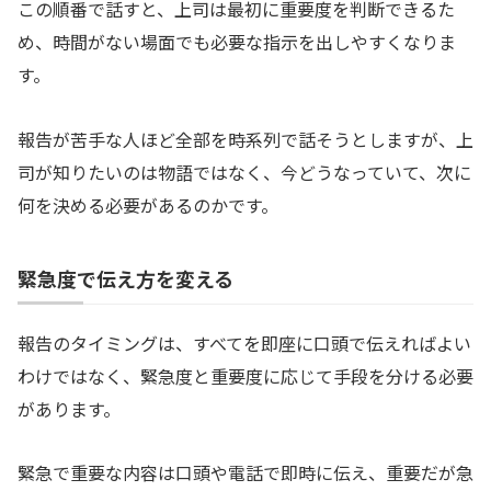
この順番で話すと、上司は最初に重要度を判断できるた
め、時間がない場面でも必要な指示を出しやすくなりま
す。
報告が苦手な人ほど全部を時系列で話そうとしますが、上
司が知りたいのは物語ではなく、今どうなっていて、次に
何を決める必要があるのかです。
緊急度で伝え方を変える
報告のタイミングは、すべてを即座に口頭で伝えればよい
わけではなく、緊急度と重要度に応じて手段を分ける必要
があります。
緊急で重要な内容は口頭や電話で即時に伝え、重要だが急