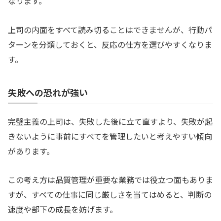
なります。
上司の内面をすべて読み切ることはできませんが、行動パ
ターンを分類しておくと、反応の仕方を選びやすくなりま
す。
失敗への恐れが強い
完璧主義の上司は、失敗した後に立て直すより、失敗が起
きないように事前にすべてを管理したいと考えやすい傾向
があります。
この考え方は品質管理が重要な業務では役立つ面もありま
すが、すべての仕事に同じ厳しさを当てはめると、判断の
速度や部下の成長を妨げます。