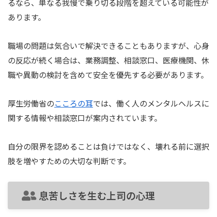
るなら、単なる我慢で乗り切る段階を超えている可能性が
あります。
職場の問題は気合いで解決できることもありますが、心身
の反応が続く場合は、業務調整、相談窓口、医療機関、休
職や異動の検討を含めて安全を優先する必要があります。
厚生労働省の
こころの耳
では、働く人のメンタルヘルスに
関する情報や相談窓口が案内されています。
自分の限界を認めることは負けではなく、壊れる前に選択
肢を増やすための大切な判断です。
息苦しさを生む上司の心理