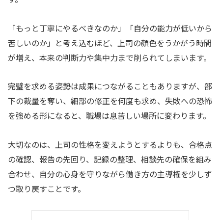
「もっと丁寧にやるべきなのか」「自分の能力が低いから
苦しいのか」と考え込むほど、上司の顔色をうかがう時間
が増え、本来の判断力や集中力まで削られてしまいます。
完璧を求める姿勢は成果につながることもありますが、部
下の裁量を奪い、細部の修正を何度も求め、失敗への恐怖
を強める形になると、職場は息苦しい場所に変わります。
大切なのは、上司の性格を変えようとするよりも、合格点
の確認、報告の先回り、記録の整理、相談先の確保を組み
合わせ、自分の心身を守りながら働き方の主導権を少しず
つ取り戻すことです。