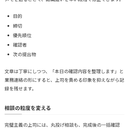
目的
締切
優先順位
確認者
次の提出物
文章は丁寧にしつつ、「本日の確認内容を整理します」と
業務連絡の形にすると、上司を責める印象を抑えながら記
録を残せます。
相談の粒度を変える
完璧主義の上司には、丸投げ相談も、完成後の一括確認