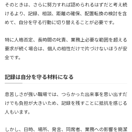
そのときは、さらに努力すれば認められるはずだと考え続
けるより、記録、相談、距離の確保、配置転換の検討を含
めて、自分を守る行動に切り替えることが必要です。
特に人格否定、長時間の叱責、業務上必要な範囲を超える
要求が続く場合は、個人の相性だけで片づけないほうが安
全です。
記録は自分を守る材料になる
息苦しさが強い職場では、つらかった出来事を思い出すだ
けでも負担が大きいため、記録を残すことに抵抗を感じる
人もいます。
しかし、日時、場所、発言、同席者、業務への影響を簡潔