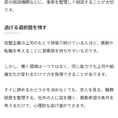
部の相談機関などに、事実を整理して相談することが大切
です。
逃げる選択肢を残す
完璧主義の上司のもとで頑張り続けている人ほど、異動や
転職を考えることに罪悪感を持ちやすいものです。
しかし、働く環境は一つではなく、同じ能力でも上司や組
織文化が変わるだけで力を発揮できることがあります。
すぐに辞めるかどうかを決めなくても、求人を見る、職務
経歴を整理する、社外の人に話を聞く、異動希望の条件を
考えるだけで、心理的な逃げ道ができます。