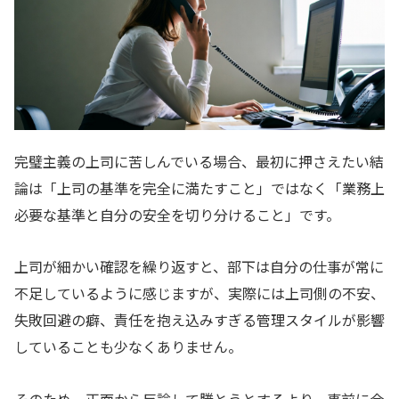
完璧主義の上司に苦しんでいる場合、最初に押さえたい結
論は「上司の基準を完全に満たすこと」ではなく「業務上
必要な基準と自分の安全を切り分けること」です。
上司が細かい確認を繰り返すと、部下は自分の仕事が常に
不足しているように感じますが、実際には上司側の不安、
失敗回避の癖、責任を抱え込みすぎる管理スタイルが影響
していることも少なくありません。