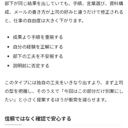
部下が同じ結果を出していても、手順、言葉選び、資料構
成、メールの書き方が上司の好みと違うだけで修正される
と、仕事の自由度は大きく下がります。
成果より手順を重視する
自分の経験を正解にする
部下の工夫を不安視する
説明前に否定する
このタイプには独自の工夫をいきなり出すより、まず上司
の型を把握し、そのうえで「今回はこの部分だけ別案にし
たい」と小さく提案するほうが衝突を減らせます。
信頼ではなく確認で安心する