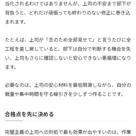
当化されるわけではありませんが、上司の不安まで部下が
背負うと、どれだけ頑張っても終わりのない修正に巻き込
まれます。
たとえば、上司が「念のため全部見せて」と言うたびに全
工程を差し戻していると、部下は自分で判断する機会を失
い、上司もさらに確認しないと安心できない悪循環になり
ます。
必要なのは、上司の安心材料を最低限渡しながら、自分の
裁量や集中時間を守る線引きを少しずつ作ることです。
合格点を先に決める
完璧主義の上司への対処で最も効果が出やすいのは、作業