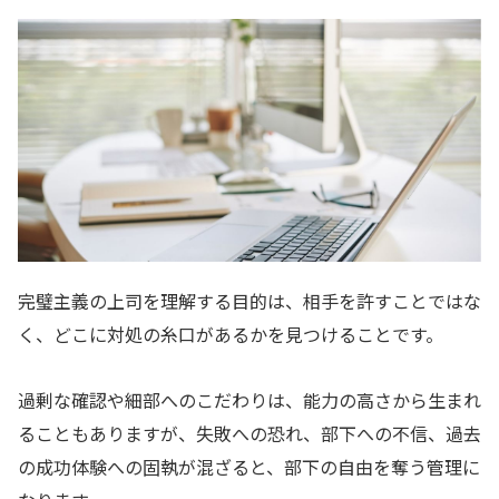
完璧主義の上司を理解する目的は、相手を許すことではな
く、どこに対処の糸口があるかを見つけることです。
過剰な確認や細部へのこだわりは、能力の高さから生まれ
ることもありますが、失敗への恐れ、部下への不信、過去
の成功体験への固執が混ざると、部下の自由を奪う管理に