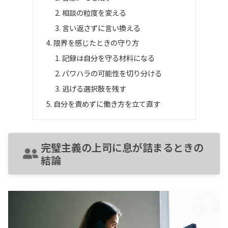
相談の粒度を変える
言い返さずに言い換える
限界を感じたときの守り方
記録は自分を守る材料になる
パワハラの可能性を切り分ける
逃げる選択肢を残す
自分を責めずに働き方を立て直す
完璧主義の上司に息が詰まるときの
結論