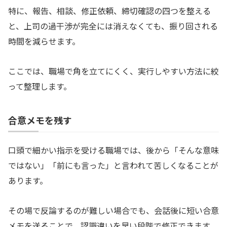
特に、報告、相談、修正依頼、締切確認の四つを整える
と、上司の過干渉が完全には消えなくても、振り回される
時間を減らせます。
ここでは、職場で角を立てにくく、実行しやすい方法に絞
って整理します。
合意メモを残す
口頭で細かい指示を受ける職場では、後から「そんな意味
ではない」「前にも言った」と言われて苦しくなることが
あります。
その場で反論するのが難しい場合でも、会話後に短い合意
メモを送ることで、認識違いを早い段階で修正できます。