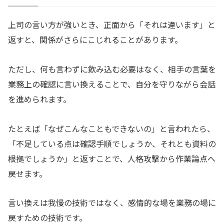
上司の言い方が強いとき、正面から「それは違います」と
返すと、関係がさらにこじれることがあります。
ただし、何も言わずに飲み込む必要はなく、相手の言葉を
業務上の確認に言い換えることで、自分を守りながら会話
を進められます。
たとえば「なぜこんなこともできないの」と言われたら、
「不足している点は確認手順でしょうか、それとも資料の
根拠でしょうか」と返すことで、人格攻撃から作業論点へ
戻せます。
言い換えは我慢の技術ではなく、感情的な場を業務の場に
戻すための技術です。