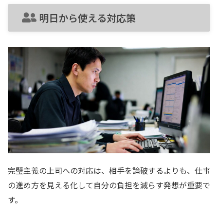
明日から使える対応策
完璧主義の上司への対応は、相手を論破するよりも、仕事
の進め方を見える化して自分の負担を減らす発想が重要で
す。