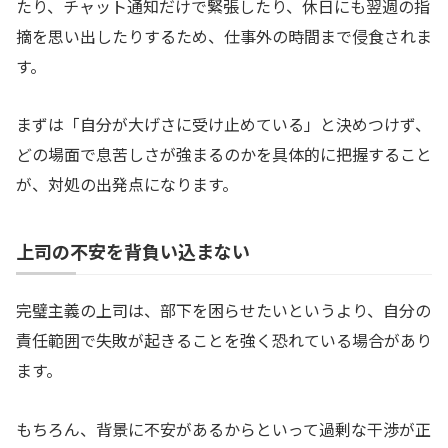
たり、チャット通知だけで緊張したり、休日にも翌週の指
摘を思い出したりするため、仕事外の時間まで侵食されま
す。
まずは「自分が大げさに受け止めている」と決めつけず、
どの場面で息苦しさが強まるのかを具体的に把握すること
が、対処の出発点になります。
上司の不安を背負い込まない
完璧主義の上司は、部下を困らせたいというより、自分の
責任範囲で失敗が起きることを強く恐れている場合があり
ます。
もちろん、背景に不安があるからといって過剰な干渉が正