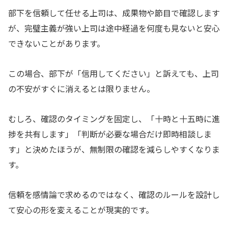
部下を信頼して任せる上司は、成果物や節目で確認します
が、完璧主義が強い上司は途中経過を何度も見ないと安心
できないことがあります。
この場合、部下が「信用してください」と訴えても、上司
の不安がすぐに消えるとは限りません。
むしろ、確認のタイミングを固定し、「十時と十五時に進
捗を共有します」「判断が必要な場合だけ即時相談しま
す」と決めたほうが、無制限の確認を減らしやすくなりま
す。
信頼を感情論で求めるのではなく、確認のルールを設計し
て安心の形を変えることが現実的です。