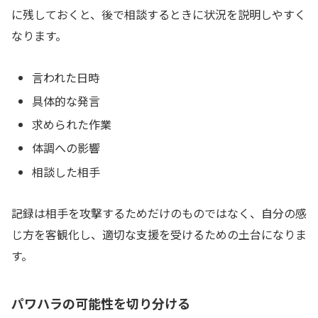
に残しておくと、後で相談するときに状況を説明しやすく
なります。
言われた日時
具体的な発言
求められた作業
体調への影響
相談した相手
記録は相手を攻撃するためだけのものではなく、自分の感
じ方を客観化し、適切な支援を受けるための土台になりま
す。
パワハラの可能性を切り分ける