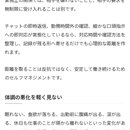
無制限に受け入れることは別です。
チャットの即時返信、勤務時間外の確認、細かな口頭指示
への即対応が常態化しているなら、対応時間や確認方法を
整理し、記録が残る形へ寄せるだけでも心理的な距離を作
れます。
距離を取ることは反抗ではなく、安定して働き続けるため
のセルフマネジメントです。
体調の悪化を軽く見ない
眠れない、食欲が落ちる、出勤前に腹痛が出る、涙が出
る、休日も仕事のことが頭から離れないといった変化があ