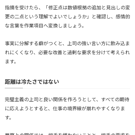
指摘を受けたら、「修正点は数値根拠の追加と見出しの変
更の二点という理解でよいでしょうか」と確認し、感情的
な言葉を作業項目へ変換しましょう。
事実に分解する癖がつくと、上司の強い言い方に飲み込ま
れにくくなり、必要な改善と過剰な要求を分けて考えられ
ます。
距離は冷たさではない
完璧主義の上司と良い関係を作ろうとして、すべての期待
に応えようとすると、仕事の境界線が崩れやすくなりま
す。
業務上の関係では、相手を嫌わないことと、相手の要求を