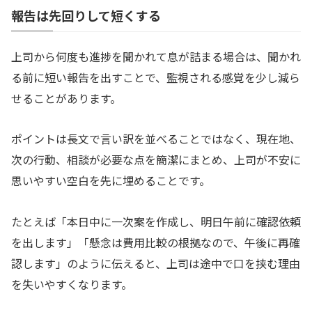
報告は先回りして短くする
上司から何度も進捗を聞かれて息が詰まる場合は、聞かれ
る前に短い報告を出すことで、監視される感覚を少し減ら
せることがあります。
ポイントは長文で言い訳を並べることではなく、現在地、
次の行動、相談が必要な点を簡潔にまとめ、上司が不安に
思いやすい空白を先に埋めることです。
たとえば「本日中に一次案を作成し、明日午前に確認依頼
を出します」「懸念は費用比較の根拠なので、午後に再確
認します」のように伝えると、上司は途中で口を挟む理由
を失いやすくなります。