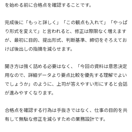
を始める前に合格点を確認することです。
完成後に「もっと詳しく」「この観点も入れて」「やっぱ
り形式を変えて」と言われると、修正は際限なく増えます
が、最初に目的、提出形式、判断基準、締切をそろえてお
けば後出しの指摘を減らせます。
聞き方は強く詰める必要はなく、「今回の資料は意思決定
用なので、詳細データより要点比較を優先する理解でよい
でしょうか」のように、上司が答えやすい形にすると会話
が進みやすくなります。
合格点を確認する行為は手抜きではなく、仕事の目的を共
有して無駄な修正を減らすための業務設計です。