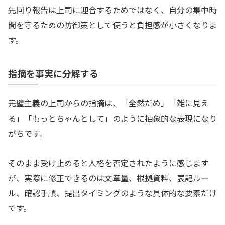
先回り報告は上司に迎合するためではなく、自分の集中時
間を守るための防御策として使うと負担感が小さくなりま
す。
指摘を事実に分解する
完璧主義の上司からの指摘は、「全然だめ」「雑に見え
る」「もっとちゃんとして」のように抽象的な表現になり
がちです。
そのまま受け止めると人格を否定されたように感じます
が、実際に修正できるのは文章量、根拠資料、表記ルー
ル、確認手順、提出タイミングのような具体的な要素だけ
です。