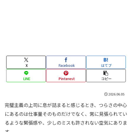
X
Facebook
はてブ
LINE
Pinterest
コピー
2026.06.05
完璧主義の上司に息が詰まると感じるとき、つらさの中心
にあるのは仕事量そのものだけでなく、常に見張られてい
るような緊張感や、少しのミスも許されない空気にありま
す。