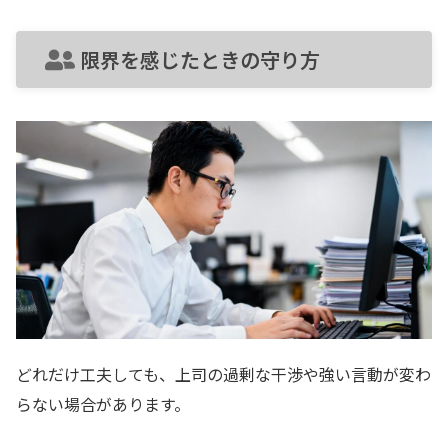
限界を感じたときの守り方
どれだけ工夫しても、上司の過剰な干渉や強い言動が変わ
らない場合があります。