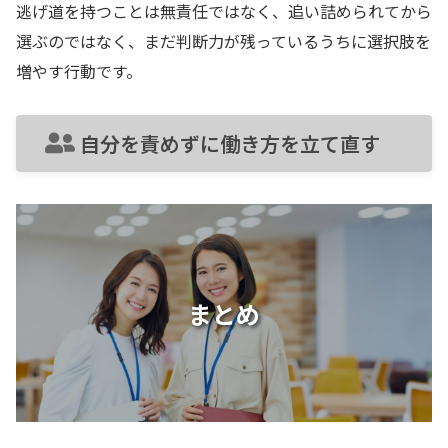
逃げ道を持つことは無責任ではなく、追い詰められてから
選ぶのではなく、まだ判断力が残っているうちに選択肢を
増やす行動です。
自分を責めずに働き方を立て直す
まとめ