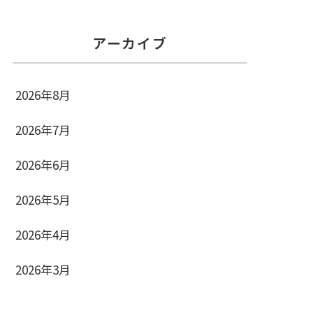
アーカイブ
2026年8月
2026年7月
2026年6月
2026年5月
2026年4月
2026年3月