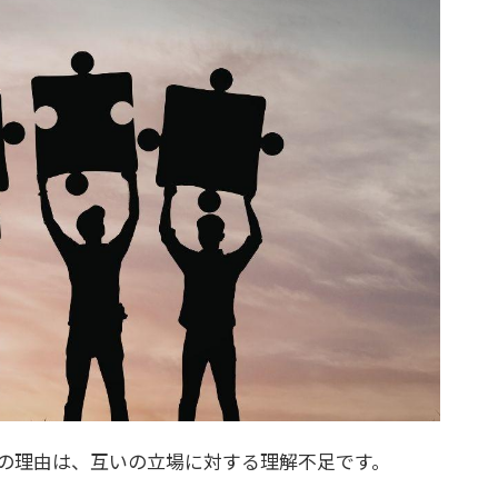
の理由は、互いの立場に対する理解不足です。