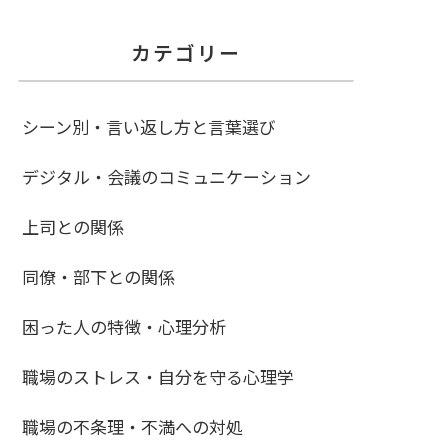
カテゴリー
シーン別・言い返し方と言葉選び
デジタル・会議のコミュニケーション
上司との関係
同僚・部下との関係
困った人の特徴・心理分析
職場のストレス・自分を守る心理学
職場の不条理・不満への対処