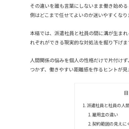
その違いを誰も言葉にしないまま働き始める
側はどこまで任せてよいのか迷いやすくなり
本稿では、派遣社員と社員の間に溝が生まれ
れぞれができる現実的な対処法を掘り下げま
人間関係の悩みを個人の性格だけで片付けず
つかず、働きやすい距離感を作るヒントが見
目
派遣社員と社員の人
雇用主の違い
契約範囲の見えに