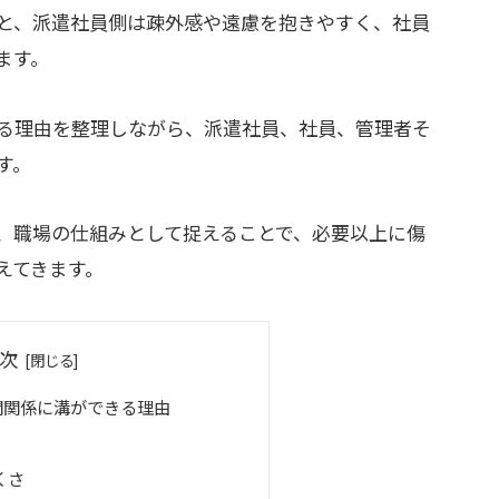
と、派遣社員側は疎外感や遠慮を抱きやすく、社員
ます。
る理由を整理しながら、派遣社員、社員、管理者そ
す。
、職場の仕組みとして捉えることで、必要以上に傷
えてきます。
次
間関係に溝ができる理由
くさ