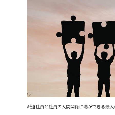
派遣社員と社員の人間関係に溝ができる最大