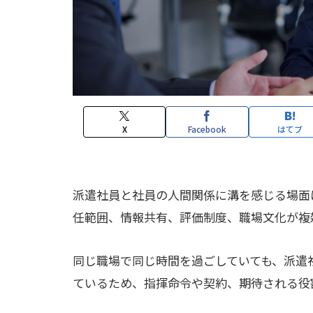
X
Facebook
はてブ
派遣社員と社員の人間関係に溝を感じる場面
任範囲、情報共有、評価制度、職場文化が複
同じ職場で同じ時間を過ごしていても、派遣
ているため、指揮命令や契約、期待される役