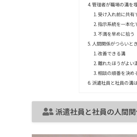
管理者が職場の溝を
受け入れ前に共有
指示系統を一本化
不満を早めに拾う
人間関係がつらいと
改善できる溝
離れたほうがよい
相談の順番を決め
派遣社員と社員の溝
派遣社員と社員の人間関