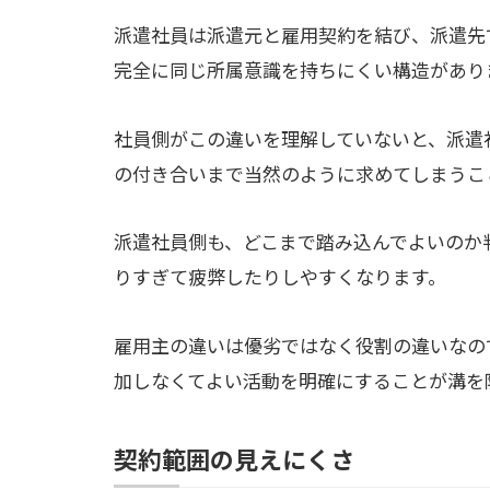
派遣社員は派遣元と雇用契約を結び、派遣先
完全に同じ所属意識を持ちにくい構造があり
社員側がこの違いを理解していないと、派遣
の付き合いまで当然のように求めてしまうこ
派遣社員側も、どこまで踏み込んでよいのか
りすぎて疲弊したりしやすくなります。
雇用主の違いは優劣ではなく役割の違いなの
加しなくてよい活動を明確にすることが溝を
契約範囲の見えにくさ