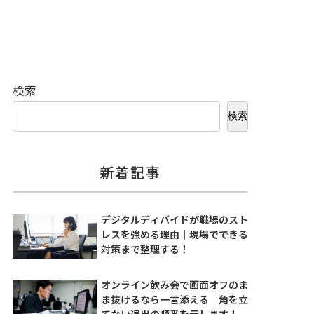
検索
検索
新着記事
デジタルディバイドが職場のスト
レスを強める理由｜現場でできる
対策まで整理する！
オンライン飲み会で画面オフのま
ま抜けるなら一言添える｜角を立
てない退出の順番を示します！