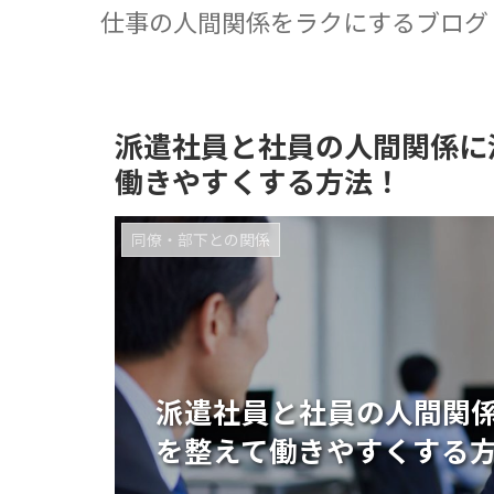
仕事の人間関係をラクにするブログ
派遣社員と社員の人間関係に
働きやすくする方法！
同僚・部下との関係
派遣社員と社員の人間関
を整えて働きやすくする