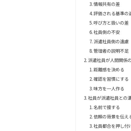
情報共有の差
評価される基準の
呼び方と扱いの差
社員側の不安
派遣社員側の遠慮
管理者の説明不足
派遣社員が人間関係
距離感を決める
確認を習慣にする
味方を一人作る
社員が派遣社員との
名前で接する
依頼の背景を伝え
社員都合を押し付