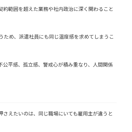
契約範囲を超えた業務や社内政治に深く関わること
うため、派遣社員にも同じ温度感を求めてしまうこ
不公平感、孤立感、警戒心が積み重なり、人間関係
押さえたいのは、同じ職場にいても雇用主が違うと