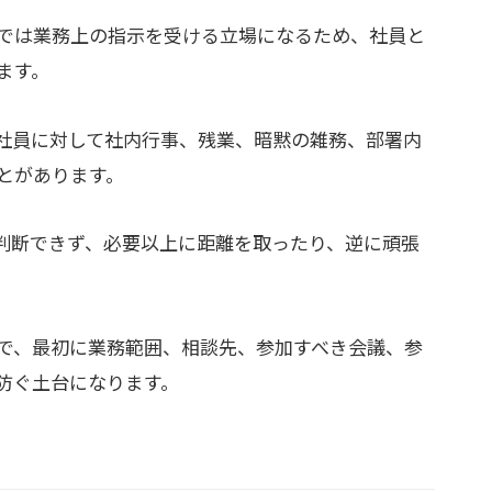
では業務上の指示を受ける立場になるため、社員と
ます。
社員に対して社内行事、残業、暗黙の雑務、部署内
とがあります。
判断できず、必要以上に距離を取ったり、逆に頑張
で、最初に業務範囲、相談先、参加すべき会議、参
防ぐ土台になります。