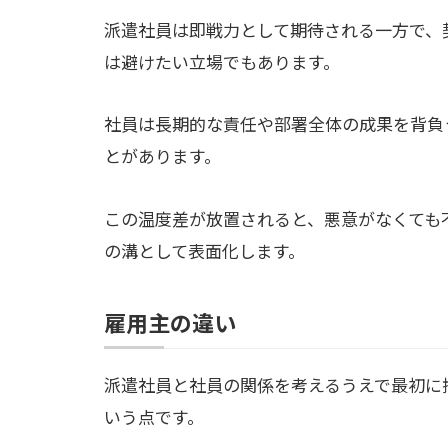
派遣社員は即戦力として期待される一方で、
は避けたい立場でもあります。
社員は長期的な責任や部署全体の成果を背負
とがあります。
この温度差が放置されると、悪意がなくても
の溝として表面化します。
雇用主の違い
派遣社員と社員の関係を考えるうえで最初に
いう点です。