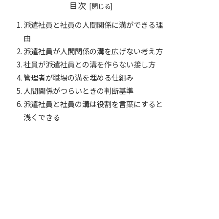
目次
派遣社員と社員の人間関係に溝ができる理
由
派遣社員が人間関係の溝を広げない考え方
社員が派遣社員との溝を作らない接し方
管理者が職場の溝を埋める仕組み
人間関係がつらいときの判断基準
派遣社員と社員の溝は役割を言葉にすると
浅くできる