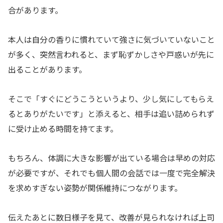
合があります。
本人は自分の香りに慣れていて強さに気づいていないこと
が多く、突然言われると、まず恥ずかしさや戸惑いが先に
出ることがあります。
そこで「すぐにどうこうというより、少し気にしてもらえ
るとありがたいです」と添えると、相手は追い詰められず
に受け止める時間を持てます。
もちろん、体調に大きな影響が出ている場合は早めの対応
が必要ですが、それでも個人間の会話では一度で完全解決
を求めすぎない姿勢が関係維持につながります。
伝えたあとに数日様子を見て、改善が見られなければ上司