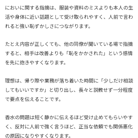
においに関する指摘は、服装や資料のミスよりも本人の生
活や身体に近い話題として受け取られやすく、人前で言わ
れると強い恥ずかしさにつながります。
たとえ内容が正しくても、他の同僚が聞いている場で指摘
すると、相手は改善よりも「恥をかかされた」という感情
を先に抱きやすくなります。
理想は、帰り際や業務が落ち着いた時間に「少しだけ相談
してもいいですか」と切り出し、長々と説教せず一分程度
で要点を伝えることです。
香水の問題は短く静かに伝えるほど受け止めてもらいやす
く、反対に人前で強く言うほど、正当な依頼でも関係悪化
の原因になりやすくなります。