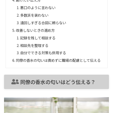
悪口のように言わない
多数派を装わない
遠回しすぎる合図に頼らない
改善しないときの進め方
記録を残して相談する
相談先を整理する
自分でできる対策も併用する
同僚の香水の匂いは責めずに職場の配慮として伝える
同僚の香水の匂いはどう伝える？