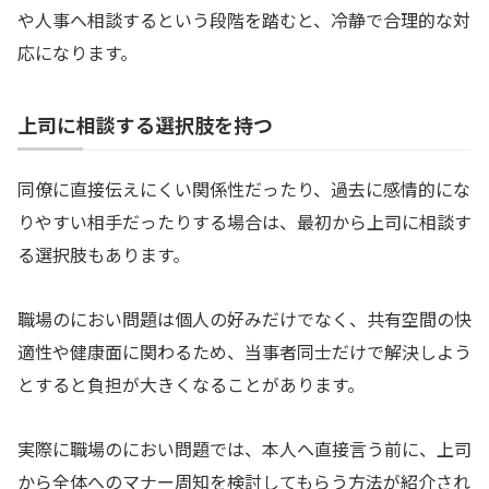
や人事へ相談するという段階を踏むと、冷静で合理的な対
応になります。
上司に相談する選択肢を持つ
同僚に直接伝えにくい関係性だったり、過去に感情的にな
りやすい相手だったりする場合は、最初から上司に相談す
る選択肢もあります。
職場のにおい問題は個人の好みだけでなく、共有空間の快
適性や健康面に関わるため、当事者同士だけで解決しよう
とすると負担が大きくなることがあります。
実際に職場のにおい問題では、本人へ直接言う前に、上司
から全体へのマナー周知を検討してもらう方法が紹介され