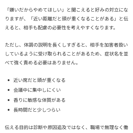
「嫌いだからやめてほしい」と聞こえると好みの対立にな
りますが、「近い距離だと頭が重くなることがある」と伝
えると、相手も配慮の必要性を考えやすくなります。
ただし、体調の説明を長くしすぎると、相手を加害者扱い
しているように受け取られることがあるため、症状名を並
べて強く責める必要はありません。
近い席だと頭が重くなる
会議中に集中しにくい
香りに敏感な体質がある
長時間だと少しつらい
伝える目的は診断や原因追及ではなく、職場で無理なく働