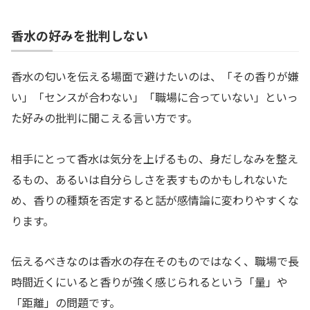
香水の好みを批判しない
香水の匂いを伝える場面で避けたいのは、「その香りが嫌
い」「センスが合わない」「職場に合っていない」といっ
た好みの批判に聞こえる言い方です。
相手にとって香水は気分を上げるもの、身だしなみを整え
るもの、あるいは自分らしさを表すものかもしれないた
め、香りの種類を否定すると話が感情論に変わりやすくな
ります。
伝えるべきなのは香水の存在そのものではなく、職場で長
時間近くにいると香りが強く感じられるという「量」や
「距離」の問題です。