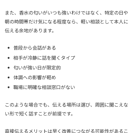
また、香水の匂いがいつも強いわけではなく、特定の日や
朝の時間帯だけ気になる程度なら、軽い相談として本人に
伝える余地があります。
普段から会話がある
相手が冷静に話を聞くタイプ
匂いが強い日が限定的
体調への影響が軽め
職場に明確な相談窓口がない
このような場合でも、伝える場所は選び、周囲に聞こえな
い形で短く話すことが前提です。
直接伝えるメリットは早く改善につながる可能性があるこ