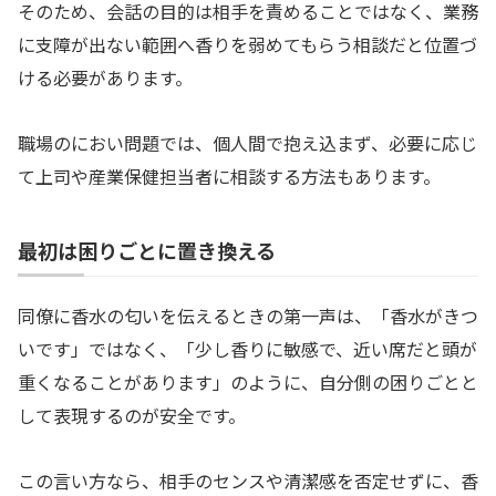
そのため、会話の目的は相手を責めることではなく、業務
に支障が出ない範囲へ香りを弱めてもらう相談だと位置づ
ける必要があります。
職場のにおい問題では、個人間で抱え込まず、必要に応じ
て上司や産業保健担当者に相談する方法もあります。
最初は困りごとに置き換える
同僚に香水の匂いを伝えるときの第一声は、「香水がきつ
いです」ではなく、「少し香りに敏感で、近い席だと頭が
重くなることがあります」のように、自分側の困りごとと
して表現するのが安全です。
この言い方なら、相手のセンスや清潔感を否定せずに、香