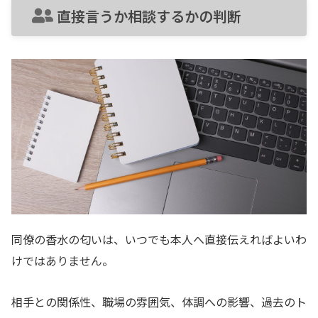
直接言うか相談するかの判断
同僚の香水の匂いは、いつでも本人へ直接伝えればよいわ
けではありません。
相手との関係性、職場の雰囲気、体調への影響、過去のト