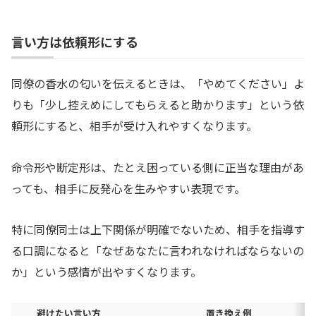
言い方は依頼形にする
同僚の香水の匂いを伝えるときは、「やめてください」よ
りも「少し控えめにしてもらえると助かります」という依
頼形にすると、相手が受け入れやすくなります。
命令形や断定形は、たとえ困っている側に正当な理由があ
っても、相手に反発心を生みやすい表現です。
特に同僚同士は上下関係が明確でないため、相手を指導す
る口調になると「なぜあなたに言われなければならないの
か」という感情が出やすくなります。
避けたい言い方
置き換え例