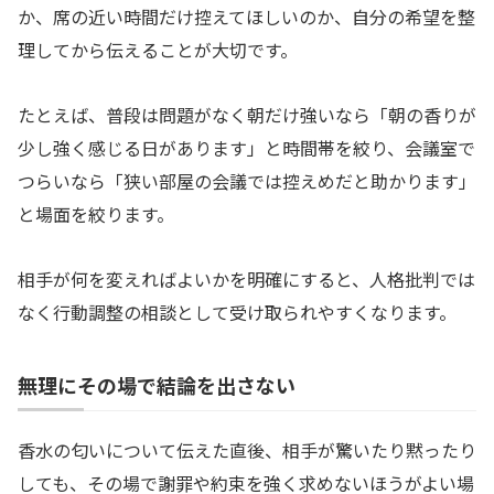
か、席の近い時間だけ控えてほしいのか、自分の希望を整
理してから伝えることが大切です。
たとえば、普段は問題がなく朝だけ強いなら「朝の香りが
少し強く感じる日があります」と時間帯を絞り、会議室で
つらいなら「狭い部屋の会議では控えめだと助かります」
と場面を絞ります。
相手が何を変えればよいかを明確にすると、人格批判では
なく行動調整の相談として受け取られやすくなります。
無理にその場で結論を出さない
香水の匂いについて伝えた直後、相手が驚いたり黙ったり
しても、その場で謝罪や約束を強く求めないほうがよい場