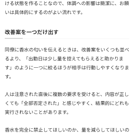
ける状態を作ることなので、体調への影響は簡潔に、お願
いは具体的にするのがよい流れです。
改善案を一つだけ出す
同僚に香水の匂いを伝えるときは、改善案をいくつも並べ
るより、「出勤日は少し量を控えてもらえると助かりま
す」のように一つに絞るほうが相手は行動しやすくなりま
す。
人は注意された直後に複数の要求を受けると、内容が正し
くても「全部否定された」と感じやすく、結果的にどれも
実行されないことがあります。
香水を完全に禁止してほしいのか、量を減らしてほしいの