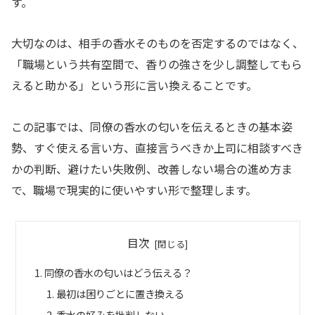
す。
大切なのは、相手の香水そのものを否定するのではなく、
「職場という共有空間で、香りの強さを少し調整してもら
えると助かる」という形に言い換えることです。
この記事では、同僚の香水の匂いを伝えるときの基本姿
勢、すぐ使える言い方、直接言うべきか上司に相談すべき
かの判断、避けたい失敗例、改善しない場合の進め方ま
で、職場で現実的に使いやすい形で整理します。
目次
同僚の香水の匂いはどう伝える？
最初は困りごとに置き換える
香水の好みを批判しない