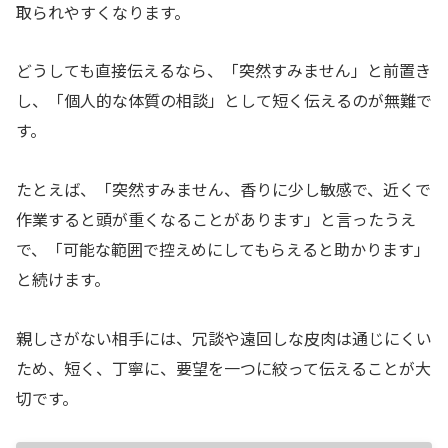
取られやすくなります。
どうしても直接伝えるなら、「突然すみません」と前置き
し、「個人的な体質の相談」として短く伝えるのが無難で
す。
たとえば、「突然すみません、香りに少し敏感で、近くで
作業すると頭が重くなることがあります」と言ったうえ
で、「可能な範囲で控えめにしてもらえると助かります」
と続けます。
親しさがない相手には、冗談や遠回しな皮肉は通じにくい
ため、短く、丁寧に、要望を一つに絞って伝えることが大
切です。