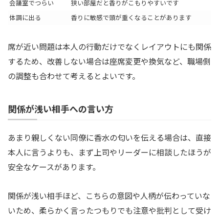
会議室でつらい
狭い部屋だと香りがこもりやすいです
体調に出る
香りに敏感で頭が重くなることがあります
席が近い問題は本人の行動だけでなくレイアウトにも関係
するため、改善しない場合は座席変更や換気など、職場側
の調整も合わせて考えるとよいです。
関係が浅い相手への言い方
あまり親しくない同僚に香水の匂いを伝える場合は、直接
本人に言うよりも、まず上司やリーダーに相談したほうが
安全なケースがあります。
関係が浅い相手ほど、こちらの意図や人柄が伝わっていな
いため、柔らかく言ったつもりでも注意や批判として受け