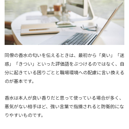
同僚の香水の匂いを伝えるときは、最初から「臭い」「迷
惑」「きつい」といった評価語をぶつけるのではなく、自
分に起きている困りごとと職場環境への配慮に言い換える
のが基本です。
香水は本人が良い香りだと思って使っている場合が多く、
悪気がない相手ほど、強い言葉で指摘されると防衛的にな
りやすいものです。