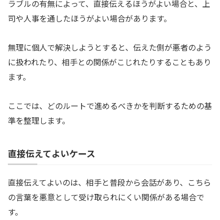
ラブルの有無によって、直接伝えるほうがよい場合と、上
司や人事を通したほうがよい場合があります。
無理に個人で解決しようとすると、伝えた側が悪者のよう
に扱われたり、相手との関係がこじれたりすることもあり
ます。
ここでは、どのルートで進めるべきかを判断するための基
準を整理します。
直接伝えてよいケース
直接伝えてよいのは、相手と普段から会話があり、こちら
の言葉を悪意として受け取られにくい関係がある場合で
す。