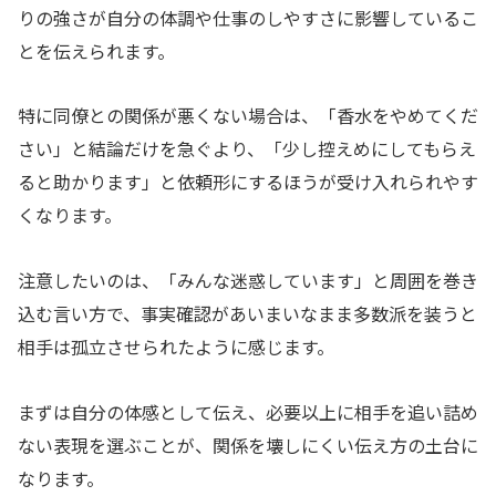
りの強さが自分の体調や仕事のしやすさに影響しているこ
とを伝えられます。
特に同僚との関係が悪くない場合は、「香水をやめてくだ
さい」と結論だけを急ぐより、「少し控えめにしてもらえ
ると助かります」と依頼形にするほうが受け入れられやす
くなります。
注意したいのは、「みんな迷惑しています」と周囲を巻き
込む言い方で、事実確認があいまいなまま多数派を装うと
相手は孤立させられたように感じます。
まずは自分の体感として伝え、必要以上に相手を追い詰め
ない表現を選ぶことが、関係を壊しにくい伝え方の土台に
なります。