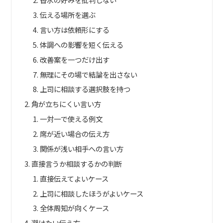
伝える場所を選ぶ
言い方は依頼形にする
体調への影響を短く伝える
改善案を一つだけ出す
無理にその場で結論を出さない
上司に相談する選択肢を持つ
角が立ちにくい言い方
一対一で使える例文
席が近い場合の伝え方
関係が浅い相手への言い方
直接言うか相談するかの判断
直接伝えてよいケース
上司に相談したほうがよいケース
全体周知が向くケース
避けたい伝え方