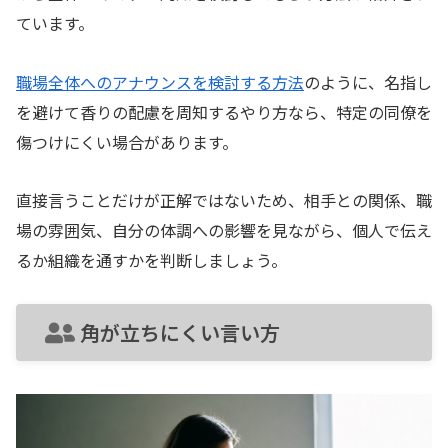
ています。
職場全体へのアナウンスを検討する方法
のように、名指し
を避けて香りの配慮を周知するやり方なら、特定の同僚を
傷つけにくい場合があります。
直接言うことだけが正解ではないため、相手との関係、職
場の雰囲気、自分の体調への影響を見ながら、個人で伝え
るか組織を通すかを判断しましょう。
角が立ちにくい言い方