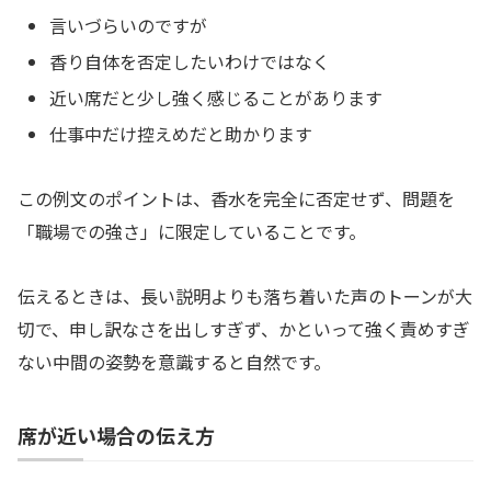
言いづらいのですが
香り自体を否定したいわけではなく
近い席だと少し強く感じることがあります
仕事中だけ控えめだと助かります
この例文のポイントは、香水を完全に否定せず、問題を
「職場での強さ」に限定していることです。
伝えるときは、長い説明よりも落ち着いた声のトーンが大
切で、申し訳なさを出しすぎず、かといって強く責めすぎ
ない中間の姿勢を意識すると自然です。
席が近い場合の伝え方