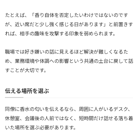
たとえば、「香り自体を否定したいわけではないのです
が、近い席だと少し強く感じる日があります」と前置きす
れば、相手の趣味を攻撃する印象を弱められます。
職場では好き嫌いの話に見えるほど解決が難しくなるた
め、業務環境や体調への影響という共通の土台に戻して話
すことが大切です。
伝える場所を選ぶ
同僚に香水の匂いを伝えるなら、周囲に人がいるデスク、
休憩室、会議後の人前ではなく、短時間だけ話せる落ち着
いた場所を選ぶ必要があります。