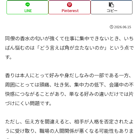
LINE
Pinterest
コピー
2026.06.15
同僚の香水の匂いが強くて仕事に集中できないとき、いち
ばん悩むのは「どう言えば角が立たないのか」という点で
す。
香りは本人にとって好みや身だしなみの一部である一方、
周囲にとっては頭痛、吐き気、集中力の低下、会議中の不
快感につながることがあり、単なる好みの違いだけでは片
づけにくい問題です。
ただし、伝え方を間違えると、相手が人格を否定されたよ
うに受け取り、職場の人間関係が悪くなる可能性もありま