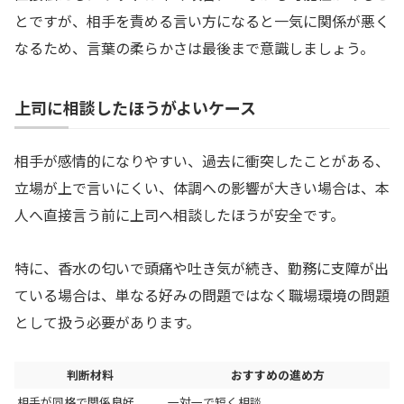
とですが、相手を責める言い方になると一気に関係が悪く
なるため、言葉の柔らかさは最後まで意識しましょう。
上司に相談したほうがよいケース
相手が感情的になりやすい、過去に衝突したことがある、
立場が上で言いにくい、体調への影響が大きい場合は、本
人へ直接言う前に上司へ相談したほうが安全です。
特に、香水の匂いで頭痛や吐き気が続き、勤務に支障が出
ている場合は、単なる好みの問題ではなく職場環境の問題
として扱う必要があります。
判断材料
おすすめの進め方
相手が同格で関係良好
一対一で短く相談