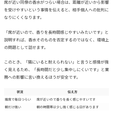
席が近い同僚の香水がつらい場合は、距離が近いから影響
を受けやすいという事情を伝えると、相手個人への批判に
なりにくくなります。
「席が近いので、香りを長時間感じやすいみたいです」と
説明すれば、香水そのものを否定するのではなく、環境上
の問題として話せます。
このとき、「隣にいると耐えられない」と言うと感情が強
く見えるため、「長時間だと少し集中しにくいです」と業
務への影響に言い換えるほうが安全です。
状況
伝え方
隣席で毎日つらい
席が近いので香りを長く感じやすいです
朝だけ強い
朝の時間帯は少し強く感じる日があります