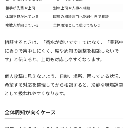
相手が先輩や上司
別の上司や人事へ相談
体調不良が出ている
職場の相談窓口へ記録付きで相談
複数人が困っている
全体周知として扱ってもらう
相談するときは、「香水が嫌いです」ではなく、「業務中
に香りで集中しにくく、席や周知の調整を相談したいで
す」と伝えると、上司も対応しやすくなります。
個人攻撃に見えないよう、日時、場所、困っている状況、
希望する対応を整理してから相談すると、冷静な職場課題
として扱われやすくなります。
全体周知が向くケース