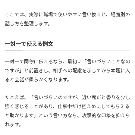
ここでは、実際に職場で使いやすい言い換えと、場面別の
話し方を整理します。
一対一で使える例文
一対一で同僚に伝えるなら、最初に「言いづらいことなの
ですが」と前置きし、相手への配慮を示してから本題に入
ると会話が柔らかくなります。
たとえば、「言いづらいのですが、近い席だと香りを少し
強く感じることがあり、仕事中だけ控えめにしてもらえる
と助かります」という言い方なら、攻撃的な印象を抑えら
れます。