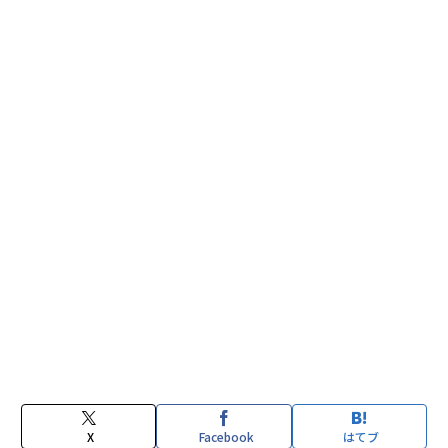
X
Facebook
はてブ