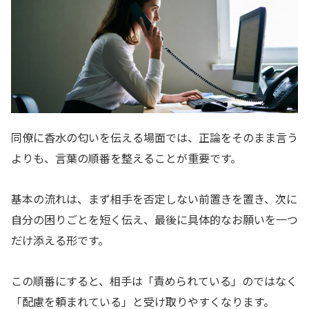
同僚に香水の匂いを伝える場面では、正論をそのまま言う
よりも、言葉の順番を整えることが重要です。
基本の流れは、まず相手を否定しない前置きを置き、次に
自分の困りごとを短く伝え、最後に具体的なお願いを一つ
だけ添える形です。
この順番にすると、相手は「責められている」のではなく
「配慮を頼まれている」と受け取りやすくなります。