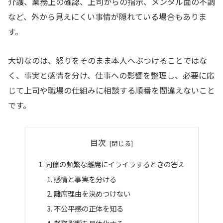
介護、業務上の確認、上司からの指示、メンタル面の不調
など、外から見えにくい事情が隠れている場合もありま
す。
大切なのは、怒りをそのまま本人へぶつけることではな
く、事実と感情を分け、仕事への影響を整理し、必要に応
じて上司や職場の仕組みに相談する順番を間違えないこと
です。
目次
同僚の頻繁な離席にイライラするときの答え
感情と事実を分ける
離席理由を決めつけない
不公平感の正体を知る