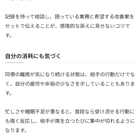
記録を持って相談し、困っている業務と希望する改善案を
セットで伝えることが、感情的な訴えに見せないコツで
す。
自分の消耗にも気づく
同僚の離席が気になり続ける状態は、相手の行動だけでな
く、自分の疲労や余裕の少なさを示していることもありま
す。
忙しさや睡眠不足が重なると、普段なら受け流せる行動に
も強く反応し、相手が席を立つたびに集中が切れるように
なります。