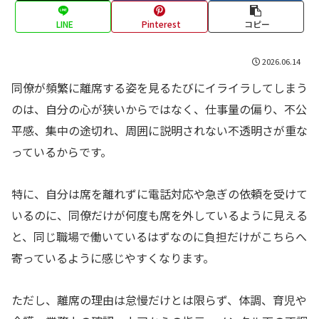
LINE
Pinterest
コピー
2026.06.14
同僚が頻繁に離席する姿を見るたびにイライラしてしまう
のは、自分の心が狭いからではなく、仕事量の偏り、不公
平感、集中の途切れ、周囲に説明されない不透明さが重な
っているからです。
特に、自分は席を離れずに電話対応や急ぎの依頼を受けて
いるのに、同僚だけが何度も席を外しているように見える
と、同じ職場で働いているはずなのに負担だけがこちらへ
寄っているように感じやすくなります。
ただし、離席の理由は怠慢だけとは限らず、体調、育児や