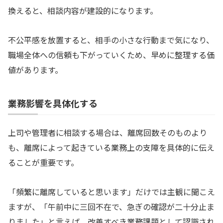
換えると、相談内容が建設的になります。
不公平感を放置すると、相手の小さな行動まで気になり、
職場全体への信頼も下がっていくため、早めに整理する価
値があります。
業務影響を具体化する
上司や管理者に相談する場合は、離席回数そのものより
も、離席によって起きている業務上の支障を具体的に伝え
ることが重要です。
「頻繁に離席していると思います」だけでは主観に聞こえ
ますが、「午前中に三回不在で、急ぎの確認が二十分止ま
りました」と言えば、改善すべき業務課題として認識され