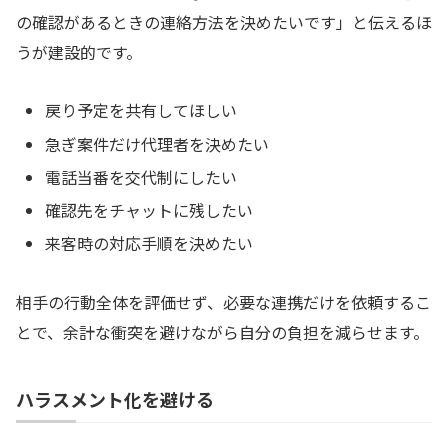
の確認があるときの連絡方法を決めたいです」と伝えるほ
うが建設的です。
戻り予定を共有してほしい
急ぎ案件だけ代理者を決めたい
電話当番を交代制にしたい
確認先をチャットに残したい
来客時の対応手順を決めたい
相手の行動全体を評価せず、必要な連携だけを依頼するこ
とで、余計な衝突を避けながら自分の負担を減らせます。
ハラスメント化を避ける