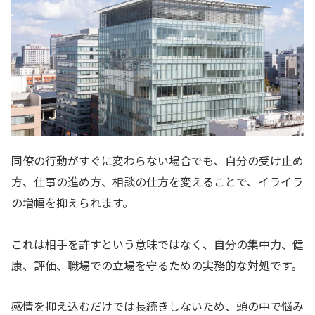
同僚の行動がすぐに変わらない場合でも、自分の受け止め
方、仕事の進め方、相談の仕方を変えることで、イライラ
の増幅を抑えられます。
これは相手を許すという意味ではなく、自分の集中力、健
康、評価、職場での立場を守るための実務的な対処です。
感情を抑え込むだけでは長続きしないため、頭の中で悩み