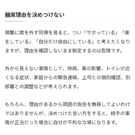
離席理由を決めつけない
頻繁に席を外す同僚を見ると、つい「サボっている」「楽
をしている」「自分だけ自由にしている」と考えたくなり
ますが、理由を確認しないまま断定するのは危険です。
外から見えない事情として、持病、薬の影響、トイレが近
くなる症状、家庭からの緊急連絡、上司との個別確認、別
部署との調整などが考えられます。
もちろん、理由があるから周囲の負担を無視してよいわけ
ではありませんが、決めつけた言い方をすると、相手の事
情が正当だった場合に自分が不利な立場になります。