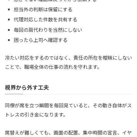
担当外の判断は保留にする
代理対応した件数を共有する
毎回の肩代わりを当然にしない
困ったら上司へ確認する
冷たい対応をするのではなく、責任の所在を曖昧にしない
ことで、職場全体の仕事の流れを守れます。
視界から外す工夫
同僚が席を立つ瞬間を毎回見ていると、その動き自体がス
トレスの引き金になります。
席替えが難しくても、画面の配置、集中時間の宣言、イヤ