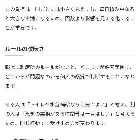
この負担は一回ごとには小さく見えても、毎日積み重なる
と大きな不満になるため、回数より影響を見える化するこ
とが重要です。
ルールの曖昧さ
職場に離席時のルールがないと、どこまでが許容範囲で、
どこからが問題なのかを個人の感覚で判断することになり
ます。
ある人は「トイレや水分補給なら自由でよい」と考え、別
の人は「急ぎの業務がある時間帯は一言ほしい」と考える
ため、同じ行動でも受け止め方が変わります。