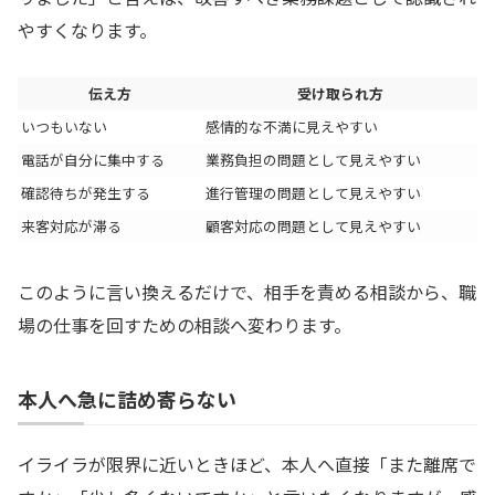
やすくなります。
伝え方
受け取られ方
いつもいない
感情的な不満に見えやすい
電話が自分に集中する
業務負担の問題として見えやすい
確認待ちが発生する
進行管理の問題として見えやすい
来客対応が滞る
顧客対応の問題として見えやすい
このように言い換えるだけで、相手を責める相談から、職
場の仕事を回すための相談へ変わります。
本人へ急に詰め寄らない
イライラが限界に近いときほど、本人へ直接「また離席で