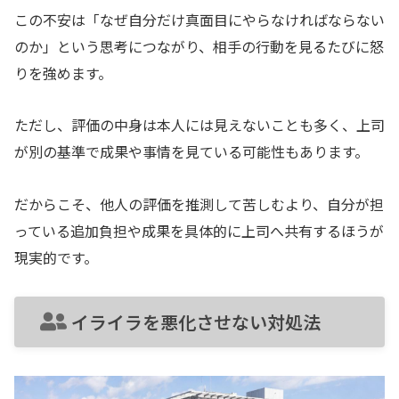
この不安は「なぜ自分だけ真面目にやらなければならない
のか」という思考につながり、相手の行動を見るたびに怒
りを強めます。
ただし、評価の中身は本人には見えないことも多く、上司
が別の基準で成果や事情を見ている可能性もあります。
だからこそ、他人の評価を推測して苦しむより、自分が担
っている追加負担や成果を具体的に上司へ共有するほうが
現実的です。
イライラを悪化させない対処法