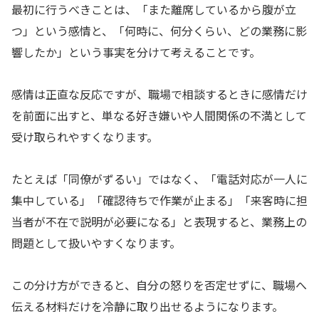
最初に行うべきことは、「また離席しているから腹が立
つ」という感情と、「何時に、何分くらい、どの業務に影
響したか」という事実を分けて考えることです。
感情は正直な反応ですが、職場で相談するときに感情だけ
を前面に出すと、単なる好き嫌いや人間関係の不満として
受け取られやすくなります。
たとえば「同僚がずるい」ではなく、「電話対応が一人に
集中している」「確認待ちで作業が止まる」「来客時に担
当者が不在で説明が必要になる」と表現すると、業務上の
問題として扱いやすくなります。
この分け方ができると、自分の怒りを否定せずに、職場へ
伝える材料だけを冷静に取り出せるようになります。