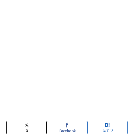
X
Facebook
はてブ