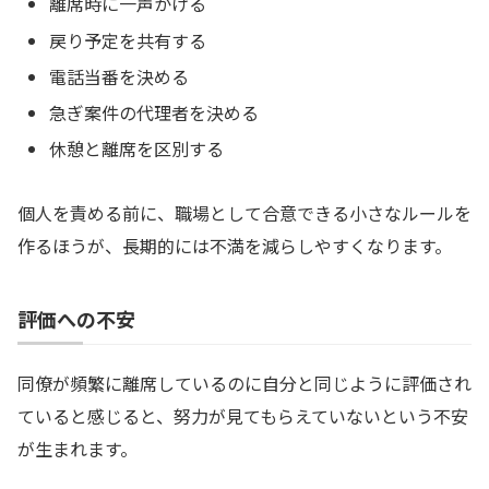
離席時に一声かける
戻り予定を共有する
電話当番を決める
急ぎ案件の代理者を決める
休憩と離席を区別する
個人を責める前に、職場として合意できる小さなルールを
作るほうが、長期的には不満を減らしやすくなります。
評価への不安
同僚が頻繁に離席しているのに自分と同じように評価され
ていると感じると、努力が見てもらえていないという不安
が生まれます。