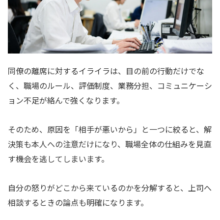
同僚の離席に対するイライラは、目の前の行動だけでな
く、職場のルール、評価制度、業務分担、コミュニケーシ
ョン不足が絡んで強くなります。
そのため、原因を「相手が悪いから」と一つに絞ると、解
決策も本人への注意だけになり、職場全体の仕組みを見直
す機会を逃してしまいます。
自分の怒りがどこから来ているのかを分解すると、上司へ
相談するときの論点も明確になります。