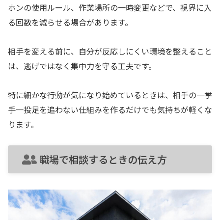
ホンの使用ルール、作業場所の一時変更などで、視界に入
る回数を減らせる場合があります。
相手を変える前に、自分が反応しにくい環境を整えること
は、逃げではなく集中力を守る工夫です。
特に細かな行動が気になり始めているときは、相手の一挙
手一投足を追わない仕組みを作るだけでも気持ちが軽くな
ります。
職場で相談するときの伝え方