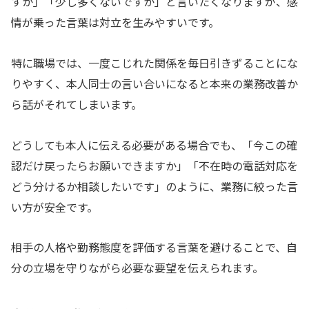
すか」「少し多くないですか」と言いたくなりますが、感
情が乗った言葉は対立を生みやすいです。
特に職場では、一度こじれた関係を毎日引きずることにな
りやすく、本人同士の言い合いになると本来の業務改善か
ら話がそれてしまいます。
どうしても本人に伝える必要がある場合でも、「今この確
認だけ戻ったらお願いできますか」「不在時の電話対応を
どう分けるか相談したいです」のように、業務に絞った言
い方が安全です。
相手の人格や勤務態度を評価する言葉を避けることで、自
分の立場を守りながら必要な要望を伝えられます。