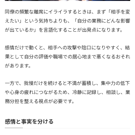
同僚の頻繁な離席にイライラするときは、まず「相手を変
えたい」という気持ちよりも、「自分の業務にどんな影響
が出ているか」を言語化することが出発点になります。
感情だけで動くと、相手への攻撃や陰口になりやすく、結
果として自分の評価や職場での居心地まで悪くなるおそれ
があります。
一方で、我慢だけを続けると不満が蓄積し、集中力の低下
や心身の疲れにつながるため、冷静に記録し、相談し、業
務分担を整える視点が必要です。
感情と事実を分ける