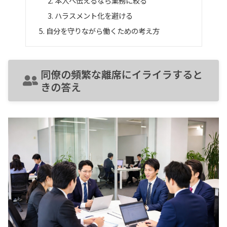
本人へ伝えるなら業務に絞る
ハラスメント化を避ける
自分を守りながら働くための考え方
同僚の頻繁な離席にイライラすると
きの答え