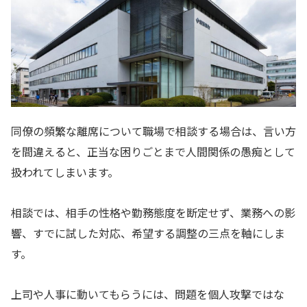
同僚の頻繁な離席について職場で相談する場合は、言い方
を間違えると、正当な困りごとまで人間関係の愚痴として
扱われてしまいます。
相談では、相手の性格や勤務態度を断定せず、業務への影
響、すでに試した対応、希望する調整の三点を軸にしま
す。
上司や人事に動いてもらうには、問題を個人攻撃ではな