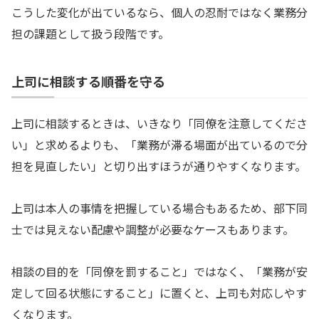
こうした変化が出ているなら、個人の忍耐ではなく業務分
担の課題として扱う段階です。
上司に相談する順番を守る
上司に相談するときは、いきなり「同僚を注意してくださ
い」と求めるよりも、「業務が滞る場面が出ているので分
担を見直したい」と切り出すほうが通りやすくなります。
上司は本人の事情を把握している場合もあるため、部下同
士では見えない配慮や調整が必要なケースもあります。
相談の目的を「同僚を罰すること」ではなく、「業務が安
定して回る状態にすること」に置くと、上司も対応しやす
くなります。