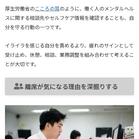
厚生労働省の
こころの耳
のように、働く人のメンタルヘル
スに関する相談先やセルフケア情報を確認することも、自
分を守る行動の一つです。
イライラを感じる自分を責めるより、疲れのサインとして
受け止め、休憩、相談、業務調整を組み合わせて考えるこ
とが大切です。
離席が気になる理由を深掘りする