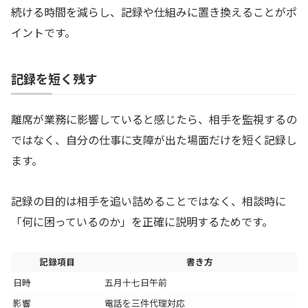
続ける時間を減らし、記録や仕組みに置き換えることがポ
イントです。
記録を短く残す
離席が業務に影響していると感じたら、相手を監視するの
ではなく、自分の仕事に支障が出た場面だけを短く記録し
ます。
記録の目的は相手を追い詰めることではなく、相談時に
「何に困っているのか」を正確に説明するためです。
記録項目
書き方
日時
五月十七日午前
影響
電話を三件代理対応