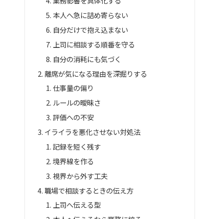
業務影響を具体化する
本人へ急に詰め寄らない
自分だけで抱え込まない
上司に相談する順番を守る
自分の消耗にも気づく
離席が気になる理由を深掘りする
仕事量の偏り
ルールの曖昧さ
評価への不安
イライラを悪化させない対処法
記録を短く残す
境界線を作る
視界から外す工夫
職場で相談するときの伝え方
上司へ伝える型