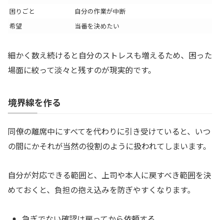
困りごと
自分の作業が中断
希望
当番を決めたい
細かく数え続けると自分のストレスも増えるため、困った
場面に絞って淡々と残すのが現実的です。
境界線を作る
同僚の離席中にすべてを代わりに引き受けていると、いつ
の間にかそれが当然の役割のように扱われてしまいます。
自分が対応できる範囲と、上司や本人に戻すべき範囲を決
めておくと、負担の抱え込みを防ぎやすくなります。
急ぎでない確認は戻ってから依頼する