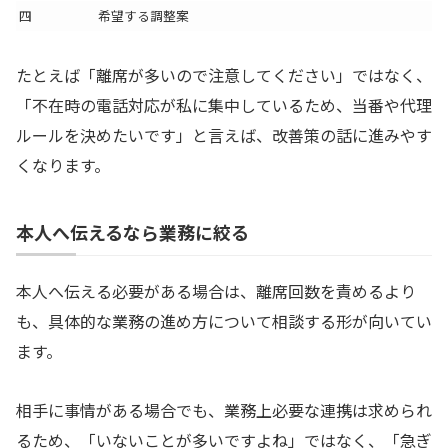
四
希望する調整案
たとえば「離席が多いので注意してください」ではなく、
「不在時の電話対応が私に集中しているため、当番や代理
ルールを決めたいです」と言えば、改善策の話に進みやす
くなります。
本人へ伝えるなら業務に絞る
本人へ伝える必要がある場合は、離席回数を責めるより
も、具体的な業務の進め方について相談する形が向いてい
ます。
相手に事情がある場合でも、業務上必要な連携は求められ
るため、「いないことが多いですよね」ではなく、「急ぎ