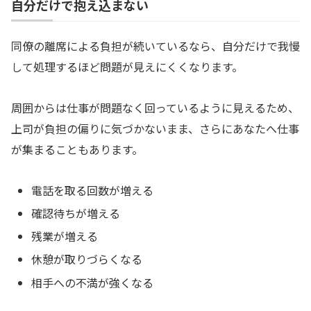
自分だけで抱え込まない
同僚の離席による負担が続いているなら、自分だけで我慢
して処理するほど問題が見えにくくなります。
周囲からは仕事が問題なく回っているように見えるため、
上司が負担の偏りに気づかないまま、さらにあなたへ仕事
が集まることもあります。
電話を取る回数が増える
確認待ちが増える
残業が増える
休憩が取りづらくなる
相手への不満が強くなる