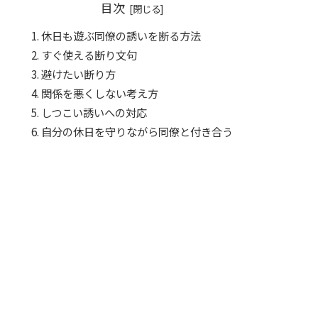
目次
休日も遊ぶ同僚の誘いを断る方法
すぐ使える断り文句
避けたい断り方
関係を悪くしない考え方
しつこい誘いへの対応
自分の休日を守りながら同僚と付き合う