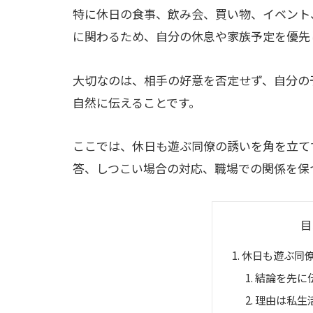
特に休日の食事、飲み会、買い物、イベント
に関わるため、自分の休息や家族予定を優先
大切なのは、相手の好意を否定せず、自分の
自然に伝えることです。
ここでは、休日も遊ぶ同僚の誘いを角を立て
答、しつこい場合の対応、職場での関係を保
目
休日も遊ぶ同
結論を先に
理由は私生