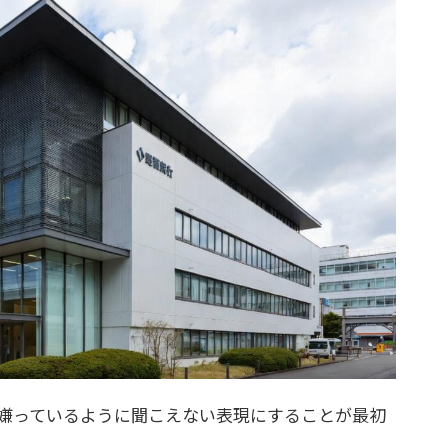
嫌っているように聞こえない表現にすることが最初