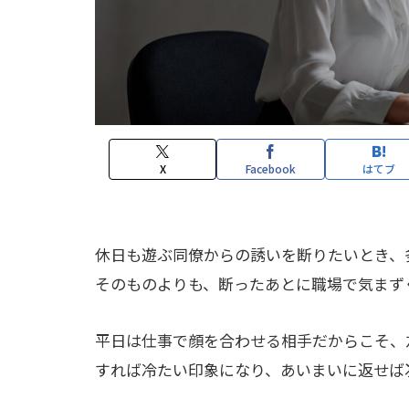
X
Facebook
はてブ
休日も遊ぶ同僚からの誘いを断りたいとき、
そのものよりも、断ったあとに職場で気まず
平日は仕事で顔を合わせる相手だからこそ、
すれば冷たい印象になり、あいまいに返せば