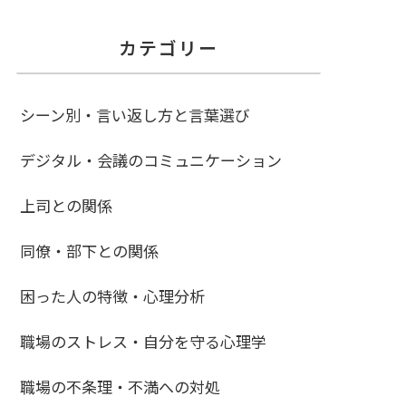
カテゴリー
シーン別・言い返し方と言葉選び
デジタル・会議のコミュニケーション
上司との関係
同僚・部下との関係
困った人の特徴・心理分析
職場のストレス・自分を守る心理学
職場の不条理・不満への対処