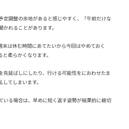
予定調整の余地があると感じやすく、「午前だけな
聞かれることがあります。
週末は休む時間にあてたいから今回はやめておく
ると柔らかくなります。
を先延ばしにしたり、行ける可能性をにおわせたま
乱してしまいます。
ている場合は、早めに短く返す姿勢が結果的に親切