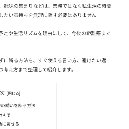
、趣味の集まりなどは、業務ではなく私生活の時間
したい気持ちを無理に隠す必要はありません。
予定や生活リズムを理由にして、今後の距離感まで
ずに断る方法を、すぐ使える言い方、避けたい返
つ考え方まで整理して紹介します。
次
僚の誘いを断る方法
伝える
活に寄せる