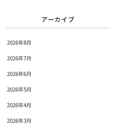
アーカイブ
2026年8月
2026年7月
2026年6月
2026年5月
2026年4月
2026年3月