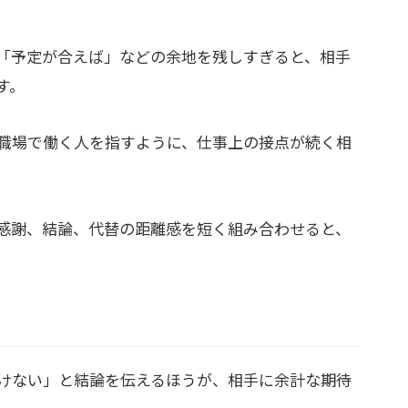
「予定が合えば」などの余地を残しすぎると、相手
す。
職場で働く人を指すように、仕事上の接点が続く相
感謝、結論、代替の距離感を短く組み合わせると、
けない」と結論を伝えるほうが、相手に余計な期待