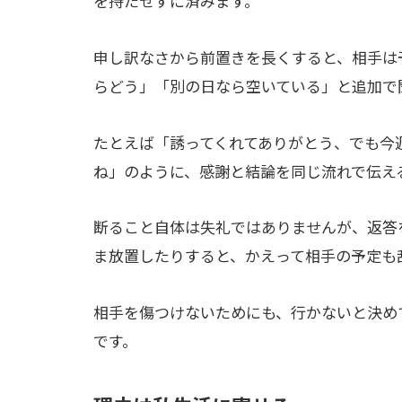
を持たせずに済みます。
申し訳なさから前置きを長くすると、相手は
らどう」「別の日なら空いている」と追加で
たとえば「誘ってくれてありがとう、でも今
ね」のように、感謝と結論を同じ流れで伝え
断ること自体は失礼ではありませんが、返答
ま放置したりすると、かえって相手の予定も
相手を傷つけないためにも、行かないと決め
です。