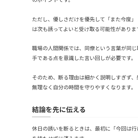
ただし、優しさだけを優先して「また今度」
は次も誘ってよいと受け取る可能性がありま
職場の人間関係では、同僚という言葉が同じ
手である点を意識した言い回しが必要です。
そのため、断る理由は細かく説明しすぎず、
無理なく自分の時間を守りやすくなります。
結論を先に伝える
休日の誘いを断るときは、最初に「今回は行