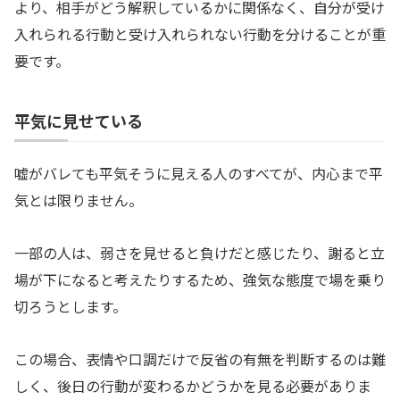
より、相手がどう解釈しているかに関係なく、自分が受け
入れられる行動と受け入れられない行動を分けることが重
要です。
平気に見せている
嘘がバレても平気そうに見える人のすべてが、内心まで平
気とは限りません。
一部の人は、弱さを見せると負けだと感じたり、謝ると立
場が下になると考えたりするため、強気な態度で場を乗り
切ろうとします。
この場合、表情や口調だけで反省の有無を判断するのは難
しく、後日の行動が変わるかどうかを見る必要がありま