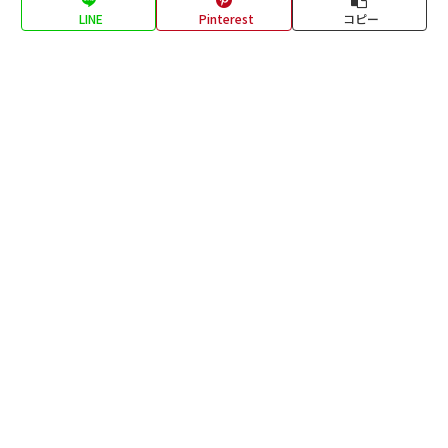
LINE
Pinterest
コピー