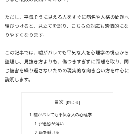
ただし、平気そうに見える人をすぐに病名や人格の問題へ
結びつけると、見立てを誤り、こちらの対応も感情的にな
りやすくなります。
この記事では、嘘がバレても平気な人を心理学の視点から
整理し、見抜き方よりも、傷つきすぎずに距離を取り、同
じ被害を繰り返さないための現実的な向き合い方を中心に
説明します。
目次
嘘がバレても平気な人の心理学
罪悪感が薄い
恥を避ける