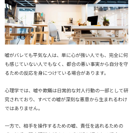
嘘がバレても平気な人は、単に心が強い人でも、完全に何
も感じていない人でもなく、都合の悪い事実から自分を守
るための反応を身につけている場合があります。
心理学では、嘘や欺瞞は日常的な対人行動の一部として研
究されており、すべての嘘が深刻な悪意から生まれるわけ
ではありません。
一方で、相手を操作するための嘘、責任を逃れるための