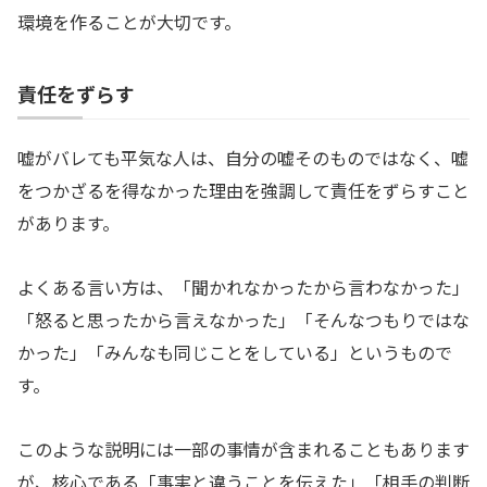
環境を作ることが大切です。
責任をずらす
嘘がバレても平気な人は、自分の嘘そのものではなく、嘘
をつかざるを得なかった理由を強調して責任をずらすこと
があります。
よくある言い方は、「聞かれなかったから言わなかった」
「怒ると思ったから言えなかった」「そんなつもりではな
かった」「みんなも同じことをしている」というもので
す。
このような説明には一部の事情が含まれることもあります
が、核心である「事実と違うことを伝えた」「相手の判断