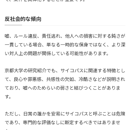
反社会的な傾向
嘘、ルール違反、責任逃れ、他人への損害に対する鈍さが
一貫している場合、単なる一時的な保身ではなく、より深
い対人上の問題が関係している可能性があります。
京都大学の研究紹介でも、サイコパスに関連する特徴とし
て、良心や罪悪感、共感性の欠如、冷酷さなどが説明され
ており、嘘へのためらいの弱さと結びつくことがありま
す。
ただし、日常の誰かを安易にサイコパスと呼ぶことは危険
であり、専門的な評価なしに断定するべきではありませ