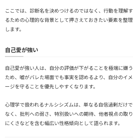
ここでは、診断名を決めつけるのではなく、行動を理解す
るための心理的な背景として押さえておきたい要素を整理
します。
自己愛が強い
自己愛が強い人は、自分の評価が下がることを極端に嫌う
ため、嘘がバレた場面でも事実を認めるより、自分のイメ
ージを守ることを優先しやすくなります。
心理学で扱われるナルシシズムは、単なる自信過剰だけで
なく、批判への弱さ、特別扱いへの期待、他者視点の取り
にくさなどを含む幅広い性格傾向として語られます。