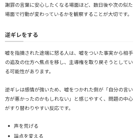
謝罪の言葉に安心したくなる場面ほど、数日後や次の似た
場面で行動が変わっているかを観察することが大切です。
逆ギレをする
嘘を指摘された途端に怒る人は、嘘をついた事実から相手
の追及の仕方へ焦点を移し、主導権を取り戻そうとしてい
る可能性があります。
逆ギレは感情が強いため、嘘をつかれた側が「自分の言い
方が悪かったのかもしれない」と感じやすく、問題の中心
がすり替わりやすい反応です。
声を荒げる
論点を変える