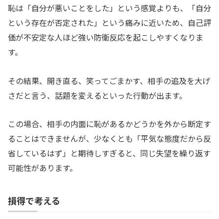
恥は「自分が悪いことをした」という感覚よりも、「自分
という存在が否定された」という痛みに近いため、自己評
価が不安定な人ほど強い防衛反応を起こしやすくなりま
す。
その結果、開き直る、笑ってごまかす、相手の追及を大げ
さだと言う、話題を変えるといった行動が出ます。
この場合、相手の内面に恥があるかどうかを外から断定す
ることはできませんが、少なくとも「平気な態度だから反
省しているはず」と期待しすぎると、同じ失望を繰り返す
可能性があります。
損得で考える