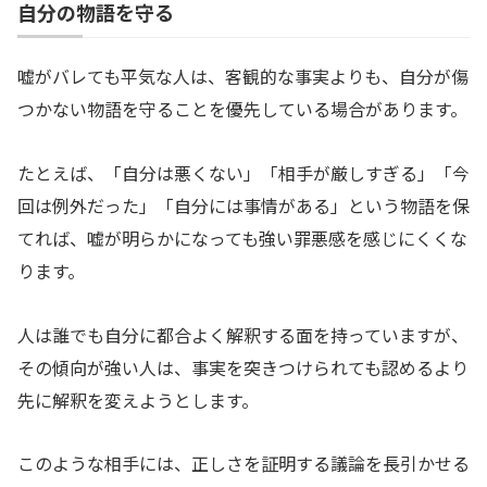
自分の物語を守る
嘘がバレても平気な人は、客観的な事実よりも、自分が傷
つかない物語を守ることを優先している場合があります。
たとえば、「自分は悪くない」「相手が厳しすぎる」「今
回は例外だった」「自分には事情がある」という物語を保
てれば、嘘が明らかになっても強い罪悪感を感じにくくな
ります。
人は誰でも自分に都合よく解釈する面を持っていますが、
その傾向が強い人は、事実を突きつけられても認めるより
先に解釈を変えようとします。
このような相手には、正しさを証明する議論を長引かせる