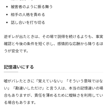
被害者のように振る舞う
相手の人格を責める
話し合いを打ち切る
逆ギレが出たときは、その場で説得を続けるよりも、事実
確認と今後の条件を短く示し、感情的な応酬から降りるほ
うが安全です。
記憶違いにする
嘘がバレたときに「覚えていない」「そういう意味ではな
い」「勘違いしただけ」と言う人は、本当の記憶違いの場
合もありますが、責任を薄めるために曖昧さを利用してい
る場合もあります。