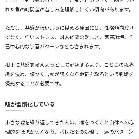
こい」「もう終わったこと」と受け止めやすく、嘘をつか
れた側の時間差の苦しみを理解しにくい傾向があります。
ただし、共感が低いように見える原因には、性格傾向だけ
でなく、強いストレス、対人経験の乏しさ、家庭環境、自
己中心的な学習パターンなども含まれます。
相手に共感を教えようとして消耗するより、こちらの境界
線を決め、傷つく言動が続くなら距離を取るという判断を
優先することが必要です。
嘘が習慣化している
小さな嘘を繰り返してきた人は、嘘をつくこと自体への心
理的な抵抗が弱くなり、バレた後の処理も一連のパターン