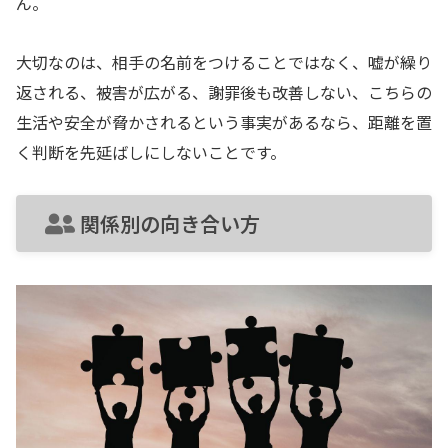
ん。
大切なのは、相手の名前をつけることではなく、嘘が繰り
返される、被害が広がる、謝罪後も改善しない、こちらの
生活や安全が脅かされるという事実があるなら、距離を置
く判断を先延ばしにしないことです。
関係別の向き合い方