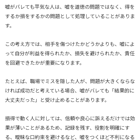
嘘がバレても平気な人は、嘘を道徳の問題ではなく、得を
するか損をするかの問題として処理していることがありま
す。
この考え方では、相手を傷つけたかどうかよりも、嘘によ
って自分が利益を得られたか、損失を避けられたか、責任
を回避できたかが重要になります。
たとえば、職場でミスを隠した人が、問題が大きくならな
ければ成功だと考えている場合、嘘がバレても「結果的に
大丈夫だった」と受け止めることがあります。
損得で動く人に対しては、信頼や良心に訴えるだけでは効
果が薄いことがあるため、記録を残す、役割を明確にす
る、曖昧な口約束を避けるなど、嘘をつくほど不利になる