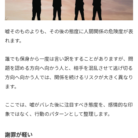
嘘そのものよりも、その後の態度に人間関係の危険度が表
れます。
誰でも保身から一度は言い訳をすることがありますが、問
題を認める方向へ向かう人と、相手を混乱させて逃げ切る
方向へ向かう人では、関係を続けるリスクが大きく異なり
ます。
ここでは、嘘がバレた後に注目すべき態度を、感情的な印
象ではなく、行動のパターンとして整理します。
謝罪が軽い