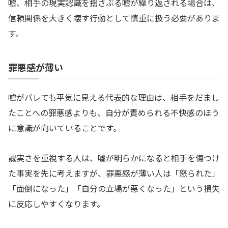
嘘、相手の現実認識を揺さぶる嘘が繰り返される場合は、
信頼関係を大きく壊す行動として慎重に扱う必要がありま
す。
罪悪感が薄い
嘘がバレても平気に見える代表的な理由は、相手をだまし
たことへの罪悪感よりも、自分が責められる不快感のほう
に意識が向いていることです。
誠実さを重視する人は、嘘が明らかになると相手を傷つけ
た事実を先に考えますが、罪悪感が薄い人は「怒られた」
「面倒になった」「自分の立場が悪くなった」という損失
に反応しやすくなります。