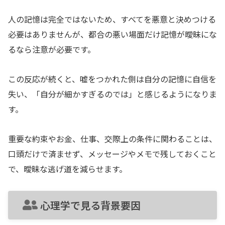
人の記憶は完全ではないため、すべてを悪意と決めつける
必要はありませんが、都合の悪い場面だけ記憶が曖昧にな
るなら注意が必要です。
この反応が続くと、嘘をつかれた側は自分の記憶に自信を
失い、「自分が細かすぎるのでは」と感じるようになりま
す。
重要な約束やお金、仕事、交際上の条件に関わることは、
口頭だけで済ませず、メッセージやメモで残しておくこと
で、曖昧な逃げ道を減らせます。
心理学で見る背景要因