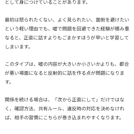
として身につけていることがあります。
最初は怒られたくない、よく見られたい、面倒を避けたい
という軽い理由でも、嘘で問題を回避できた経験が積み重
なると、正直に話すよりもごまかすほうが早いと学習して
しまいます。
このタイプは、嘘の内容が大きいか小さいかよりも、都合
が悪い場面になると反射的に話を作る点が問題になりま
す。
関係を続ける場合は、「次から正直にして」だけではな
く、確認方法、共有ルール、違反時の対応を決めなけれ
ば、相手の習慣にこちらが巻き込まれやすくなります。