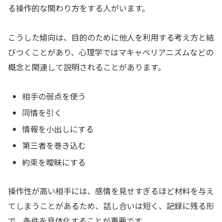
る操作的な関わり方をする人がいます。
こうした傾向は、目的のために他人を利用する考え方と結
びつくことがあり、心理学ではマキャベリアニズムなどの
概念と関連して説明されることがあります。
相手の弱点を使う
同情を引く
情報を小出しにする
第三者を巻き込む
約束を曖昧にする
操作性が高い相手には、感情を見せすぎるほど材料を与え
てしまうことがあるため、話し合いは短く、記録に残る形
で、条件を具体化することが重要です。