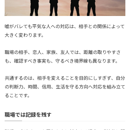
嘘がバレても平気な人への対応は、相手との関係によって
大きく変わります。
職場の相手、恋人、家族、友人では、距離の取りやすさ
も、確認すべき事実も、守るべき境界線も異なります。
共通するのは、相手を変えることを目的にしすぎず、自分
の判断力、時間、信用、生活を守る方向へ対応を組み立て
ることです。
職場では記録を残す