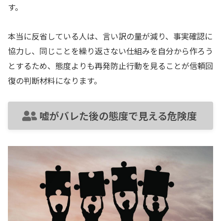
す。
本当に反省している人は、言い訳の量が減り、事実確認に
協力し、同じことを繰り返さない仕組みを自分から作ろう
とするため、態度よりも再発防止行動を見ることが信頼回
復の判断材料になります。
嘘がバレた後の態度で見える危険度