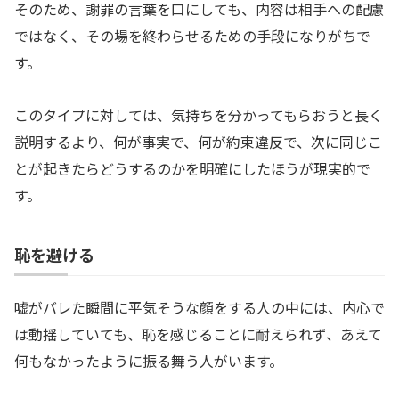
そのため、謝罪の言葉を口にしても、内容は相手への配慮
ではなく、その場を終わらせるための手段になりがちで
す。
このタイプに対しては、気持ちを分かってもらおうと長く
説明するより、何が事実で、何が約束違反で、次に同じこ
とが起きたらどうするのかを明確にしたほうが現実的で
す。
恥を避ける
嘘がバレた瞬間に平気そうな顔をする人の中には、内心で
は動揺していても、恥を感じることに耐えられず、あえて
何もなかったように振る舞う人がいます。