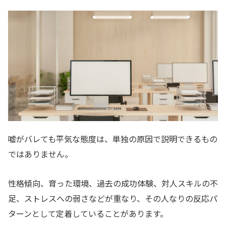
嘘がバレても平気な態度は、単独の原因で説明できるもの
ではありません。
性格傾向、育った環境、過去の成功体験、対人スキルの不
足、ストレスへの弱さなどが重なり、その人なりの反応パ
ターンとして定着していることがあります。