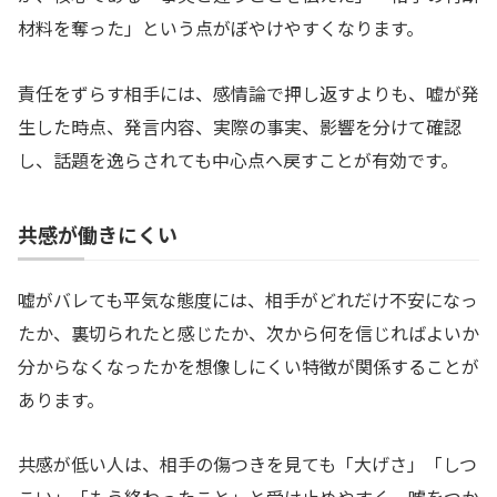
材料を奪った」という点がぼやけやすくなります。
責任をずらす相手には、感情論で押し返すよりも、嘘が発
生した時点、発言内容、実際の事実、影響を分けて確認
し、話題を逸らされても中心点へ戻すことが有効です。
共感が働きにくい
嘘がバレても平気な態度には、相手がどれだけ不安になっ
たか、裏切られたと感じたか、次から何を信じればよいか
分からなくなったかを想像しにくい特徴が関係することが
あります。
共感が低い人は、相手の傷つきを見ても「大げさ」「しつ