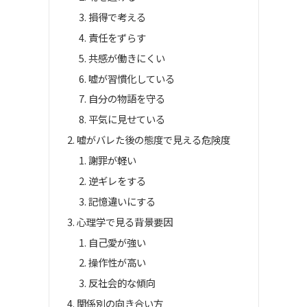
損得で考える
責任をずらす
共感が働きにくい
嘘が習慣化している
自分の物語を守る
平気に見せている
嘘がバレた後の態度で見える危険度
謝罪が軽い
逆ギレをする
記憶違いにする
心理学で見る背景要因
自己愛が強い
操作性が高い
反社会的な傾向
関係別の向き合い方