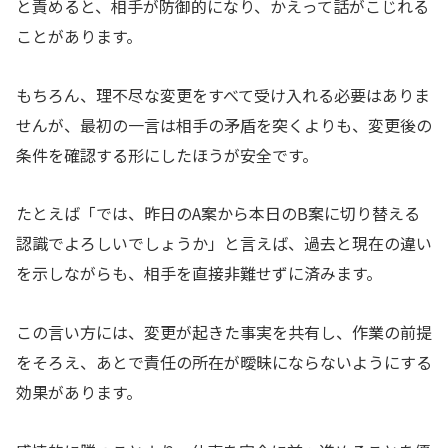
と責めると、相手が防御的になり、かえって話がこじれる
ことがあります。
もちろん、理不尽な変更をすべて受け入れる必要はありま
せんが、最初の一言は相手の矛盾を突くよりも、変更後の
条件を確認する形にしたほうが安全です。
たとえば「では、昨日のA案から本日のB案に切り替える
認識でよろしいでしょうか」と言えば、過去と現在の違い
を示しながらも、相手を直接非難せずに済みます。
この言い方には、変更が起きた事実を共有し、作業の前提
をそろえ、あとで責任の所在が曖昧にならないようにする
効果があります。