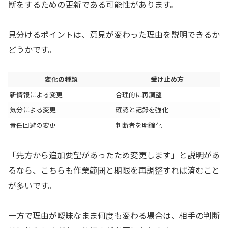
断をするための更新である可能性があります。
見分けるポイントは、意見が変わった理由を説明できるか
どうかです。
変化の種類
受け止め方
新情報による変更
合理的に再調整
気分による変更
確認と記録を強化
責任回避の変更
判断者を明確化
「先方から追加要望があったため変更します」と説明があ
るなら、こちらも作業範囲と期限を再調整すれば済むこと
が多いです。
一方で理由が曖昧なまま何度も変わる場合は、相手の判断