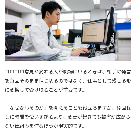
コロコロ意見が変わる人が職場にいるときは、相手の発言
を毎回そのまま信じ切るのではなく、仕事として残せる形
に変換して受け取ることが重要です。
「なぜ変わるのか」を考えることも役立ちますが、原因探
しに時間を使いすぎるより、変更が起きても被害が広がら
ない仕組みを作るほうが現実的です。