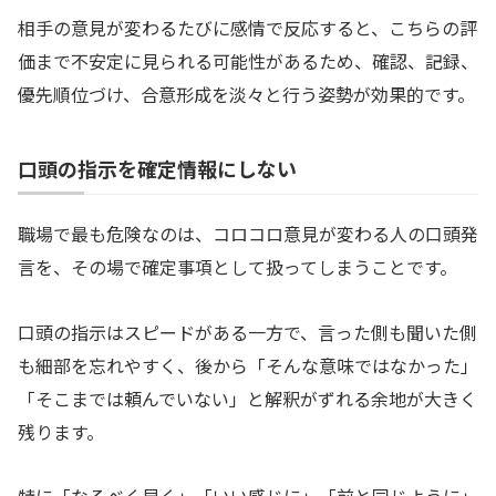
相手の意見が変わるたびに感情で反応すると、こちらの評
価まで不安定に見られる可能性があるため、確認、記録、
優先順位づけ、合意形成を淡々と行う姿勢が効果的です。
口頭の指示を確定情報にしない
職場で最も危険なのは、コロコロ意見が変わる人の口頭発
言を、その場で確定事項として扱ってしまうことです。
口頭の指示はスピードがある一方で、言った側も聞いた側
も細部を忘れやすく、後から「そんな意味ではなかった」
「そこまでは頼んでいない」と解釈がずれる余地が大きく
残ります。