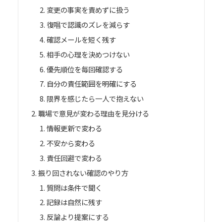
変更の事実を責めずに扱う
復唱で認識のズレを減らす
確認メールを短く残す
相手の心理を決めつけない
優先順位を毎回確認する
自分の責任範囲を明確にする
限界を感じたら一人で抱えない
職場で意見が変わる理由を見分ける
情報更新で変わる
不安から変わる
責任回避で変わる
振り回されない確認のやり方
質問は条件で聞く
記録は自然に残す
反論より提案にする