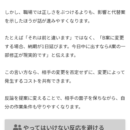
しかし、職場では正しさをぶつけるよりも、影響と代替案
を示したほうが話が進みやすくなります。
たとえば「それは前と違います」ではなく、「B案に変更
する場合、納期が1日延びます。今日中に出すならA案の一
部修正が現実的です」と伝えます。
この言い方なら、相手の変更を否定せずに、変更によって
発生するコストを共有できます。
反論を提案に変えることで、相手の面子を保ちながら、自
分の作業条件も守りやすくなります。
やってはいけない反応を避ける