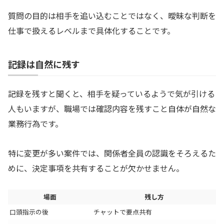
質問の目的は相手を追い込むことではなく、曖昧な判断を
仕事で扱えるレベルまで具体化することです。
記録は自然に残す
記録を残すと聞くと、相手を疑っているようで気が引ける
人もいますが、職場では確認内容を残すこと自体が自然な
業務行為です。
特に変更が多い案件では、関係者全員の認識をそろえるた
めに、決定事項を共有することが欠かせません。
場面
残し方
口頭指示の後
チャットで要点共有