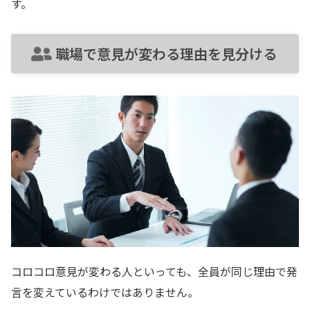
す。
職場で意見が変わる理由を見分ける
コロコロ意見が変わる人といっても、全員が同じ理由で発
言を変えているわけではありません。