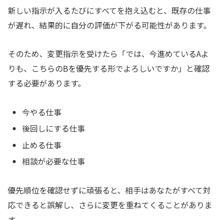
新しい指示が入るたびにすべてを抱え込むと、既存の仕事
が遅れ、結果的に自分の評価が下がる可能性があります。
そのため、変更指示を受けたら「では、今進めているAよ
りも、こちらのBを優先する形でよろしいですか」と確認
する必要があります。
今やる仕事
後回しにする仕事
止める仕事
相談が必要な仕事
優先順位を確認せずに頑張ると、相手はあなたがすべて対
応できると誤解し、さらに変更を重ねてくることがありま
す。