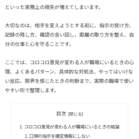
といった実務上の損失が増えてしまいます。
大切なのは、相手を変えようとする前に、指示の受け方、
記録の残し方、確認の言い回し、距離の取り方を整え、自
分の仕事と心を守ることです。
ここでは、コロコロ意見が変わる人が職場にいるときの心
理、よくあるパターン、具体的な対処法、やってはいけな
い反応、限界を感じたときの判断まで、実際の職場で使い
やすい形で整理します。
目次
コロコロ意見が変わる人が職場にいるときの結論
口頭の指示を確定情報にしない