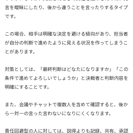
言を曖昧にしたり、後から違うことを言ったりするタイプ
です。
この場合、相手は明確な決定を避ける傾向があり、担当者
が自分の判断で進めたように見える状況を作ってしまうこ
とがあります。
対策としては、「最終判断はどなたになりますか」「この
条件で進めてよろしいでしょうか」と決裁者と判断内容を
明確にすることです。
また、会議やチャットで複数人を含めて確認すると、後か
ら一対一の言った言わないになりにくくなります。
責任回避型の人に対しては、説得よりも記録、共有、承認