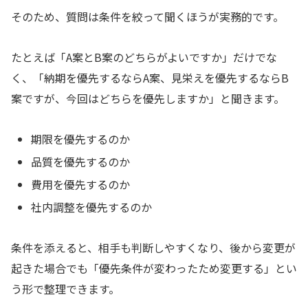
そのため、質問は条件を絞って聞くほうが実務的です。
たとえば「A案とB案のどちらがよいですか」だけでな
く、「納期を優先するならA案、見栄えを優先するならB
案ですが、今回はどちらを優先しますか」と聞きます。
期限を優先するのか
品質を優先するのか
費用を優先するのか
社内調整を優先するのか
条件を添えると、相手も判断しやすくなり、後から変更が
起きた場合でも「優先条件が変わったため変更する」とい
う形で整理できます。