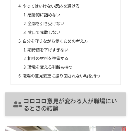
やってはいけない反応を避ける
感情的に詰めない
全部を引き受けない
陰口で発散しない
自分を守りながら働くための考え方
期待値を下げすぎない
相談の材料を準備する
環境を変える判断も持つ
職場の意見変更に振り回されない軸を持つ
コロコロ意見が変わる人が職場にい
るときの結論