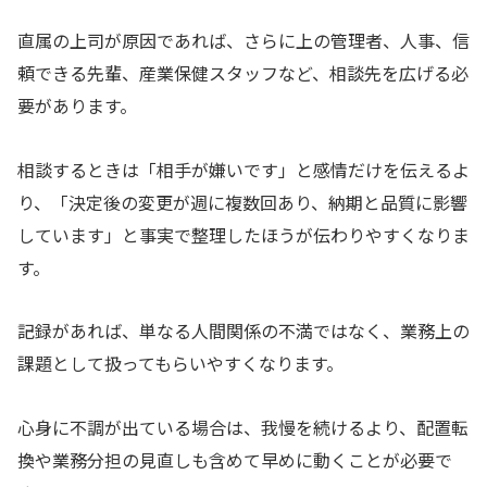
直属の上司が原因であれば、さらに上の管理者、人事、信
頼できる先輩、産業保健スタッフなど、相談先を広げる必
要があります。
相談するときは「相手が嫌いです」と感情だけを伝えるよ
り、「決定後の変更が週に複数回あり、納期と品質に影響
しています」と事実で整理したほうが伝わりやすくなりま
す。
記録があれば、単なる人間関係の不満ではなく、業務上の
課題として扱ってもらいやすくなります。
心身に不調が出ている場合は、我慢を続けるより、配置転
換や業務分担の見直しも含めて早めに動くことが必要で