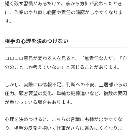
短く残す習慣があるだけで、後から方針が変わったとき
に、作業のやり直し範囲や責任の確認がしやすくなりま
す。
相手の心理を決めつけない
コロコロ意見が変わる人を見ると、「無責任な人だ」「自
分のことしか考えていない」と感じることがあります。
しかし、実際には情報不足、判断への不安、上層部からの
圧力、顧客要望の変化、単純な記憶違いなど、複数の要因
が重なっている場合もあります。
心理を決めつけると、こちらの言葉にも棘が出やすくな
り、相手の反発を招いて仕事がさらに進みにくくなりま