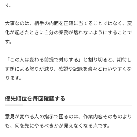
す。
大事なのは、相手の内面を正確に当てることではなく、変
化が起きたときに自分の業務が壊れないようにすることで
す。
「この人は変わる前提で対応する」と割り切ると、期待し
すぎによる怒りが減り、確認や記録を淡々と行いやすくな
ります。
優先順位を毎回確認する
意見が変わる人の指示で困るのは、作業内容そのものより
も、何を先にやるべきかが見えなくなる点です。