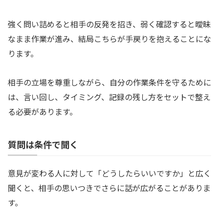
強く問い詰めると相手の反発を招き、弱く確認すると曖昧
なまま作業が進み、結局こちらが手戻りを抱えることにな
ります。
相手の立場を尊重しながら、自分の作業条件を守るために
は、言い回し、タイミング、記録の残し方をセットで整え
る必要があります。
質問は条件で聞く
意見が変わる人に対して「どうしたらいいですか」と広く
聞くと、相手の思いつきでさらに話が広がることがありま
す。