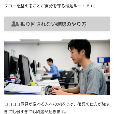
フローを整えることが自分を守る最短ルートです。
振り回されない確認のやり方
コロコロ意見が変わる人への対応では、確認の仕方が強す
ぎても弱すぎても問題が起きます。