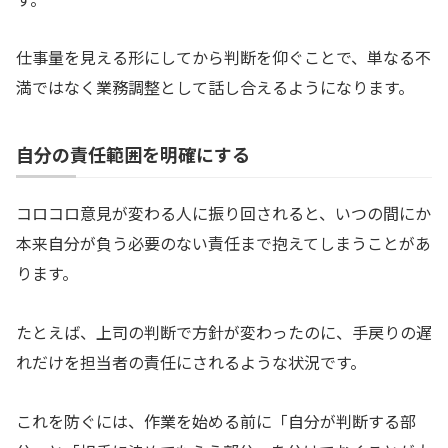
仕事量を見える形にしてから判断を仰ぐことで、単なる不
満ではなく業務調整として話し合えるようになります。
自分の責任範囲を明確にする
コロコロ意見が変わる人に振り回されると、いつの間にか
本来自分が負う必要のない責任まで抱えてしまうことがあ
ります。
たとえば、上司の判断で方針が変わったのに、手戻りの遅
れだけを担当者の責任にされるような状況です。
これを防ぐには、作業を始める前に「自分が判断する部