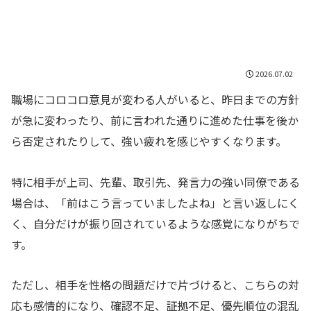
2026.07.02
職場にコロコロ意見が変わる人がいると、昨日までの方針
が急に変わったり、前に言われた通りに進めた仕事を後か
ら否定されたりして、強い疲れを感じやすくなります。
特に相手が上司、先輩、取引先、発言力の強い同僚である
場合は、「前はこう言っていましたよね」と言い返しにく
く、自分だけが振り回されているような感覚になりがちで
す。
ただし、相手を性格の問題だけで片づけると、こちらの対
応も感情的になり、確認不足、証拠不足、優先順位の混乱