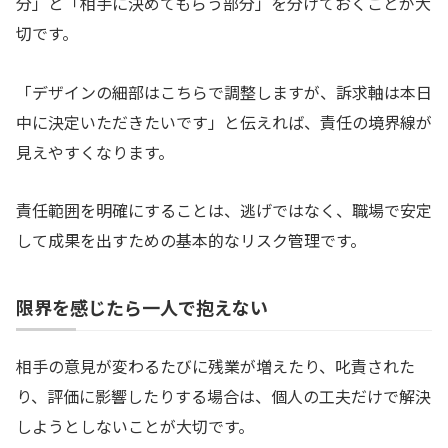
分」と「相手に決めてもらう部分」を分けておくことが大
切です。
「デザインの細部はこちらで調整しますが、訴求軸は本日
中に決定いただきたいです」と伝えれば、責任の境界線が
見えやすくなります。
責任範囲を明確にすることは、逃げではなく、職場で安定
して成果を出すための基本的なリスク管理です。
限界を感じたら一人で抱えない
相手の意見が変わるたびに残業が増えたり、叱責された
り、評価に影響したりする場合は、個人の工夫だけで解決
しようとしないことが大切です。