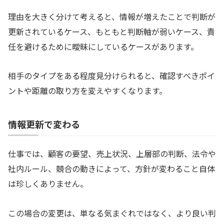
理由を大きく分けて考えると、情報が増えたことで判断が
更新されているケース、もともと判断軸が弱いケース、責
任を避けるために曖昧にしているケースがあります。
相手のタイプをある程度見分けられると、確認すべきポイ
ントや距離の取り方を変えやすくなります。
情報更新で変わる
仕事では、顧客の要望、売上状況、上層部の判断、法令や
社内ルール、競合の動きによって、方針が変わること自体
は珍しくありません。
この場合の変更は、単なる気まぐれではなく、より良い判