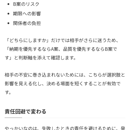
B案のリスク
期限への影響
関係者の負担
「どちらにしますか」だけでは相手がさらに迷うため、
「納期を優先するならA案、品質を優先するならB案で
す」と判断軸を添えて確認します。
相手の不安に巻き込まれないためには、こちらが選択肢と
影響を見える化し、決める場面を短くすることが有効で
す。
責任回避で変わる
やっかいなのは、失敗したときの責任を避けるために、発