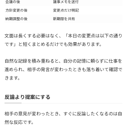
会議の後
議事メモを送付
方針変更の後
変更点だけ明記
納期調整の後
新期限を共有
文面は長くする必要はなく、「本日の変更点は以下の通り
です」と短くまとめるだけでも効果があります。
自然な記録を積み重ねると、自分の記憶に頼らずに仕事を
進められ、相手の発言が変わったときも落ち着いて確認で
きます。
反論より提案にする
相手の意見が変わったとき、すぐに反論したくなるのは自
然な反応です。