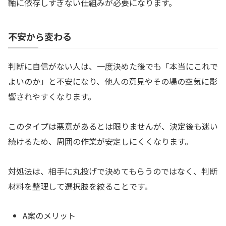
軸に依存しすぎない仕組みが必要になります。
不安から変わる
判断に自信がない人は、一度決めた後でも「本当にこれで
よいのか」と不安になり、他人の意見やその場の空気に影
響されやすくなります。
このタイプは悪意があるとは限りませんが、決定後も迷い
続けるため、周囲の作業が安定しにくくなります。
対処法は、相手に丸投げで決めてもらうのではなく、判断
材料を整理して選択肢を絞ることです。
A案のメリット