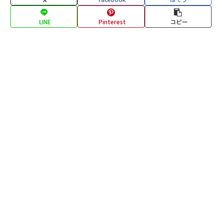
LINE
Pinterest
コピー