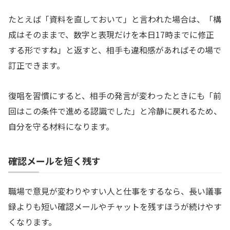
たとえば「資料を直しておいて」と言われた場合は、「構
成はそのままで、数字と表現だけを本日17時までに修正
する形ですね」と返すと、相手も違和感があればその場で
訂正できます。
復唱を習慣にすると、相手の発言が変わったときにも「前
回はこの条件で進める認識でした」と冷静に戻れるため、
自分を守る材料になります。
確認メールを短く残す
職場で意見が変わりやすい人と仕事をするなら、長い議事
録よりも短い確認メールやチャットを残すほうが続けやす
くなります。