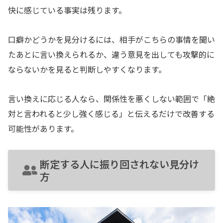
快に感じている事実は残ります。
口癖かどうかを見分けるには、相手がこちらの事情を聞い
たあとに言い換えられるか、違う意見を出しても攻撃的に
ならないかを見ると判断しやすくなります。
言い換えに応じる人なら、関係性を悪くしない範囲で「絶
対と言われると少し強く感じる」と伝えるだけで改善する
可能性があります。
断定する人に振り回されない見分け
方