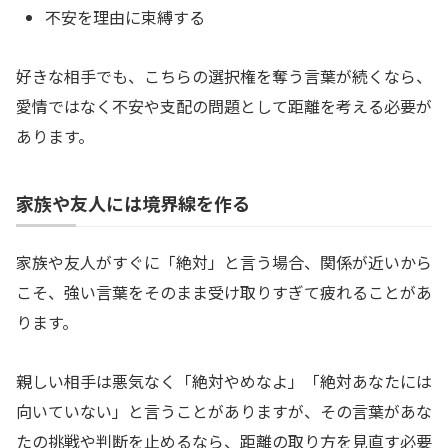
不安を理由に束縛する
好きな相手でも、こちらの選択権を奪う言葉が続くなら、
愛情ではなく不安や支配の問題として距離を考える必要が
あります。
家族や友人には境界線を作る
家族や友人がすぐに「絶対」と言う場合、関係が近いから
こそ、強い言葉をそのまま受け取りすぎて疲れることがあ
ります。
親しい相手は悪気なく「絶対やめなよ」「絶対あなたには
向いていない」と言うことがありますが、その言葉があな
たの挑戦や判断を止めるなら、距離の取り方を見直す必要