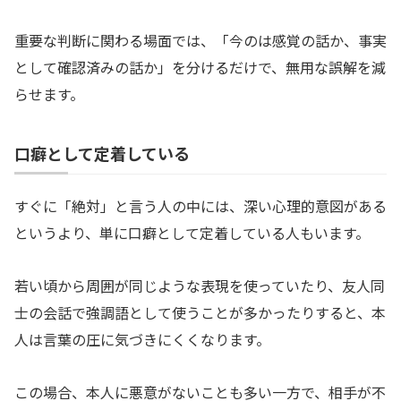
重要な判断に関わる場面では、「今のは感覚の話か、事実
として確認済みの話か」を分けるだけで、無用な誤解を減
らせます。
口癖として定着している
すぐに「絶対」と言う人の中には、深い心理的意図がある
というより、単に口癖として定着している人もいます。
若い頃から周囲が同じような表現を使っていたり、友人同
士の会話で強調語として使うことが多かったりすると、本
人は言葉の圧に気づきにくくなります。
この場合、本人に悪意がないことも多い一方で、相手が不