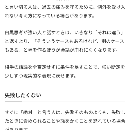
と言い切る人は、過去の痛みを守るために、例外を受け入
れない考え方になっている場合があります。
白黒思考が強い人と話すときは、いきなり「それは違う」
と返すより、「そういうケースもあるけれど、別のケース
もある」と幅を作るほうが会話が崩れにくくなります。
相手の結論を全否定せずに条件を足すことで、強い断定を
少しずつ現実的な表現に戻せます。
失敗したくない
すぐに「絶対」と言う人は、失敗そのものよりも、失敗し
たときに責められることや恥をかくことを恐れている場合
があります。