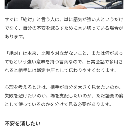
すぐに「絶対」と言う人は、単に語気が強い人というだけ
でなく、自分の不安を減らすために言い切っている場合が
あります。
「絶対」は本来、比較や対立がないこと、または何があっ
てもという強い意味を持つ言葉なので、日常会話で多用さ
れると相手には断定や圧として伝わりやすくなります。
心理を考えるときは、相手が自分を大きく見せたいのか、
失敗を避けたいのか、場を支配したいのか、ただ語彙の癖
として使っているのかを分けて見る必要があります。
不安を消したい