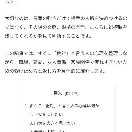
ます。
大切なのは、言葉の強さだけで相手の人格を決めつけるの
ではなく、その場の文脈、根拠の有無、こちらに選択肢を
残してくれるかを見て判断することです。
この記事では、すぐに「絶対」と言う人の心理を整理しな
がら、職場、恋愛、友人関係、家族関係で疲れすぎないた
めの受け止め方と返し方を具体的に紹介します。
目次
すぐに「絶対」と言う人の心理は何か
不安を消したい
自信を大きく見せたい
会話を支配したい