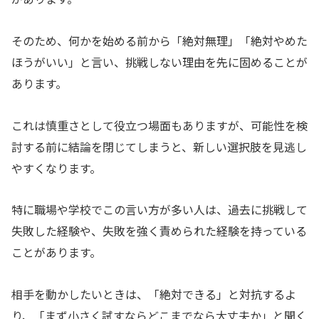
そのため、何かを始める前から「絶対無理」「絶対やめた
ほうがいい」と言い、挑戦しない理由を先に固めることが
あります。
これは慎重さとして役立つ場面もありますが、可能性を検
討する前に結論を閉じてしまうと、新しい選択肢を見逃し
やすくなります。
特に職場や学校でこの言い方が多い人は、過去に挑戦して
失敗した経験や、失敗を強く責められた経験を持っている
ことがあります。
相手を動かしたいときは、「絶対できる」と対抗するよ
り、「まず小さく試すならどこまでなら大丈夫か」と聞く