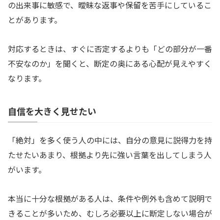
の出来事に敏感で、曖昧な返事や保留を苦手にしているこ
とがあります。
対応するときは、すぐに否定するよりも「どの部分が一番
不安なのか」を聞くと、断定の奥にある心配が見えやすく
なります。
自信を大きく見せたい
「絶対」を多く使う人の中には、自分の意見に説得力を持
たせたいあまり、根拠より先に強い言葉を出してしまう人
がいます。
本当に十分な根拠がある人は、条件や例外も含めて説明で
きることが多いため、むしろ必要以上に断定しない場合が