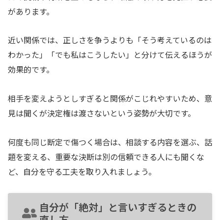
があります。
近い関係では、正しさを争うよりも「そう考えているのは
わかった」「でも私はこうしたい」と分けて伝えるほうが
効果的です。
相手を変えようとしすぎると関係がこじれやすいため、意
見は聞くが決定権は渡さないという姿勢が大切です。
何度も同じ断定で傷つく場合は、相談する内容を選ぶ、話
題を変える、重要な決断は別の信頼できる人にも聞くな
ど、自分を守る工夫を取り入れましょう。
自分が「絶対」と言いすぎるときの
直し方