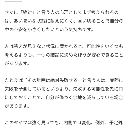
すぐに「絶対」と言う人の心理としてまず考えられるの
は、あいまいな状態に耐えにくく、言い切ることで自分の
中の不安を小さくしたいという気持ちです。
人は答えが見えない状況に置かれると、可能性をいくつも
考えるよりも、一つの結論に決めたほうが安心できること
があります。
たとえば「その計画は絶対失敗する」と言う人は、実際に
失敗を予測しているというより、失敗する可能性を先に口
にしておくことで、自分が傷つく余地を減らしている場合
があります。
このタイプは強く見えても、内側では変化、例外、予定外