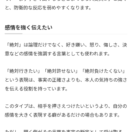
と、防衛的な反応を弱めやすくなります。
感情を強く伝えたい
「絶対」は論理だけでなく、好き嫌い、怒り、悔しさ、決
意などの感情を強調する言葉としても使われます。
「絶対行きたい」「絶対許せない」「絶対負けたくない」
という表現は、事実の正確さよりも、本人の気持ちの強さ
を伝える役割を持っています。
このタイプは、相手を押さえつけたいというより、自分の
感情を大きく表現する癖があるだけの場合もあります。
ただし、聞く側がその言葉を事実の断定として受け取る