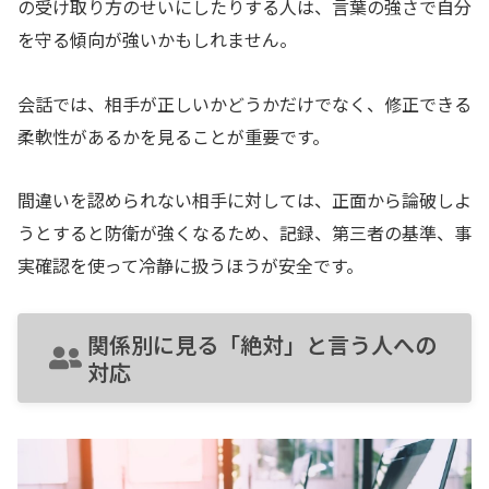
の受け取り方のせいにしたりする人は、言葉の強さで自分
を守る傾向が強いかもしれません。
会話では、相手が正しいかどうかだけでなく、修正できる
柔軟性があるかを見ることが重要です。
間違いを認められない相手に対しては、正面から論破しよ
うとすると防衛が強くなるため、記録、第三者の基準、事
実確認を使って冷静に扱うほうが安全です。
関係別に見る「絶対」と言う人への
対応