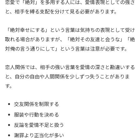
恋愛で「絶対」を多用する人には、愛情表現としての強さ
と、相手を縛る支配を分けて見る必要があります。
「絶対幸せにする」という言葉は気持ちの表現として受け
取れる場合がありますが、「絶対その友達と会うな」「絶
対俺の言う通りにして」という言葉は注意が必要です。
恋人関係では、相手の強い言葉を愛情の深さと勘違いする
と、自分の自由や人間関係を少しずつ失うことがありま
す。
交友関係を制限する
服装や行動を決める
反論を愛情不足と扱う
謝罪より正当化が多い