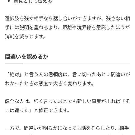
意見として伝える
選択肢を残す相手なら話し合いができますが、残さない相
手には説明を重ねるより、距離や境界線を意識したほうが
消耗を減らせます。
間違いを認めるか
「絶対」と言う人の信頼度は、言い切ったあとに間違いが
わかったときの態度で大きく変わります。
健全な人は、強く言ったあとでも新しい事実が出れば「そ
こは違った」と修正できます。
一方で、間違いが明らかになっても話をそらしたり、相手