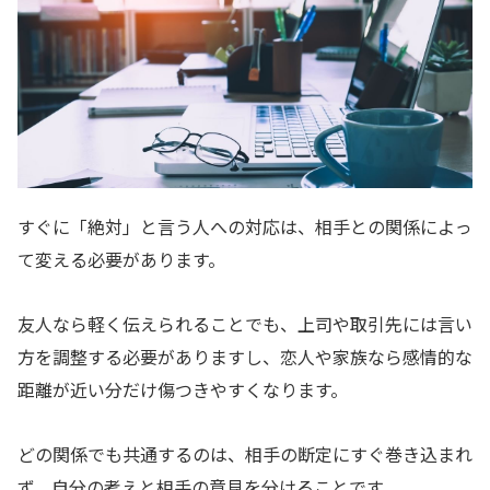
すぐに「絶対」と言う人への対応は、相手との関係によっ
て変える必要があります。
友人なら軽く伝えられることでも、上司や取引先には言い
方を調整する必要がありますし、恋人や家族なら感情的な
距離が近い分だけ傷つきやすくなります。
どの関係でも共通するのは、相手の断定にすぐ巻き込まれ
ず、自分の考えと相手の意見を分けることです。