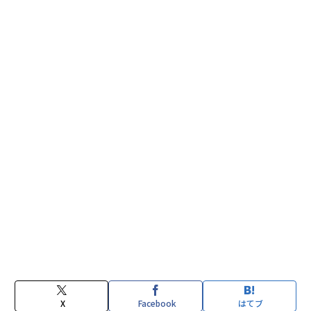
X
Facebook
はてブ