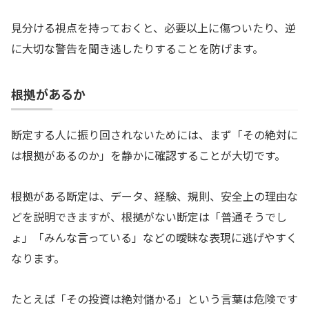
見分ける視点を持っておくと、必要以上に傷ついたり、逆
に大切な警告を聞き逃したりすることを防げます。
根拠があるか
断定する人に振り回されないためには、まず「その絶対に
は根拠があるのか」を静かに確認することが大切です。
根拠がある断定は、データ、経験、規則、安全上の理由な
どを説明できますが、根拠がない断定は「普通そうでし
ょ」「みんな言っている」などの曖昧な表現に逃げやすく
なります。
たとえば「その投資は絶対儲かる」という言葉は危険です