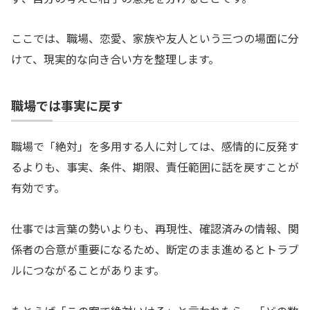
ここでは、職場、恋愛、家族や友人という三つの場面に分
けて、現実的な向き合い方を整理します。
職場では事実に戻す
職場で「絶対」を多用する人に対しては、感情的に反発す
るよりも、事実、条件、期限、責任範囲に話を戻すことが
有効です。
仕事では言葉の勢いよりも、再現性、確認済みの情報、関
係者の合意が重要になるため、断定のまま進めるとトラブ
ルにつながることがあります。