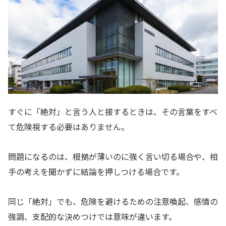
すぐに「絶対」と言う人と接するときは、その言葉をすべ
て危険視する必要はありません。
問題になるのは、根拠が薄いのに強く言い切る場合や、相
手の考えを聞かずに結論を押しつける場合です。
同じ「絶対」でも、危険を避けるための注意喚起、感情の
強調、支配的な決めつけでは意味が違います。