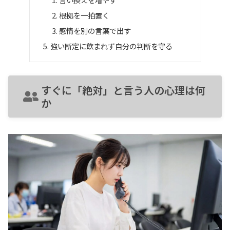
根拠を一拍置く
感情を別の言葉で出す
強い断定に飲まれず自分の判断を守る
すぐに「絶対」と言う人の心理は何
か