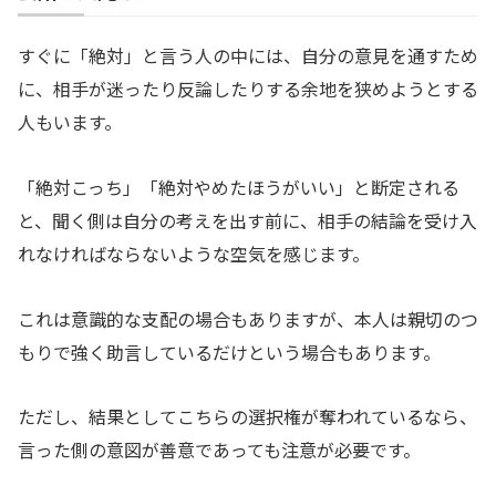
すぐに「絶対」と言う人の中には、自分の意見を通すため
に、相手が迷ったり反論したりする余地を狭めようとする
人もいます。
「絶対こっち」「絶対やめたほうがいい」と断定される
と、聞く側は自分の考えを出す前に、相手の結論を受け入
れなければならないような空気を感じます。
これは意識的な支配の場合もありますが、本人は親切のつ
もりで強く助言しているだけという場合もあります。
ただし、結果としてこちらの選択権が奪われているなら、
言った側の意図が善意であっても注意が必要です。