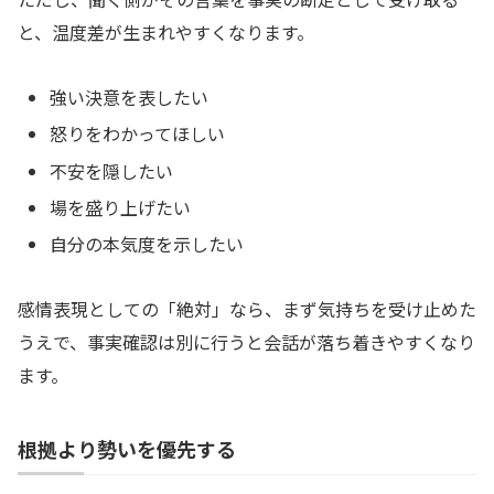
と、温度差が生まれやすくなります。
強い決意を表したい
怒りをわかってほしい
不安を隠したい
場を盛り上げたい
自分の本気度を示したい
感情表現としての「絶対」なら、まず気持ちを受け止めた
うえで、事実確認は別に行うと会話が落ち着きやすくなり
ます。
根拠より勢いを優先する