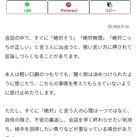
LINE
Pinterest
コピー
2026.07.02
会話の中で、すぐに「絶対そう」「絶対無理」「絶対こっ
ちが正しい」と言う人に出会うと、強い言い方に押されて
反論しづらくなることがあります。
本人は軽い口癖のつもりでも、聞く側は決めつけられたよ
うに感じたり、こちらの事情を考えてもらえていないよう
に受け止めたりします。
ただし、すぐに「絶対」と言う人の心理は一つではなく、
自信の強さ、不安の裏返し、会話を早く終わらせたい気持
ち、相手を説得したい焦りなどが重なっている場合があり