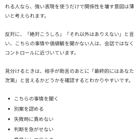
れる人なら、強い表現を使うだけで関係性を壊す意図は薄
いと考えられます。
反対に、「絶対こうしろ」「それ以外はありえない」と言
い、こちらの事情や価値観を聞かない人は、会話ではなく
コントロールに近づいています。
見分けるときは、相手が助言のあとに「最終的にはあなた
次第」と言えるかどうかを確認するとわかりやすいです。
こちらの事情を聞く
別案を認める
失敗時に責めない
判断を急がせない