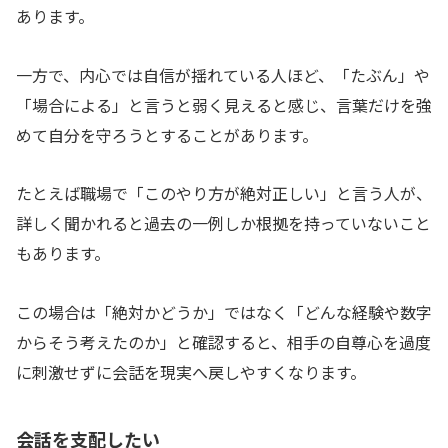
あります。
一方で、内心では自信が揺れている人ほど、「たぶん」や
「場合による」と言うと弱く見えると感じ、言葉だけを強
めて自分を守ろうとすることがあります。
たとえば職場で「このやり方が絶対正しい」と言う人が、
詳しく聞かれると過去の一例しか根拠を持っていないこと
もあります。
この場合は「絶対かどうか」ではなく「どんな経験や数字
からそう考えたのか」と確認すると、相手の自尊心を過度
に刺激せずに会話を現実へ戻しやすくなります。
会話を支配したい