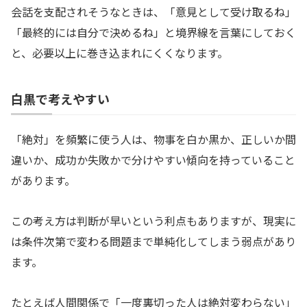
会話を支配されそうなときは、「意見として受け取るね」
「最終的には自分で決めるね」と境界線を言葉にしておく
と、必要以上に巻き込まれにくくなります。
白黒で考えやすい
「絶対」を頻繁に使う人は、物事を白か黒か、正しいか間
違いか、成功か失敗かで分けやすい傾向を持っていること
があります。
この考え方は判断が早いという利点もありますが、現実に
は条件次第で変わる問題まで単純化してしまう弱点があり
ます。
たとえば人間関係で「一度裏切った人は絶対変わらない」