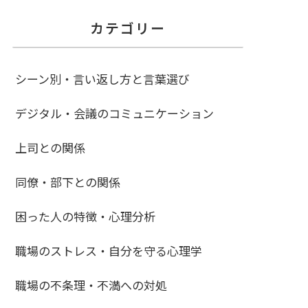
カテゴリー
シーン別・言い返し方と言葉選び
デジタル・会議のコミュニケーション
上司との関係
同僚・部下との関係
困った人の特徴・心理分析
職場のストレス・自分を守る心理学
職場の不条理・不満への対処