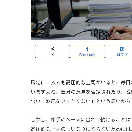
X
Facebook
はてブ
職場に一人でも高圧的な上司がいると、毎日
いますよね。自分の意見を否定されたり、威
つい「波風を立てたくない」という思いから
しかし、相手のペースに合わせ続けることは
高圧的な上司の言いなりにならないためには