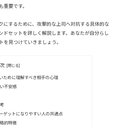
も重要です。
クにするために、攻撃的な上司へ対抗する具体的な
ンドセットを詳しく解説します。あなたが自分らし
トを見つけていきましょう。
次
いために理解すべき相手の心理
い不安感
考
ーゲットになりやすい人の共通点
格的特徴