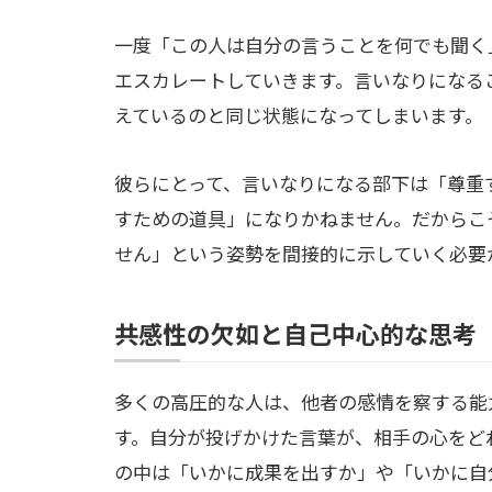
一度「この人は自分の言うことを何でも聞く
エスカレートしていきます。言いなりになる
えているのと同じ状態になってしまいます。
彼らにとって、言いなりになる部下は「尊重
すための道具」になりかねません。だからこ
せん」という姿勢を間接的に示していく必要
共感性の欠如と自己中心的な思考
多くの高圧的な人は、他者の感情を察する能
す。自分が投げかけた言葉が、相手の心をど
の中は「いかに成果を出すか」や「いかに自