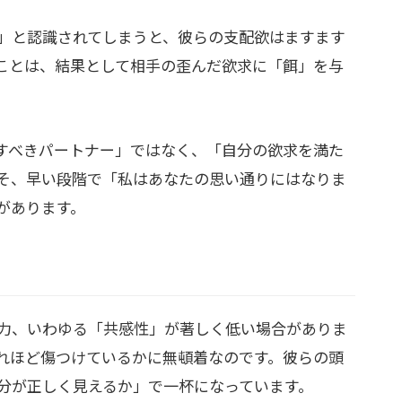
」と認識されてしまうと、彼らの支配欲はますます
ことは、結果として相手の歪んだ欲求に「餌」を与
すべきパートナー」ではなく、「自分の欲求を満た
そ、早い段階で「私はあなたの思い通りにはなりま
があります。
力、いわゆる「共感性」が著しく低い場合がありま
れほど傷つけているかに無頓着なのです。彼らの頭
分が正しく見えるか」で一杯になっています。