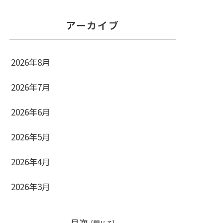
アーカイブ
2026年8月
2026年7月
2026年6月
2026年5月
2026年4月
2026年3月
目次