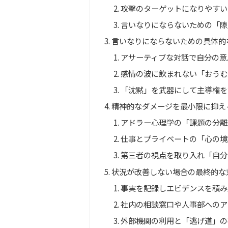
攻撃のターゲットになりやすい
言いなりにならないための「隙
言いなりにならないための具体的
アサーティブな対話で自分の意
感情の波に飲まれない「おうむ
「沈黙」を武器にして主導権を
精神的なダメージを最小限に抑え
アドラー心理学の「課題の分離
仕事とプライベートの「心の境
第三者の視点を取り入れ「自分
状況が改善しない場合の最終的な
事実を記録しエビデンスを積み
社内の相談窓口や人事部へのア
外部機関の利用と「逃げ道」の