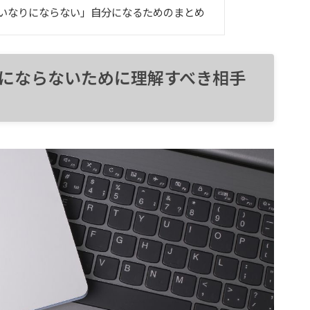
いなりにならない」自分になるためのまとめ
にならないために理解すべき相手