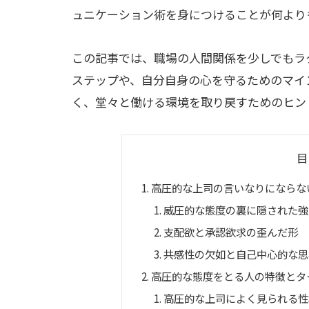
ュニケーション術を身につけることが何より
この記事では、職場の人間関係を少しでもラ
ステップや、自分自身の心を守るためのマイ
く、堂々と働ける環境を取り戻すためのヒン
目
高圧的な上司の言いなりにならな
威圧的な態度の裏に隠された強
支配欲と承認欲求の歪んだ形
共感性の欠如と自己中心的な思
高圧的な態度をとる人の特徴とタ
高圧的な上司によく見られる性