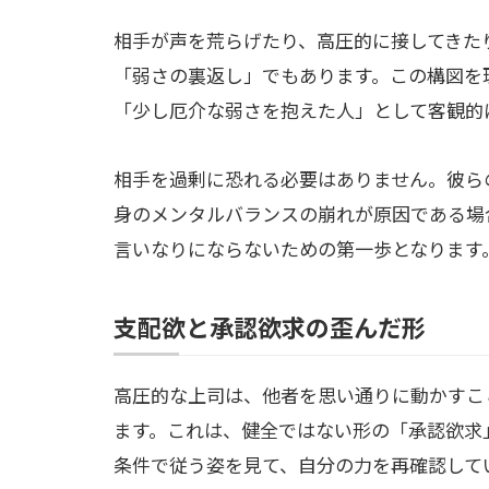
相手が声を荒らげたり、高圧的に接してきた
「弱さの裏返し」でもあります。この構図を
「少し厄介な弱さを抱えた人」として客観的
相手を過剰に恐れる必要はありません。彼ら
身のメンタルバランスの崩れが原因である場
言いなりにならないための第一歩となります
支配欲と承認欲求の歪んだ形
高圧的な上司は、他者を思い通りに動かすこ
ます。これは、健全ではない形の「承認欲求
条件で従う姿を見て、自分の力を再確認して