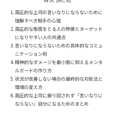
高圧的な上司の言いなりにならないために
理解すべき相手の心理
高圧的な態度をとる人の特徴とターゲット
になりやすい人の共通点
言いなりにならないための具体的なコミュ
ニケーション術
精神的なダメージを最小限に抑えるメンタ
ルガードの作り方
状況が改善しない場合の最終的な対処法と
環境の変え方
高圧的な上司に振り回されず「言いなりに
ならない」自分になるためのまとめ