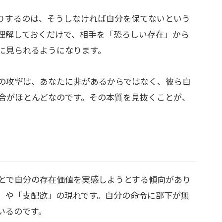
りするのは、そうしなければ自分を保てないという
理解しておくだけで、相手を「恐ろしい存在」から
に見られるようになります。
の攻撃は、あなたに非があるからではなく、彼ら自
合がほとんどなのです。その本質を見抜くことが、
。
とで自分の存在価値を実感しようとする傾向があり
」や「支配欲」の現れです。自分の命令に部下が無
いるのです。