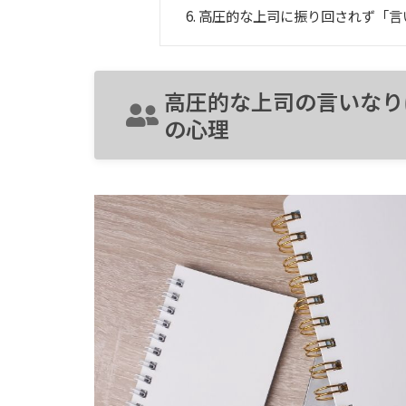
高圧的な上司に振り回されず「言
高圧的な上司の言いなり
の心理