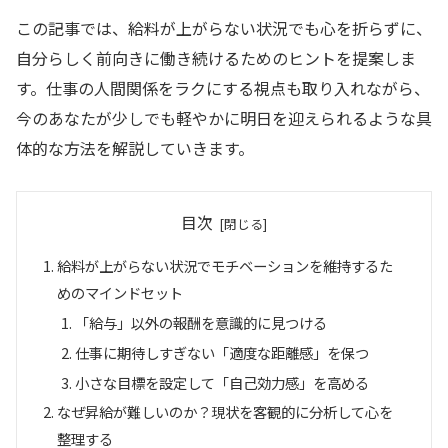
この記事では、給料が上がらない状況でも心を折らずに、
自分らしく前向きに働き続けるためのヒントを提案しま
す。仕事の人間関係をラクにする視点も取り入れながら、
今のあなたが少しでも軽やかに明日を迎えられるような具
体的な方法を解説していきます。
目次
給料が上がらない状況でモチベーションを維持するた
めのマインドセット
「給与」以外の報酬を意識的に見つける
仕事に期待しすぎない「適度な距離感」を保つ
小さな目標を設定して「自己効力感」を高める
なぜ昇給が難しいのか？現状を客観的に分析して心を
整理する