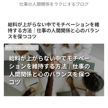
仕事の人間関係をラクにするブログ
給料が上がらない中でモチベーションを維
持する方法｜仕事の人間関係と心のバラン
スを保つコツ
職場の不条理・不満への対処
給料が上がらない中でモチベー
ションを維持する方法｜仕事の
人間関係と心のバランスを保つ
コツ