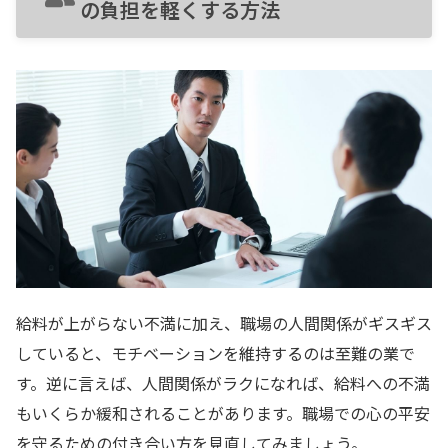
の負担を軽くする方法
給料が上がらない不満に加え、職場の人間関係がギスギス
していると、モチベーションを維持するのは至難の業で
す。逆に言えば、人間関係がラクになれば、給料への不満
もいくらか緩和されることがあります。職場での心の平安
を守るための付き合い方を見直してみましょう。