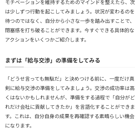
モチベーションを維持するためのマインドを整えたら、次
は少しずつ行動を起こしてみましょう。状況が変わるのを
待つのではなく、自分から小さな一歩を踏み出すことで、
閉塞感を打ち破ることができます。今すぐできる具体的な
アクションをいくつかご紹介します。
まずは「給与交渉」の準備をしてみる
「どうせ言っても無駄だ」と決めつける前に、一度だけ真
剣に給与交渉の準備をしてみましょう。交渉の成功率は高
くはないかもしれませんが、準備をする過程で「自分がど
れだけ会社に貢献してきたか」を言語化することができま
す。これは、自分自身の成果を再確認する素晴らしい機会
になります。