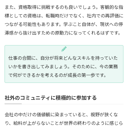
また、資格取得に挑戦するのも良いでしょう。客観的な指
標としての資格は、転職時だけでなく、社内での再評価に
つながる可能性もあります。学ぶこと自体が、現状への停
滞感から抜け出すための原動力になってくれるはずです。
仕事の合間に、自分が将来どんなスキルを持っていた
いかを書き出してみましょう。そのために、今の業務
で何ができるかを考えるのが成長の第一歩です。
社外のコミュニティに積極的に参加する
会社の中だけの価値観に染まっていると、視野が狭くな
り、給料が上がらないことが世界の終わりのように感じら