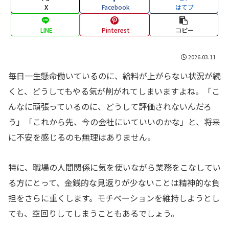
X
Facebook
はてブ
LINE
Pinterest
コピー
2026.03.11
毎日一生懸命働いているのに、給料が上がらない状況が続
くと、どうしてもやる気が削がれてしまいますよね。「こ
んなに頑張っているのに、どうして評価されないんだろ
う」「これから先、今の会社にいていいのかな」と、将来
に不安を感じるのも無理はありません。
特に、職場の人間関係に気を使いながら業務をこなしてい
る方にとって、金銭的な見返りが少ないことは精神的な負
担をさらに重くします。モチベーションを維持しようとし
ても、空回りしてしまうこともあるでしょう。