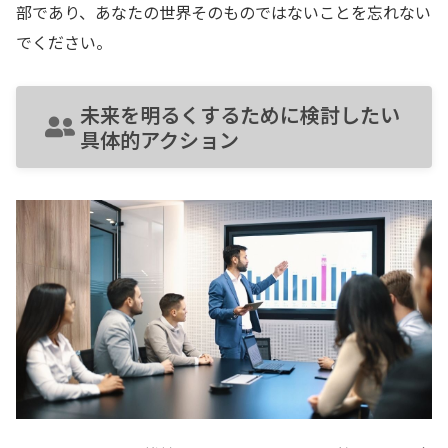
部であり、あなたの世界そのものではないことを忘れない
でください。
未来を明るくするために検討したい
具体的アクション