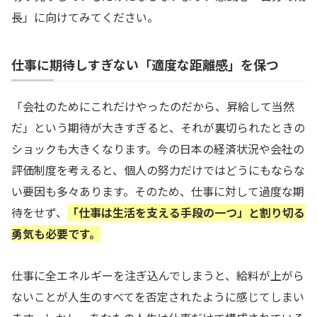
長」に向けてみてください。
仕事に期待しすぎない「適度な距離感」を保つ
「会社のためにこれだけやったのだから、昇給して当然
だ」という期待が大きすぎると、それが裏切られたときの
ショックも大きくなります。今の日本の経済状況や会社の
評価制度を考えると、個人の努力だけではどうにもならな
い要因も多々あります。そのため、仕事に対して過度な期
待をせず、
「仕事は生活を支える手段の一つ」と割り切る
勇気も必要です。
仕事に全エネルギーを注ぎ込んでしまうと、給料が上がら
ないことが人生のすべてを否定されたように感じてしまい