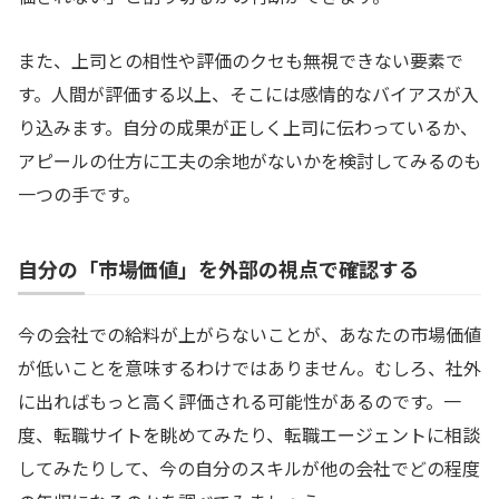
また、上司との相性や評価のクセも無視できない要素で
す。人間が評価する以上、そこには感情的なバイアスが入
り込みます。自分の成果が正しく上司に伝わっているか、
アピールの仕方に工夫の余地がないかを検討してみるのも
一つの手です。
自分の「市場価値」を外部の視点で確認する
今の会社での給料が上がらないことが、あなたの市場価値
が低いことを意味するわけではありません。むしろ、社外
に出ればもっと高く評価される可能性があるのです。一
度、転職サイトを眺めてみたり、転職エージェントに相談
してみたりして、今の自分のスキルが他の会社でどの程度