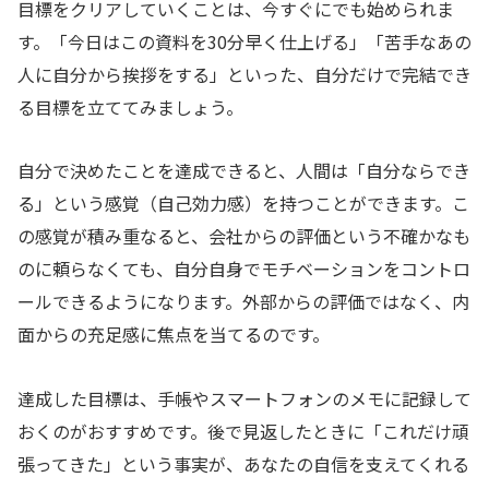
目標をクリアしていくことは、今すぐにでも始められま
す。「今日はこの資料を30分早く仕上げる」「苦手なあの
人に自分から挨拶をする」といった、自分だけで完結でき
る目標を立ててみましょう。
自分で決めたことを達成できると、人間は「自分ならでき
る」という感覚（自己効力感）を持つことができます。こ
の感覚が積み重なると、会社からの評価という不確かなも
のに頼らなくても、自分自身でモチベーションをコントロ
ールできるようになります。外部からの評価ではなく、内
面からの充足感に焦点を当てるのです。
達成した目標は、手帳やスマートフォンのメモに記録して
おくのがおすすめです。後で見返したときに「これだけ頑
張ってきた」という事実が、あなたの自信を支えてくれる