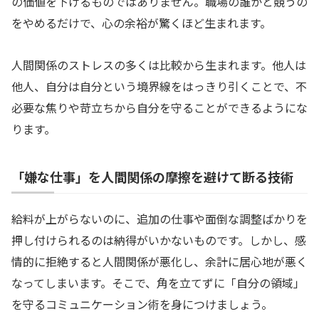
の価値を下げるものではありません。職場の誰かと競うの
をやめるだけで、心の余裕が驚くほど生まれます。
人間関係のストレスの多くは比較から生まれます。他人は
他人、自分は自分という境界線をはっきり引くことで、不
必要な焦りや苛立ちから自分を守ることができるようにな
ります。
「嫌な仕事」を人間関係の摩擦を避けて断る技術
給料が上がらないのに、追加の仕事や面倒な調整ばかりを
押し付けられるのは納得がいかないものです。しかし、感
情的に拒絶すると人間関係が悪化し、余計に居心地が悪く
なってしまいます。そこで、角を立てずに「自分の領域」
を守るコミュニケーション術を身につけましょう。