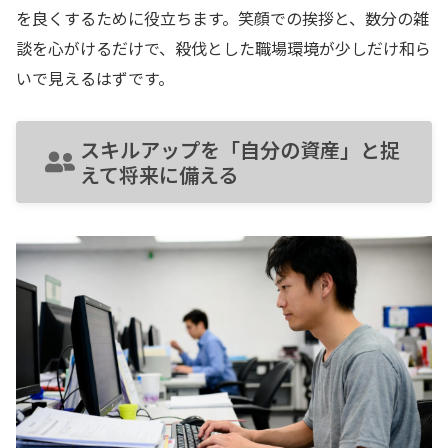
を良くするために役立ちます。笑顔での挨拶と、数分の雑
談を心がけるだけで、殺伐とした職場環境が少しだけ和ら
いで見えるはずです。
スキルアップを「自分の資産」と捉
えて将来に備える