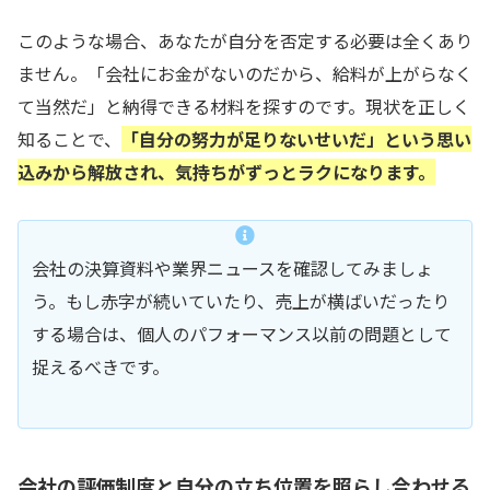
このような場合、あなたが自分を否定する必要は全くあり
ません。「会社にお金がないのだから、給料が上がらなく
て当然だ」と納得できる材料を探すのです。現状を正しく
知ることで、
「自分の努力が足りないせいだ」という思い
込みから解放され、気持ちがずっとラクになります。
会社の決算資料や業界ニュースを確認してみましょ
う。もし赤字が続いていたり、売上が横ばいだったり
する場合は、個人のパフォーマンス以前の問題として
捉えるべきです。
会社の評価制度と自分の立ち位置を照らし合わせる