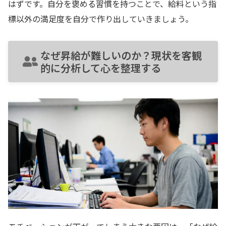
はずです。自分を褒める習慣を持つことで、給料という指
標以外の満足度を自分で作り出していきましょう。
なぜ昇給が難しいのか？現状を客観
的に分析して心を整理する