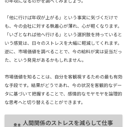
の年収になるのかを調べてみましょう。
「他に行けば年収が上がる」という事実に気づくだけで
も、今の会社に対する執着心が薄れ、心が軽くなります。
「いざとなれば他へ行ける」という選択肢を持っていると
いう感覚は、日々のストレスを大幅に軽減してくれます。
逆に、市場価値を調べることで、今の給料が実は妥当だっ
た、という発見があるかもしれません。
市場価値を知ることは、自分を客観視するための最も有効
な手段です。結果がどうであれ、今の状況を客観的なデー
タに基づいて把握することで、感情的なモヤモヤを論理的
な思考へと切り替えることができます。
人間関係のストレスを減らして仕事