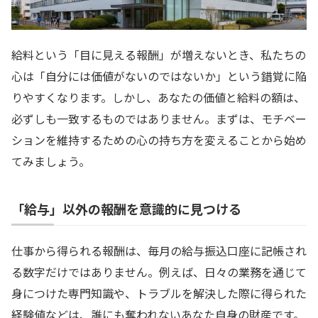
給料という「目に見える報酬」が増えないとき、私たちの
心は「自分には価値がないのではないか」という錯覚に陥
りやすくなります。しかし、あなたの価値と給料の額は、
必ずしも一致するものではありません。まずは、モチベー
ションを維持するための心の持ち方を変えることから始め
てみましょう。
「給与」以外の報酬を意識的に見つける
仕事から得られる報酬は、毎月の給与振込口座に記帳され
る数字だけではありません。例えば、日々の業務を通じて
身につけた専門知識や、トラブルを解決した際に得られた
経験値などは、誰にも奪われないあなた自身の財産です。