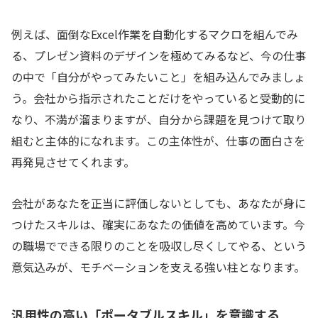
例えば、面倒なExcel作業を自動化するマクロを組んでみ
る、プレゼン資料のデザインを極めてみるなど、今の仕事
の中で「自分がやってみたいこと」を組み込んでみましょ
う。会社から指示されたことだけをやっていると受動的に
なり、不満が溜まりますが、自分から課題を見つけて取り
組むと主体的になれます。この主体性が、仕事の面白さを
再発見させてくれます。
会社があなたを正当に評価しないとしても、あなたが身に
つけたスキルは、確実にあなたの価値を高めています。今
の職場でできる限りのことを吸収し尽くしてやる、という
意気込みが、モチベーションを支える強い柱となります。
汎用性の高い「ポータブルスキル」を意識する