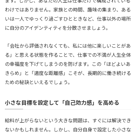
ます。しかし、あなたの人生は仕事だけで構成されている
わけではありません。家族との時間、趣味の集まり、ある
いは一人でゆっくり過ごすひとときなど、仕事以外の場所
に自分のアイデンティティを分散させましょう。
「会社から評価されなくても、私には他に楽しいことがあ
る」と思える状態を作ることで、仕事での不満が人生全体
の幸福度を下げてしまうのを防げます。この「ほどよいあ
きらめ」と「適度な距離感」こそが、長期的に働き続ける
ための秘訣といえるでしょう。
小さな目標を設定して「自己効力感」を高める
給料が上がらないという大きな問題は、すぐには解決でき
ないかもしれません。しかし、自分自身で設定した小さな