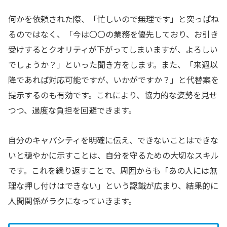
何かを依頼された際、「忙しいので無理です」と突っぱね
るのではなく、「今は〇〇の業務を優先しており、お引き
受けするとクオリティが下がってしまいますが、よろしい
でしょうか？」といった聞き方をします。また、「来週以
降であれば対応可能ですが、いかがですか？」と代替案を
提示するのも有効です。これにより、協力的な姿勢を見せ
つつ、過度な負担を回避できます。
自分のキャパシティを明確に伝え、できないことはできな
いと穏やかに示すことは、自分を守るための大切なスキル
です。これを繰り返すことで、周囲からも「あの人には無
理な押し付けはできない」という認識が広まり、結果的に
人間関係がラクになっていきます。