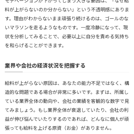
モチベーションが下がってしまう大きな要因は、「なぜ給
料が上がらないのか分からない」という不透明感にありま
す。理由がわからないまま頑張り続けるのは、ゴールのな
いマラソンを走るようなものです。一度冷静になって、現
状を分析してみることで、必要以上に自分を責める気持ち
を和らげることができます。
業界や会社の経済状況を把握する
給料が上がらない原因は、あなたの能力不足ではなく、構
造的な問題である場合が非常に多いです。まずは、所属し
ている業界全体の動向や、会社の業績を客観的な数字で見
てみましょう。もし業界全体が衰退していたり、会社の利
益が伸び悩んでいたりするのであれば、どんなに個人が頑
張っても給料を上げる原資（お金）がありません。