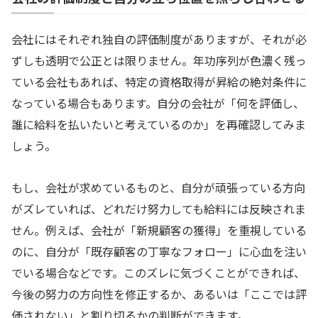
会社にはそれぞれ独自の評価制度がありますが、それが必
ずしも透明で公正とは限りません。年功序列が色濃く残っ
ている会社もあれば、特定の資格取得が昇給の絶対条件に
なっている場合もあります。自分の会社が「何を評価し、
誰に給料を払いたいと考えているのか」を再確認してみま
しょう。
もし、会社が求めているものと、自分が頑張っている方向
がズレていれば、どれだけ努力しても給料には反映されま
せん。例えば、会社が「新規顧客の獲得」を重視している
のに、自分が「既存顧客の丁寧なフォロー」に心血を注い
でいる場合などです。このズレに気づくことができれば、
今後の努力の方向性を修正するか、あるいは「ここでは評
価されない」と割り切るかの判断ができます。