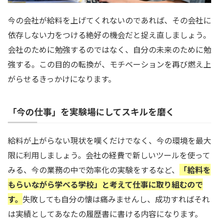
今の会社が給料を上げてくれないのであれば、その会社に
依存しない力をつける絶好の機会だと捉え直しましょう。
会社のために勉強するのではなく、自分の未来のために勉
強する。この目的の転換が、モチベーションを再び燃え上
がらせるきっかけになります。
「今の仕事」を実験場にしてスキルを磨く
給料が上がらない現状を嘆くだけでなく、今の環境を最大
限に利用しましょう。会社の経費で新しいツールを使って
みる、今の業務の中で効率化の実験をするなど、
「給料を
もらいながら学べる学校」と考えて仕事に取り組むので
す。
失敗しても自分の懐は痛みませんし、成功すればそれ
は実績としてあなたの履歴書に書ける内容になります。