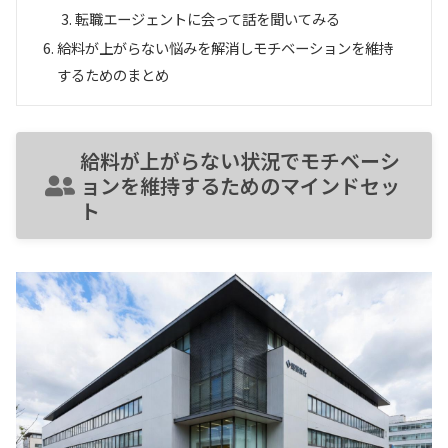
転職エージェントに会って話を聞いてみる
給料が上がらない悩みを解消しモチベーションを維持
するためのまとめ
給料が上がらない状況でモチベーシ
ョンを維持するためのマインドセッ
ト