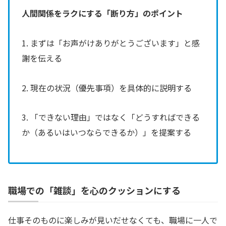
人間関係をラクにする「断り方」のポイント
1. まずは「お声がけありがとうございます」と感
謝を伝える
2. 現在の状況（優先事項）を具体的に説明する
3. 「できない理由」ではなく「どうすればできる
か（あるいはいつならできるか）」を提案する
職場での「雑談」を心のクッションにする
仕事そのものに楽しみが見いだせなくても、職場に一人で