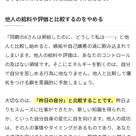
他人の給料や評価と比較するのをやめる
「同期のAさんは昇給したのに、どうして私は……」と他
人と比較し始めると、嫉妬や自己嫌悪の渦に飲み込まれて
しまいます。他人の給料や評価は、あなたのコントロール
の及ばない領域です。そこにエネルギーを割くのは、自分
で自分を苦しめる行為に他なりません。他人と比較して優
劣をつける癖を意識的に手放しましょう。
大切なのは、
「昨日の自分」と比較することです。
昨日よ
りもスムーズに仕事ができたか、新しい知識を得られた
か、といった自分自身の変化に目を向けます。他人の成功
は、その人の事情やタイミングがあるものであり、あなた