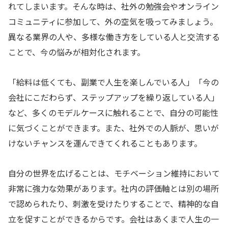
れてしまいます。そんな時は、社外の勉強会やオンライン
コミュニティに参加して、外の空気を吸ってみましょう。
異なる業界の人や、多様な働き方をしている人と交流する
ことで、今の悩みが相対化されます。
「給料は低くても、副業で人生を楽しんでいる人」「今の
会社にこだわらず、ステップアップを繰り返している人」
など、多くのモデルケースに触れることで、自分の可能性
に気づくことができます。また、社外での人脈が、思いが
けないチャンスを運んできてくれることもあります。
自分の世界を広げることは、モチベーション維持において
非常に強力な効果があります。社内の評価軸とは別の場所
で認められたり、刺激を受けたりすることで、精神的な自
立を促すことができるからです。会社はあくまで人生の一