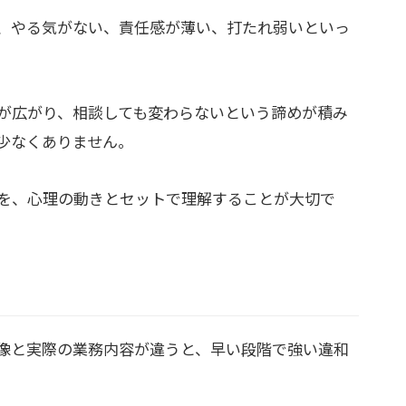
、やる気がない、責任感が薄い、打たれ弱いといっ
が広がり、相談しても変わらないという諦めが積み
少なくありません。
を、心理の動きとセットで理解することが大切で
像と実際の業務内容が違うと、早い段階で強い違和