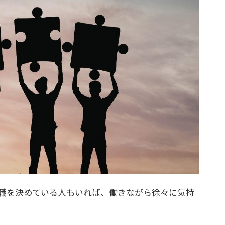
職を決めている人もいれば、働きながら徐々に気持