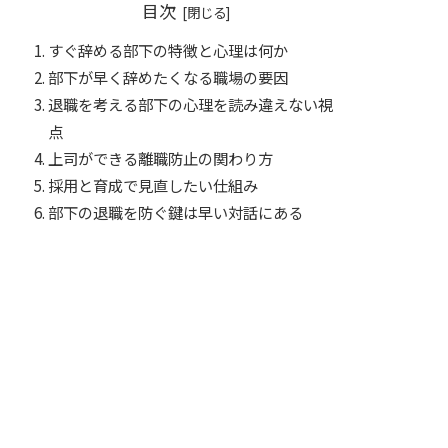
目次
すぐ辞める部下の特徴と心理は何か
部下が早く辞めたくなる職場の要因
退職を考える部下の心理を読み違えない視
点
上司ができる離職防止の関わり方
採用と育成で見直したい仕組み
部下の退職を防ぐ鍵は早い対話にある