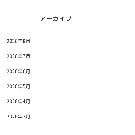
アーカイブ
2026年8月
2026年7月
2026年6月
2026年5月
2026年4月
2026年3月