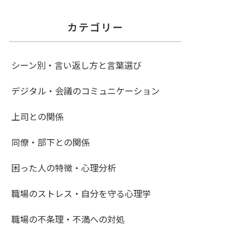
カテゴリー
シーン別・言い返し方と言葉選び
デジタル・会議のコミュニケーション
上司との関係
同僚・部下との関係
困った人の特徴・心理分析
職場のストレス・自分を守る心理学
職場の不条理・不満への対処