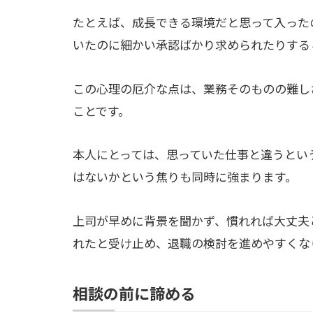
たとえば、成長できる環境だと思って入った
いたのに細かい承認ばかり求められたりする
この心理の厄介な点は、業務そのものの難し
ことです。
本人にとっては、思っていた仕事と違うとい
はないかという焦りも同時に強まります。
上司が早めに背景を聞かず、慣れれば大丈夫
れたと受け止め、退職の検討を進めやすくな
相談の前に諦める