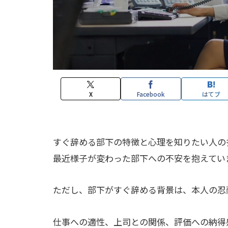
X
Facebook
はてブ
すぐ辞める部下の特徴と心理を知りたい人の
最近様子が変わった部下への不安を抱えてい
ただし、部下がすぐ辞める背景は、本人の忍
仕事への適性、上司との関係、評価への納得