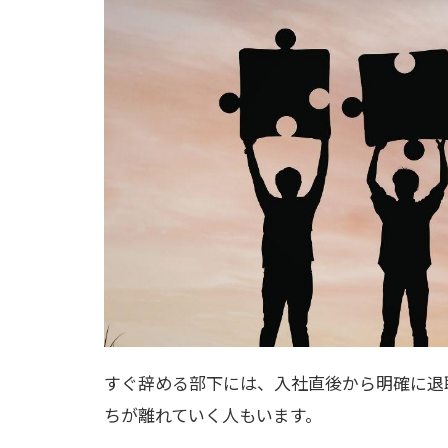
すぐ辞める部下には、入社直後から明確に退
ちが離れていく人もいます。