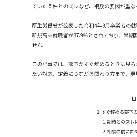
ていた条件とのズレなど、複数の要因が重な
厚生労働省が公表した令和4年3月卒業者の就
新規高卒就職者が37.9％とされており、早
せん。
この記事では、部下がすぐ辞めるときに見ら
たい対応、定着につながる関わり方まで、現
目
すぐ辞める部下
期待とのズレ
相談の前に諦