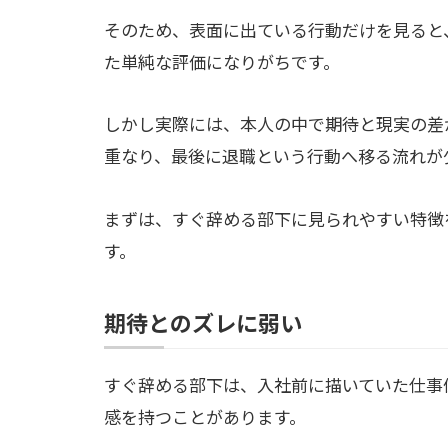
そのため、表面に出ている行動だけを見ると
た単純な評価になりがちです。
しかし実際には、本人の中で期待と現実の差
重なり、最後に退職という行動へ移る流れが
まずは、すぐ辞める部下に見られやすい特徴
す。
期待とのズレに弱い
すぐ辞める部下は、入社前に描いていた仕事
感を持つことがあります。