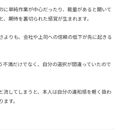
のに単純作業が中心だったり、裁量があると聞いて
と、期待を裏切られた感覚が生まれます。
さよりも、会社や上司への信頼の低下が先に起きる
う不満だけでなく、自分の選択が間違っていたので
と流してしまうと、本人は自分の違和感を軽く扱わ
ります。