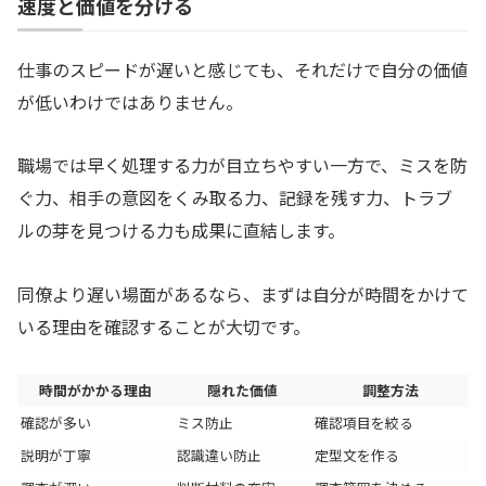
速度と価値を分ける
仕事のスピードが遅いと感じても、それだけで自分の価値
が低いわけではありません。
職場では早く処理する力が目立ちやすい一方で、ミスを防
ぐ力、相手の意図をくみ取る力、記録を残す力、トラブ
ルの芽を見つける力も成果に直結します。
同僚より遅い場面があるなら、まずは自分が時間をかけて
いる理由を確認することが大切です。
時間がかかる理由
隠れた価値
調整方法
確認が多い
ミス防止
確認項目を絞る
説明が丁寧
認識違い防止
定型文を作る