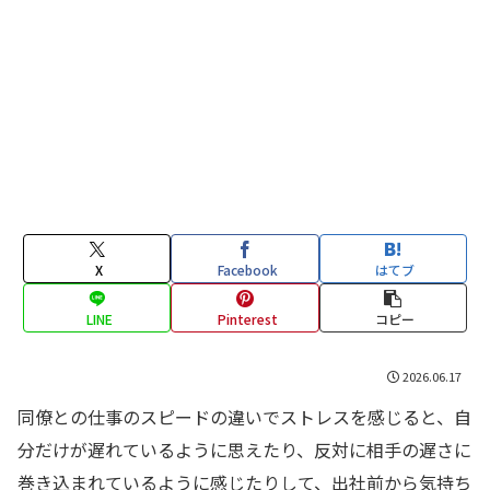
X
Facebook
はてブ
LINE
Pinterest
コピー
2026.06.17
同僚との仕事のスピードの違いでストレスを感じると、自
分だけが遅れているように思えたり、反対に相手の遅さに
巻き込まれているように感じたりして、出社前から気持ち