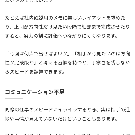
たとえば社内確認用のメモに美しいレイアウトを求めた
り、上司が方向性だけ見たい段階で細部まで完成させたり
すると、努力の割に評価へつながりにくくなります。
「今回は何点で出せばよいか」「相手が今見たいのは方向
性か完成版か」と考える習慣を持つと、丁寧さを残しなが
らスピードを調整できます。
コミュニケーション不足
同僚の仕事のスピードにイライラするとき、実は相手の進
捗や事情が見えていないだけということもあります。