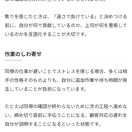
焦りを感じたときは、「速さで負けている」と決めつける
前に、自分が何で貢献しているのか、上司が何を重視して
いるのかを言語化することが大切です。
作業のしわ寄せ
同僚の仕事が遅いことでストレスを感じる場合、多くは相
手の性格そのものよりも、自分に追加作業や待ち時間が発
生していることが負担になっています。
たとえば同僚の確認が終わらないために次の工程へ進めな
い、締め切り直前に手伝うことになる、顧客対応の遅れを
自分が説明することになるといった状態です。