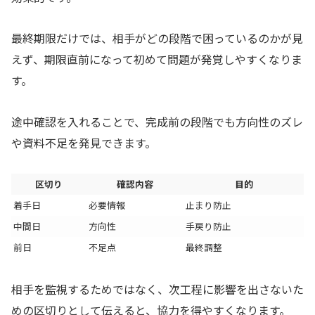
最終期限だけでは、相手がどの段階で困っているのかが見
えず、期限直前になって初めて問題が発覚しやすくなりま
す。
途中確認を入れることで、完成前の段階でも方向性のズレ
や資料不足を発見できます。
区切り
確認内容
目的
着手日
必要情報
止まり防止
中間日
方向性
手戻り防止
前日
不足点
最終調整
相手を監視するためではなく、次工程に影響を出さないた
めの区切りとして伝えると、協力を得やすくなります。