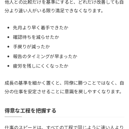
他人との比較だけを基準にすると、どれだけ改善しても自
分より速い人がいる限り満足できなくなります。
先月より早く着手できたか
確認待ちを減らせたか
手戻りが減ったか
報告のタイミングが早まったか
疲労を残しにくくなったか
成長の基準を細かく置くと、同僚に勝つことではなく、自
分の仕事を安定させることに意識を戻しやすくなります。
得意な工程を把握する
仕事のスピードは、すべての工程で同じように速い人より