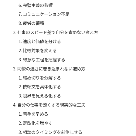
完璧主義の影響
コミュニケーション不足
疲労の蓄積
仕事のスピード差で自分を責めない考え方
速度と価値を分ける
比較対象を変える
得意な工程を把握する
同僚の遅さに巻き込まれない進め方
締め切りを分解する
依頼文を具体化する
限界を見える化する
自分の仕事を速くする現実的な工夫
着手を早める
定型化を増やす
相談のタイミングを前倒しする