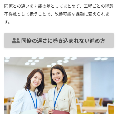
同僚との違いを才能の差としてまとめず、工程ごとの得意
不得意として扱うことで、改善可能な課題に変えられま
す。
同僚の遅さに巻き込まれない進め方