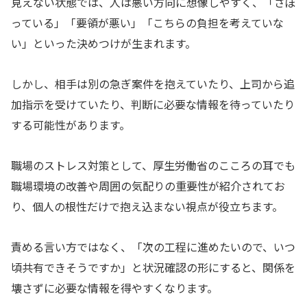
見えない状態では、人は悪い方向に想像しやすく、「さぼ
っている」「要領が悪い」「こちらの負担を考えていな
い」といった決めつけが生まれます。
しかし、相手は別の急ぎ案件を抱えていたり、上司から追
加指示を受けていたり、判断に必要な情報を待っていたり
する可能性があります。
職場のストレス対策として、厚生労働省のこころの耳でも
職場環境の改善や周囲の気配りの重要性が紹介されてお
り、個人の根性だけで抱え込まない視点が役立ちます。
責める言い方ではなく、「次の工程に進めたいので、いつ
頃共有できそうですか」と状況確認の形にすると、関係を
壊さずに必要な情報を得やすくなります。