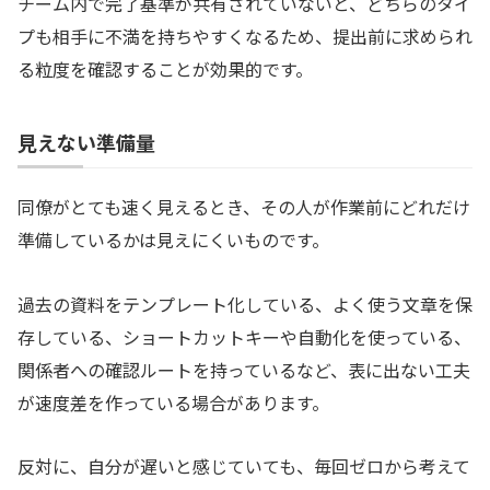
チーム内で完了基準が共有されていないと、どちらのタイ
プも相手に不満を持ちやすくなるため、提出前に求められ
る粒度を確認することが効果的です。
見えない準備量
同僚がとても速く見えるとき、その人が作業前にどれだけ
準備しているかは見えにくいものです。
過去の資料をテンプレート化している、よく使う文章を保
存している、ショートカットキーや自動化を使っている、
関係者への確認ルートを持っているなど、表に出ない工夫
が速度差を作っている場合があります。
反対に、自分が遅いと感じていても、毎回ゼロから考えて