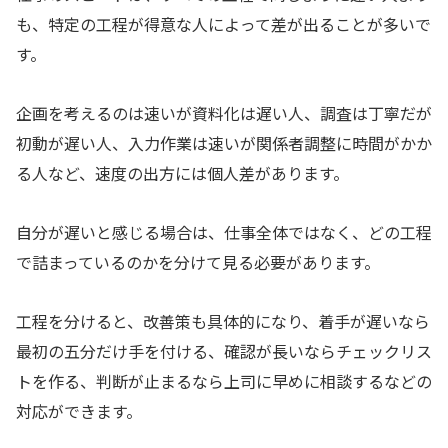
も、特定の工程が得意な人によって差が出ることが多いで
す。
企画を考えるのは速いが資料化は遅い人、調査は丁寧だが
初動が遅い人、入力作業は速いが関係者調整に時間がかか
る人など、速度の出方には個人差があります。
自分が遅いと感じる場合は、仕事全体ではなく、どの工程
で詰まっているのかを分けて見る必要があります。
工程を分けると、改善策も具体的になり、着手が遅いなら
最初の五分だけ手を付ける、確認が長いならチェックリス
トを作る、判断が止まるなら上司に早めに相談するなどの
対応ができます。