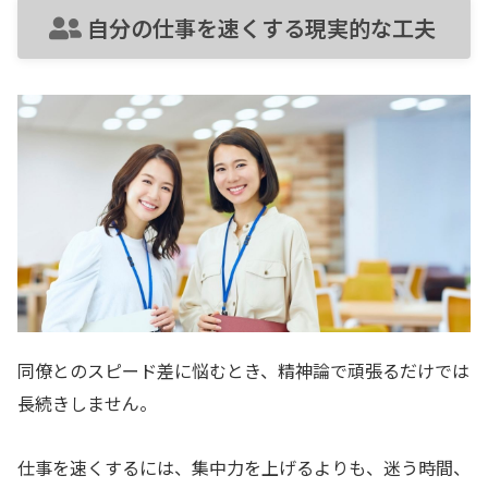
自分の仕事を速くする現実的な工夫
同僚とのスピード差に悩むとき、精神論で頑張るだけでは
長続きしません。
仕事を速くするには、集中力を上げるよりも、迷う時間、