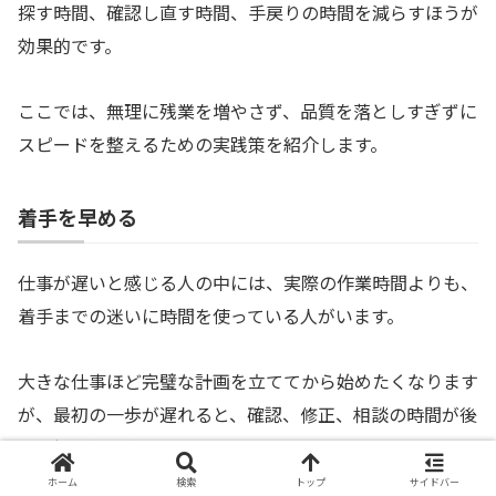
探す時間、確認し直す時間、手戻りの時間を減らすほうが
効果的です。
ここでは、無理に残業を増やさず、品質を落としすぎずに
スピードを整えるための実践策を紹介します。
着手を早める
仕事が遅いと感じる人の中には、実際の作業時間よりも、
着手までの迷いに時間を使っている人がいます。
大きな仕事ほど完璧な計画を立ててから始めたくなります
が、最初の一歩が遅れると、確認、修正、相談の時間が後
ろへ押し込まれます。
ホーム
検索
トップ
サイドバー