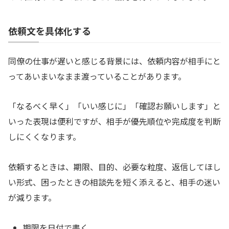
依頼文を具体化する
同僚の仕事が遅いと感じる背景には、依頼内容が相手にと
ってあいまいなまま渡っていることがあります。
「なるべく早く」「いい感じに」「確認お願いします」と
いった表現は便利ですが、相手が優先順位や完成度を判断
しにくくなります。
依頼するときは、期限、目的、必要な粒度、返信してほし
い形式、困ったときの相談先を短く添えると、相手の迷い
が減ります。
期限を日付で書く