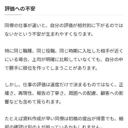
評価への不安
同僚の仕事が速いと、自分の評価が相対的に下がるのでは
ないかという不安が生まれやすくなります。
特に同じ職種、同じ役職、同じ時期に入社した相手が近く
にいる場合、上司が明確に比較していなくても、自分の中
で勝手に順位を作ってしまうことがあります。
しかし、仕事の評価は速度だけで決まるものではなく、正
確さ、再現性、報告の丁寧さ、周囲への配慮、顧客への影
響なども含めて見られます。
たとえば資料作成が早い同僚は初稿の提出が得意でも、細
部の確認は別の人が担っているかもしれません。