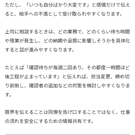
ただし、「いつも自分ばかり大変です」と感情だけで伝え
ると、相手への不満として受け取られやすくなります。
上司に相談するときは、どの業務で、どのくらい待ち時間
や残業が発生し、どの納期や品質に影響しそうかを具体化
すると話が進みやすくなります。
たとえば「確認待ちが毎週二回あり、その都度一時間ほど
後工程が止まっています」と伝えれば、担当変更、締め切
り前倒し、確認者の追加などの対策を検討しやすくなりま
す。
限界を伝えることは同僚を告げ口することではなく、仕事
の流れを安全にするための情報共有です。