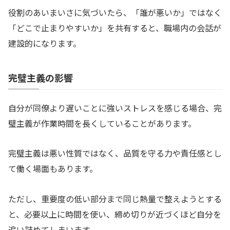
役割のあいまいさに気づいたら、「誰が悪いか」ではなく
「どこで止まりやすいか」を共有すると、職場内の会話が
建設的になります。
完璧主義の影響
自分が同僚より遅いことに強いストレスを感じる場合、完
璧主義が作業時間を長くしていることがあります。
完璧主義は悪い性質ではなく、品質を守る力や責任感とし
て働く場面もあります。
ただし、重要度の低い部分まで同じ熱量で整えようとする
と、必要以上に時間を使い、締め切りが近づくほど自分を
追い詰めてしまいます。