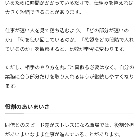
いるために時間がかかっているだけで、仕組みを整えれば
大きく短縮できることがあります。
仕事が速い人を見て落ち込むより、「どの部分が速いの
か」「何を使い回しているのか」「確認をどの段階で入れ
ているのか」を観察すると、比較が学習に変わります。
ただし、相手のやり方を丸ごと真似る必要はなく、自分の
業務に合う部分だけを取り入れるほうが継続しやすくなり
ます。
役割のあいまいさ
同僚とのスピード差がストレスになる職場では、役割分担
があいまいなまま仕事が進んでいることがあります。