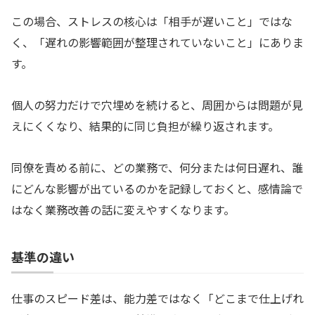
この場合、ストレスの核心は「相手が遅いこと」ではな
く、「遅れの影響範囲が整理されていないこと」にありま
す。
個人の努力だけで穴埋めを続けると、周囲からは問題が見
えにくくなり、結果的に同じ負担が繰り返されます。
同僚を責める前に、どの業務で、何分または何日遅れ、誰
にどんな影響が出ているのかを記録しておくと、感情論で
はなく業務改善の話に変えやすくなります。
基準の違い
仕事のスピード差は、能力差ではなく「どこまで仕上げれ