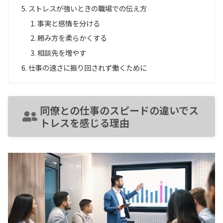
ストレスが強いときの職場での伝え方
事実と感情を分ける
頼み方を柔らかくする
相談先を増やす
仕事の速さに振り回されず働くために
同僚との仕事のスピードの違いでス
トレスを感じる理由