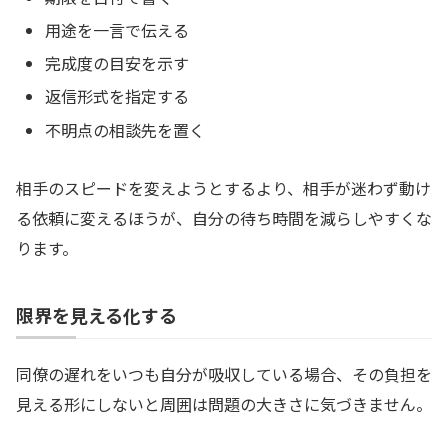
用途を一言で伝える
完成度の目安を示す
返信形式を指定する
不明点の相談先を置く
相手のスピードを変えようとするより、相手が迷わず動け
る依頼に変えるほうが、自分の待ち時間を減らしやすくな
ります。
限界を見える化する
同僚の遅れをいつも自分が吸収している場合、その負担を
見える形にしないと周囲は問題の大きさに気づきません。