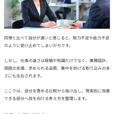
同僚と比べて自分が遅いと感じると、努力不足や能力不足
のように受け止めてしまいがちです。
しかし、仕事の速さは経験や知識だけでなく、業務設計、
周囲の支援、求められる品質、集中を妨げる割り込みの多
さにも左右されます。
ここでは、自分を責める比較から抜け出し、現実的に改善
できる部分へ目を向ける考え方を整理します。