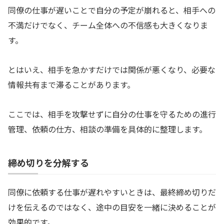
同僚の仕事が遅いことで自分の予定が崩れると、相手への
不満だけでなく、チーム全体への不信感も大きくなりま
す。
とはいえ、相手を急かすだけでは関係が悪くなり、必要な
情報共有まで滞ることがあります。
ここでは、相手を攻撃せずに自分の仕事を守るための進行
管理、依頼の仕方、相談の準備を具体的に整理します。
締め切りを分解する
同僚に依頼する仕事が遅れやすいときは、最終締め切りだ
けを伝えるのではなく、途中の目安を一緒に決めることが
効果的です。