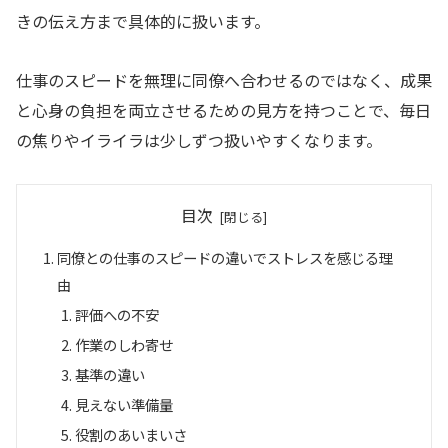
きの伝え方まで具体的に扱います。
仕事のスピードを無理に同僚へ合わせるのではなく、成果
と心身の負担を両立させるための見方を持つことで、毎日
の焦りやイライラは少しずつ扱いやすくなります。
目次
同僚との仕事のスピードの違いでストレスを感じる理
由
評価への不安
作業のしわ寄せ
基準の違い
見えない準備量
役割のあいまいさ