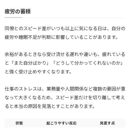
疲労の蓄積
同僚とのスピード差がいつも以上に気になる日は、自分の
疲労や睡眠不足が判断に影響していることがあります。
余裕があるときなら受け流せる遅れや違いも、疲れている
と「また自分ばかり」「どうして分かってくれないのか」
と強く受け止めやすくなります。
仕事のストレスは、業務量や人間関係など複数の要因が重
なって大きくなるため、スピード差だけを切り離して考え
ると本当の原因を見落とすことがあります。
状態
起こりやすい反応
見直す点