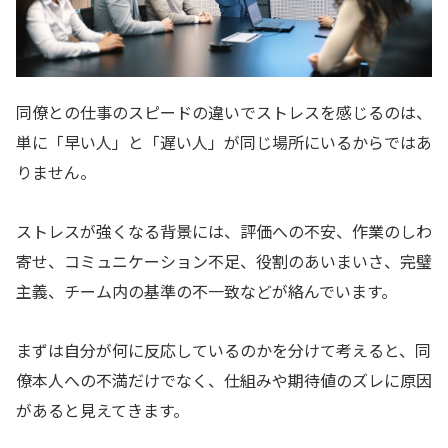
同僚との仕事のスピードの違いでストレスを感じるのは、
単に「早い人」と「遅い人」が同じ場所にいるからではあ
りません。
ストレスが強くなる背景には、評価への不安、作業のしわ
寄せ、コミュニケーション不足、役割のあいまいさ、完璧
主義、チーム内の基準の不一致などが絡んでいます。
まずは自分が何に反応しているのかを分けて考えると、同
僚本人への不満だけでなく、仕組みや期待値のズレに原因
があると見えてきます。