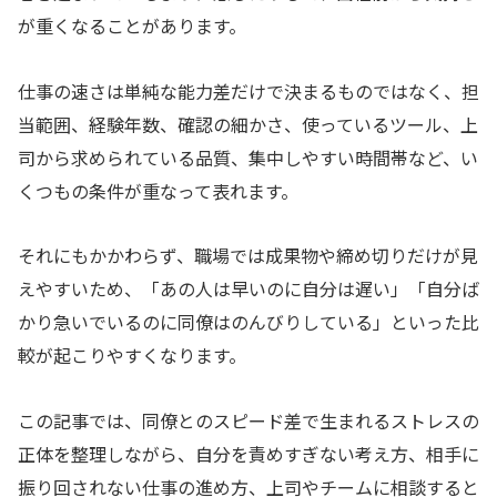
が重くなることがあります。
仕事の速さは単純な能力差だけで決まるものではなく、担
当範囲、経験年数、確認の細かさ、使っているツール、上
司から求められている品質、集中しやすい時間帯など、い
くつもの条件が重なって表れます。
それにもかかわらず、職場では成果物や締め切りだけが見
えやすいため、「あの人は早いのに自分は遅い」「自分ば
かり急いでいるのに同僚はのんびりしている」といった比
較が起こりやすくなります。
この記事では、同僚とのスピード差で生まれるストレスの
正体を整理しながら、自分を責めすぎない考え方、相手に
振り回されない仕事の進め方、上司やチームに相談すると