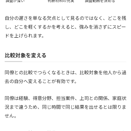
調査が深い
判断材料の充実
調査範囲を決める
自分の遅さを単なる欠点として見るのではなく、どこを残
し、どこを軽くするかを考えると、強みを消さずにスピー
ドを上げられます。
比較対象を変える
同僚との比較でつらくなるときは、比較対象を他人から過
去の自分へ変えることが有効です。
同僚は経験、得意分野、担当案件、上司との関係、家庭状
況まで違うため、同じ時間で同じ結果を出せるとは限りま
せん。