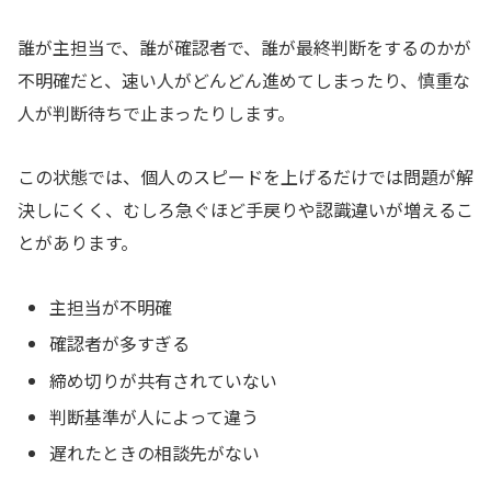
誰が主担当で、誰が確認者で、誰が最終判断をするのかが
不明確だと、速い人がどんどん進めてしまったり、慎重な
人が判断待ちで止まったりします。
この状態では、個人のスピードを上げるだけでは問題が解
決しにくく、むしろ急ぐほど手戻りや認識違いが増えるこ
とがあります。
主担当が不明確
確認者が多すぎる
締め切りが共有されていない
判断基準が人によって違う
遅れたときの相談先がない